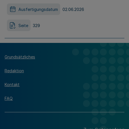
Ausfertigungsdatum
02.06.2026
Seite
329
Grundsätzliches
Redaktion
Kontakt
FAQ