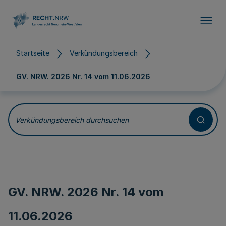
Direkt zum Inhalt
Startseite
Verkündungsbereich
GV. NRW. 2026 Nr. 14 vom
11.06.2026
Verkündungsbereich durchsuchen
GV. NRW. 2026 Nr. 14 vom
11.06.2026