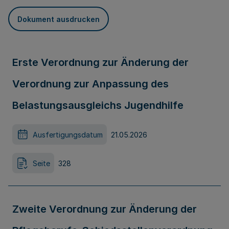
Dokument ausdrucken
Erste Verordnung zur Änderung der
Verordnung zur Anpassung des
Belastungsausgleichs Jugendhilfe
Ausfertigungsdatum
21.05.2026
Seite
328
Zweite Verordnung zur Änderung der