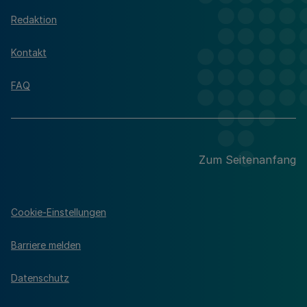
Redaktion
Kontakt
FAQ
Zum Seitenanfang
Cookie-Einstellungen
Barriere melden
Datenschutz