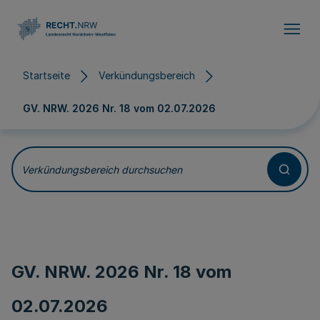
Direkt zum Inhalt
Startseite
Verkündungsbereich
GV. NRW. 2026 Nr. 18 vom
02.07.2026
Verkündungsbereich durchsuchen
GV. NRW. 2026 Nr. 18 vom
02.07.2026