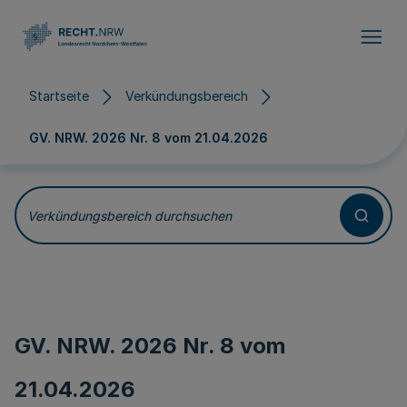
Direkt zum Inhalt
Startseite
Verkündungsbereich
GV. NRW. 2026 Nr. 8 vom
21.04.2026
Verkündungsbereich durchsuchen
GV. NRW. 2026 Nr. 8 vom
21.04.2026