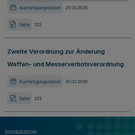
Ausfertigungsdatum
25.03.2026
Seite
222
Zweite Verordnung zur Änderung
Waffen- und Messerverbotsverordnung
Ausfertigungsdatum
30.03.2026
Seite
223
Grundsätzliches