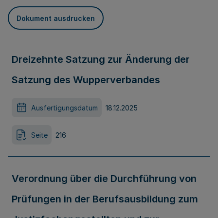
Dokument ausdrucken
Dreizehnte Satzung zur Änderung der
Satzung des Wupperverbandes
Ausfertigungsdatum
18.12.2025
Seite
216
Verordnung über die Durchführung von
Prüfungen in der Berufsausbildung zum