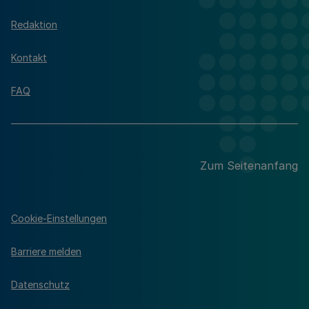
Redaktion
Kontakt
FAQ
Zum Seitenanfang
Cookie-Einstellungen
Barriere melden
Datenschutz