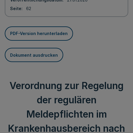
Seite
62
PDF-Version herunterladen
Dokument ausdrucken
Verordnung zur Regelung
der regulären
Meldepflichten im
Krankenhausbereich nach