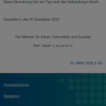
Diese Verordnung tritt am Tag nach der Verkündung in Kraft.
Düsseldorf, den 10. Dezember 2025
Der Minister für Arbeit, Gesundheit und Soziales
Karl- Josef
L a u m a n n
GV. NRW. 2026 S. 62
Grundsätzliches
Redaktion