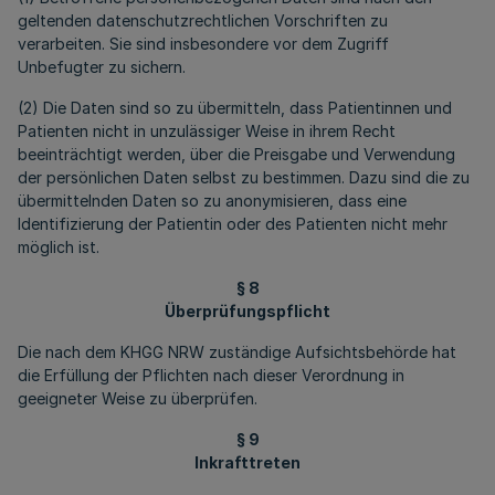
geltenden datenschutzrechtlichen Vorschriften zu
verarbeiten. Sie sind insbesondere vor dem Zugriff
Unbefugter zu sichern.
(2) Die Daten sind so zu übermitteln, dass Patientinnen und
Patienten nicht in unzulässiger Weise in ihrem Recht
beeinträchtigt werden, über die Preisgabe und Verwendung
der persönlichen Daten selbst zu bestimmen. Dazu sind die zu
übermittelnden Daten so zu anonymisieren, dass eine
Identifizierung der Patientin oder des Patienten nicht mehr
möglich ist.
§ 8
Überprüfungspflicht
Die nach dem KHGG NRW zuständige Aufsichtsbehörde hat
die Erfüllung der Pflichten nach dieser Verordnung in
geeigneter Weise zu überprüfen.
§ 9
Inkrafttreten