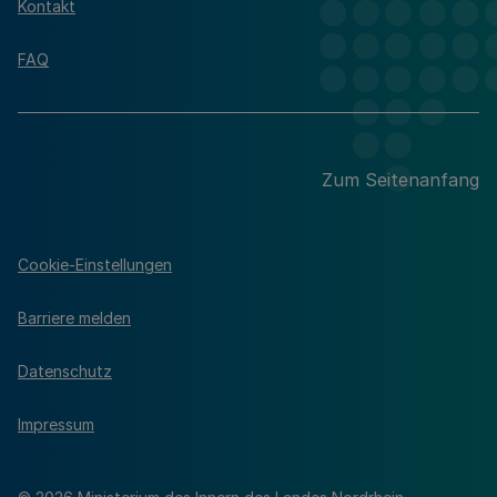
Kontakt
FAQ
Zum Seitenanfang
Cookie-Einstellungen
Barriere melden
Datenschutz
Impressum