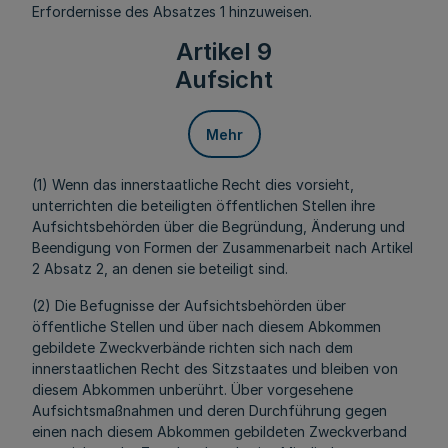
Erfordernisse des Absatzes 1 hinzuweisen.
Artikel 9
Aufsicht
Mehr
(1) Wenn das innerstaatliche Recht dies vorsieht,
unterrichten die beteiligten öffentlichen Stellen ihre
Aufsichtsbehörden über die Begründung, Änderung und
Beendigung von Formen der Zusammenarbeit nach Artikel
2 Absatz 2, an denen sie beteiligt sind.
(2) Die Befugnisse der Aufsichtsbehörden über
öffentliche Stellen und über nach diesem Abkommen
gebildete Zweckverbände richten sich nach dem
innerstaatlichen Recht des Sitzstaates und bleiben von
diesem Abkommen unberührt. Über vorgesehene
Aufsichtsmaßnahmen und deren Durchführung gegen
einen nach diesem Abkommen gebildeten Zweckverband