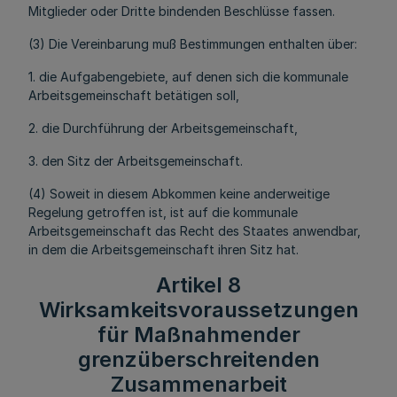
Mitglieder oder Dritte bindenden Beschlüsse fassen.
(3) Die Vereinbarung muß Bestimmungen enthalten über:
1. die Aufgabengebiete, auf denen sich die kommunale
Arbeitsgemeinschaft betätigen soll,
2. die Durchführung der Arbeitsgemeinschaft,
3. den Sitz der Arbeitsgemeinschaft.
(4) Soweit in diesem Abkommen keine anderweitige
Regelung getroffen ist, ist auf die kommunale
Arbeitsgemeinschaft das Recht des Staates anwendbar,
in dem die Arbeitsgemeinschaft ihren Sitz hat.
Artikel 8
Wirksamkeitsvoraussetzungen
für Maßnahmender
grenzüberschreitenden
Zusammenarbeit