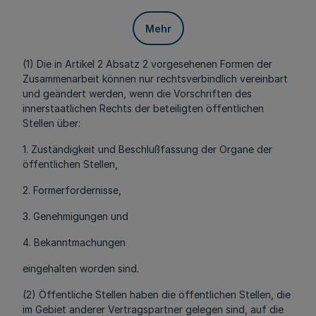
Mehr
(1) Die in Artikel 2 Absatz 2 vorgesehenen Formen der
Zusammenarbeit können nur rechtsverbindlich vereinbart
und geändert werden, wenn die Vorschriften des
innerstaatlichen Rechts der beteiligten öffentlichen
Stellen über:
1. Zuständigkeit und Beschlußfassung der Organe der
öffentlichen Stellen,
2. Formerfordernisse,
3. Genehmigungen und
4. Bekanntmachungen
eingehalten worden sind.
(2) Öffentliche Stellen haben die öffentlichen Stellen, die
im Gebiet anderer Vertragspartner gelegen sind, auf die