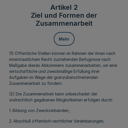
Artikel 2
Ziel und Formen der
Zusammenarbeit
Mehr
(1) Öffentliche Stellen können im Rahmen der ihnen nach
innerstaatlichem Recht zustehenden Befugnisse nach
Maßgabe dieses Abkommens zusammenarbeiten, um eine
wirtschaftliche und zweckmäßige Erfüllung ihrer
Aufgaben im Wege der grenzüberschreitenden
Zusammenarbeit zu fördern.
(2) Die Zusammenarbeit kann unbeschadet der
zivilrechtlich gegebenen Möglichkeiten erfolgen durch:
1. Bildung von Zweckverbänden,
2. Abschluß öffentlich-rechtlicher Vereinbarungen,