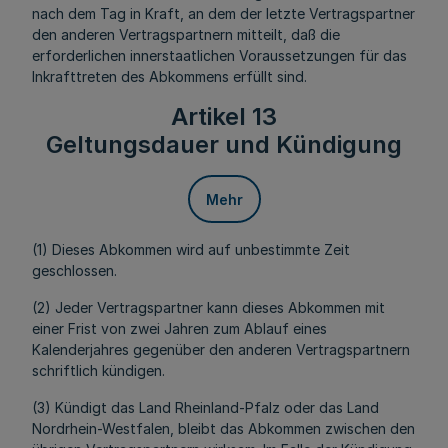
nach dem Tag in Kraft, an dem der letzte Vertragspartner
den anderen Vertragspartnern mitteilt, daß die
erforderlichen innerstaatlichen Voraussetzungen für das
Inkrafttreten des Abkommens erfüllt sind.
Artikel 13
Geltungsdauer und Kündigung
Mehr
(1) Dieses Abkommen wird auf unbestimmte Zeit
geschlossen.
(2) Jeder Vertragspartner kann dieses Abkommen mit
einer Frist von zwei Jahren zum Ablauf eines
Kalenderjahres gegenüber den anderen Vertragspartnern
schriftlich kündigen.
(3) Kündigt das Land Rheinland-Pfalz oder das Land
Nordrhein-Westfalen, bleibt das Abkommen zwischen den