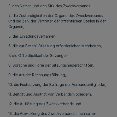
3. den Namen und den Sitz des Zweckverbands,
4. die Zuständigkeiten der Organe des Zweckverbands
und die Zahl der Vertreter der öffentlichen Stellen in den
Organen,
5. das Einladungsverfahren,
6. die zur Beschlußfassung erforderlichen Mehrheiten,
7. die Öffentlichkeit der Sitzungen,
8. Sprache und Form der Sitzungsniederschriften,
9. die Art der Rechnungsführung,
10. die Festsetzung der Beiträge der Verbandsmitglieder,
11. Beitritt und Austritt von Verbandsmitgliedern,
12. die Auflösung des Zweckverbands und
13. die Abwicklung des Zweckverbands nach seiner