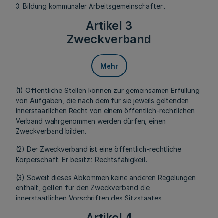
3. Bildung kommunaler Arbeitsgemeinschaften.
Artikel 3
Zweckverband
Mehr
(1) Öffentliche Stellen können zur gemeinsamen Erfüllung
von Aufgaben, die nach dem für sie jeweils geltenden
innerstaatlichen Recht von einem öffentlich-rechtlichen
Verband wahrgenommen werden dürfen, einen
Zweckverband bilden.
(2) Der Zweckverband ist eine öffentlich-rechtliche
Körperschaft. Er besitzt Rechtsfähigkeit.
(3) Soweit dieses Abkommen keine anderen Regelungen
enthält, gelten für den Zweckverband die
innerstaatlichen Vorschriften des Sitzstaates.
Artikel 4