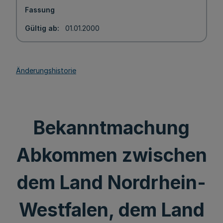
Fassung
Gültig ab
01.01.2000
Änderungshistorie
Bekanntmachung
Abkommen zwischen
dem Land Nordrhein-
Westfalen, dem Land