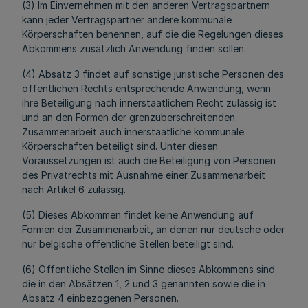
(3) Im Einvernehmen mit den anderen Vertragspartnern
kann jeder Vertragspartner andere kommunale
Körperschaften benennen, auf die die Regelungen dieses
Abkommens zusätzlich Anwendung finden sollen.
(4) Absatz 3 findet auf sonstige juristische Personen des
öffentlichen Rechts entsprechende Anwendung, wenn
ihre Beteiligung nach innerstaatlichem Recht zulässig ist
und an den Formen der grenzüberschreitenden
Zusammenarbeit auch innerstaatliche kommunale
Körperschaften beteiligt sind. Unter diesen
Voraussetzungen ist auch die Beteiligung von Personen
des Privatrechts mit Ausnahme einer Zusammenarbeit
nach Artikel 6 zulässig.
(5) Dieses Abkommen findet keine Anwendung auf
Formen der Zusammenarbeit, an denen nur deutsche oder
nur belgische öffentliche Stellen beteiligt sind.
(6) Öffentliche Stellen im Sinne dieses Abkommens sind
die in den Absätzen 1, 2 und 3 genannten sowie die in
Absatz 4 einbezogenen Personen.