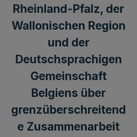
Rheinland-Pfalz, der
Wallonischen Region
und der
Deutschsprachigen
Gemeinschaft
Belgiens über
grenzüberschreitend
e Zusammenarbeit