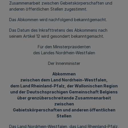
Zusammenarbeit zwischen Gebietskörperschaften und
anderen öffentlichen Stellen zugestimmt.
Das Abkommen wird nachfolgend bekanntgemacht.
Das Datum des Inkrafttretens des Abkommens nach
seinem Artikel 12 wird gesondert bekanntgemacht.
Für den Ministerpräsidenten
des Landes Nordrhein-Westfalen
Der Innenminister
Abkommen
zwischen dem Land Nordrhein-Westfalen,
dem Land Rheinland-Pfalz, der Wallonischen Region
und der Deutschsprachigen Gemeinschaft Belgiens
über grenzüberschreitende Zusammenarbeit
zwischen
Gebietskörperschaften und anderen öffentlichen
Stellen
Das Land Nordrhein-Westfalen, das Land Rheinland-Pfalz,