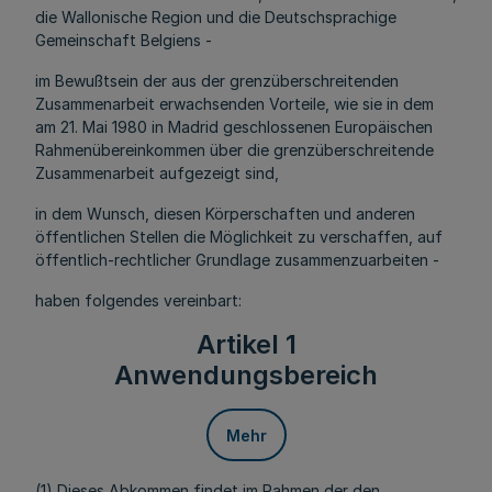
die Wallonische Region und die Deutschsprachige
Gemeinschaft Belgiens -
im Bewußtsein der aus der grenzüberschreitenden
Zusammenarbeit erwachsenden Vorteile, wie sie in dem
am 21. Mai 1980 in Madrid geschlossenen Europäischen
Rahmenübereinkommen über die grenzüberschreitende
Zusammenarbeit aufgezeigt sind,
in dem Wunsch, diesen Körperschaften und anderen
öffentlichen Stellen die Möglichkeit zu verschaffen, auf
öffentlich-rechtlicher Grundlage zusammenzuarbeiten -
haben folgendes vereinbart:
Artikel 1
Anwendungsbereich
Mehr
(1) Dieses Abkommen findet im Rahmen der den