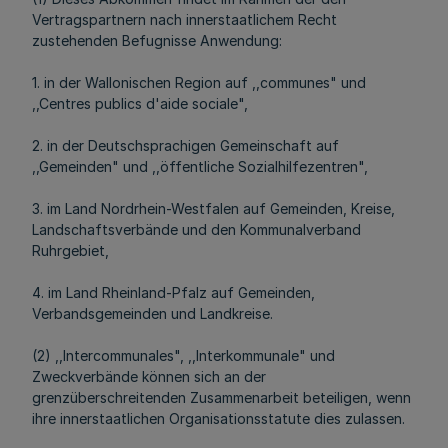
Vertragspartnern nach innerstaatlichem Recht
zustehenden Befugnisse Anwendung:
1. in der Wallonischen Region auf ,,communes" und
,,Centres publics d'aide sociale",
2. in der Deutschsprachigen Gemeinschaft auf
,,Gemeinden" und ,,öffentliche Sozialhilfezentren",
3. im Land Nordrhein-Westfalen auf Gemeinden, Kreise,
Landschaftsverbände und den Kommunalverband
Ruhrgebiet,
4. im Land Rheinland-Pfalz auf Gemeinden,
Verbandsgemeinden und Landkreise.
(2) ,,Intercommunales", ,,Interkommunale" und
Zweckverbände können sich an der
grenzüberschreitenden Zusammenarbeit beteiligen, wenn
ihre innerstaatlichen Organisationsstatute dies zulassen.