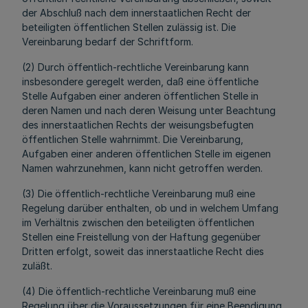
der Abschluß nach dem innerstaatlichen Recht der
beteiligten öffentlichen Stellen zulässig ist. Die
Vereinbarung bedarf der Schriftform.
(2) Durch öffentlich-rechtliche Vereinbarung kann
insbesondere geregelt werden, daß eine öffentliche
Stelle Aufgaben einer anderen öffentlichen Stelle in
deren Namen und nach deren Weisung unter Beachtung
des innerstaatlichen Rechts der weisungsbefugten
öffentlichen Stelle wahrnimmt. Die Vereinbarung,
Aufgaben einer anderen öffentlichen Stelle im eigenen
Namen wahrzunehmen, kann nicht getroffen werden.
(3) Die öffentlich-rechtliche Vereinbarung muß eine
Regelung darüber enthalten, ob und in welchem Umfang
im Verhältnis zwischen den beteiligten öffentlichen
Stellen eine Freistellung von der Haftung gegenüber
Dritten erfolgt, soweit das innerstaatliche Recht dies
zuläßt.
(4) Die öffentlich-rechtliche Vereinbarung muß eine
Regelung über die Voraussetzungen für eine Beendigung