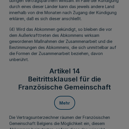
übrigen Vertragspartnern wirksam. Im Falle der Kündigung
durch eines dieser Länder kann das jeweils andere Land
innerhalb von drei Monaten nach Zugang der Kündigung
erklären, daß es sich dieser anschließt.
(4) Wird das Abkommen gekündigt, so bleiben die vor
dem Außerkrafttreten des Abkommens wirksam
gewordenen Maßnahmen der Zusammenarbeit und die
Bestimmungen des Abkommens, die sich unmittelbar auf
die Formen der Zusammenarbeit beziehen, davon
unberührt.
Artikel 14
Beitrittsklausel für die
Französische Gemeinschaft
Mehr
Die Vertragsunterzeichner räumen der Französischen
Gemeinschaft Belgiens die Möglichkeit ein, diesem