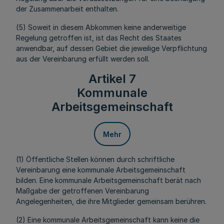
der Zusammenarbeit enthalten.
(5) Soweit in diesem Abkommen keine anderweitige
Regelung getroffen ist, ist das Recht des Staates
anwendbar, auf dessen Gebiet die jeweilige Verpflichtung
aus der Vereinbarung erfüllt werden soll.
Artikel 7
Kommunale
Arbeitsgemeinschaft
Mehr
(1) Öffentliche Stellen können durch schriftliche
Vereinbarung eine kommunale Arbeitsgemeinschaft
bilden. Eine kommunale Arbeitsgemeinschaft berät nach
Maßgabe der getroffenen Vereinbarung
Angelegenheiten, die ihre Mitglieder gemeinsam berühren.
(2) Eine kommunale Arbeitsgemeinschaft kann keine die