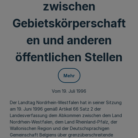
zwischen
Gebietskörperschaft
en und anderen
öffentlichen Stellen
Mehr
Vom 19. Juli 1996
Der Landtag Nordrhein-Westfalen hat in seiner Sitzung
am 19. Juni 1996 gemäß Artikel 66 Satz 2 der
Landesverfassung dem Abkommen zwischen dem Land
Nordrhein-Westfalen, dem Land Rheinland-Pfalz, der
Wallonischen Region und der Deutschsprachigen
Gemeinschaft Belgiens über grenzüberschreitende