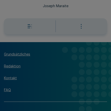
Joseph Maraite
Grundsätzliches
Redaktion
Kontakt
FAQ