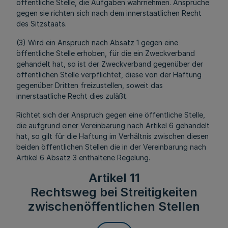
öffentliche Stelle, die Aufgaben wahrnehmen. Ansprüche
gegen sie richten sich nach dem innerstaatlichen Recht
des Sitzstaats.
(3) Wird ein Anspruch nach Absatz 1 gegen eine
öffentliche Stelle erhoben, für die ein Zweckverband
gehandelt hat, so ist der Zweckverband gegenüber der
öffentlichen Stelle verpflichtet, diese von der Haftung
gegenüber Dritten freizustellen, soweit das
innerstaatliche Recht dies zuläßt.
Richtet sich der Anspruch gegen eine öffentliche Stelle,
die aufgrund einer Vereinbarung nach Artikel 6 gehandelt
hat, so gilt für die Haftung im Verhältnis zwischen diesen
beiden öffentlichen Stellen die in der Vereinbarung nach
Artikel 6 Absatz 3 enthaltene Regelung.
Artikel 11
Rechtsweg bei Streitigkeiten
zwischenöffentlichen Stellen