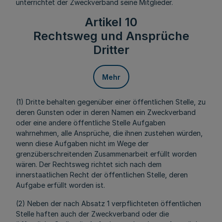
unterrichtet der Zweckverband seine Mitglieder.
Artikel 10
Rechtsweg und Ansprüche
Dritter
Mehr
(1) Dritte behalten gegenüber einer öffentlichen Stelle, zu
deren Gunsten oder in deren Namen ein Zweckverband
oder eine andere öffentliche Stelle Aufgaben
wahrnehmen, alle Ansprüche, die ihnen zustehen würden,
wenn diese Aufgaben nicht im Wege der
grenzüberschreitenden Zusammenarbeit erfüllt worden
wären. Der Rechtsweg richtet sich nach dem
innerstaatlichen Recht der öffentlichen Stelle, deren
Aufgabe erfüllt worden ist.
(2) Neben der nach Absatz 1 verpflichteten öffentlichen
Stelle haften auch der Zweckverband oder die