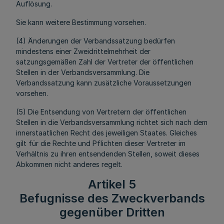
Auflösung.
Sie kann weitere Bestimmung vorsehen.
(4) Änderungen der Verbandssatzung bedürfen
mindestens einer Zweidrittelmehrheit der
satzungsgemäßen Zahl der Vertreter der öffentlichen
Stellen in der Verbandsversammlung. Die
Verbandssatzung kann zusätzliche Voraussetzungen
vorsehen.
(5) Die Entsendung von Vertretern der öffentlichen
Stellen in die Verbandsversammlung richtet sich nach dem
innerstaatlichen Recht des jeweiligen Staates. Gleiches
gilt für die Rechte und Pflichten dieser Vertreter im
Verhältnis zu ihren entsendenden Stellen, soweit dieses
Abkommen nicht anderes regelt.
Artikel 5
Befugnisse des Zweckverbands
gegenüber Dritten