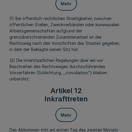
Mehr
(1) Bei öffentlich-rechtlichen Streitigkeiten zwischen
öffentlichen Stellen, Zweckverbänden oder kommunalen
Arbeitsgemeinschaften aufgrund der
grenzüberschreitenden Zusammenarbeit ist der
Rechtsweg nach den Vorschriften des Staates gegeben,
in dem der Beklagte seinen Sitz hat.
(2) Die innerstaatlichen Regelungen über ein vor
Beschreiten des Rechtsweges durchzuführendes
Vorverfahren (Schlichtung, ,,conciliation") bleiben
unberührt.
Artikel 12
Inkrafttreten
Mehr
Das Abkommen tritt am ersten Tag des zweiten Monats