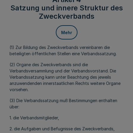
Satzung und innere Struktur des
Zweckverbands
Mehr
(1) Zur Bildung des Zweckverbands vereinbaren die
beteiligten öffentlichen Stellen eine Verbandssatzung.
(2) Organe des Zweckverbands sind die
Verbandsversammlung und der Verbandsvorstand. Die
Verbandssatzung kann unter Beachtung des jeweils
anzuwendenden innerstaatlichen Rechts weitere Organe
vorsehen.
(3) Die Verbandssatzung muß Bestimmungen enthalten
über:
1. die Verbandsmitglieder,
2. die Aufgaben und Befugnisse des Zweckverbands,