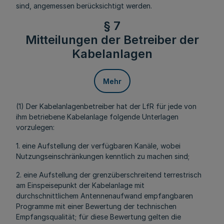
sind, angemessen berücksichtigt werden.
§ 7
Mitteilungen der Betreiber der
Kabelanlagen
Mehr
(1) Der Kabelanlagenbetreiber hat der LfR für jede von
ihm betriebene Kabelanlage folgende Unterlagen
vorzulegen:
1. eine Aufstellung der verfügbaren Kanäle, wobei
Nutzungseinschränkungen kenntlich zu machen sind;
2. eine Aufstellung der grenzüberschreitend terrestrisch
am Einspeisepunkt der Kabelanlage mit
durchschnittlichem Antennenaufwand empfangbaren
Programme mit einer Bewertung der technischen
Empfangsqualität; für diese Bewertung gelten die