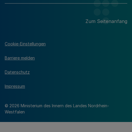
Zum Seitenanfang
Cookie-Einstellungen
Barriere melden
Datenschutz
Impressum
© 2026 Ministerium des Innern des Landes Nordrhein-
Westfalen