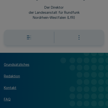
Der Direktor
der Landesanstalt für Rundfunk
Nordrhein-Westfalen (LfR)
Grundsätzliches
Redaktion
Kontakt
FAQ