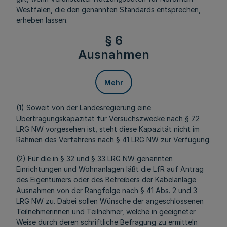
Westfalen, die den genannten Standards entsprechen,
erheben lassen.
§ 6
Ausnahmen
Mehr
(1) Soweit von der Landesregierung eine
Übertragungskapazität für Versuchszwecke nach § 72
LRG NW vorgesehen ist, steht diese Kapazität nicht im
Rahmen des Verfahrens nach § 41 LRG NW zur Verfügung.
(2) Für die in § 32 und § 33 LRG NW genannten
Einrichtungen und Wohnanlagen läßt die LfR auf Antrag
des Eigentümers oder des Betreibers der Kabelanlage
Ausnahmen von der Rangfolge nach § 41 Abs. 2 und 3
LRG NW zu. Dabei sollen Wünsche der angeschlossenen
Teilnehmerinnen und Teilnehmer, welche in geeigneter
Weise durch deren schriftliche Befragung zu ermitteln