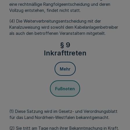
eine rechtmäßige Rangfolgeentscheidung und deren
Vollzug entstehen, findet nicht statt.
(4) Die Weiterverbreitungsentscheidung mit der
Kanalzuweisung wird sowohl dem Kabelanlagenbetreiber
als auch den betroffenen Veranstaltern mitgeteilt.
§ 9
Inkrafttreten
Mehr
Fußnoten
(1) Diese Satzung wird im Gesetz- und Verordnungsblatt
für das Land Nordrhein-Westfalen bekanntgemacht.
(2) Sie tritt am Tage nach ihrer Bekanntmachung in Kraft.