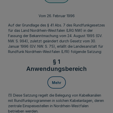
Vom 26. Februar 1996
Auf der Grundlage des § 41 Abs. 7 des Rundfunkgesetzes
für das Land Nordrhein-Westfalen (LRG NW) in der
Fassung der Bekanntmachung vom 24. August 1995 (GV.
NW. S. 994), zuletzt geändert durch Gesetz vom 30.
Januar 1996 (GV. NW. S. 75), erläßt die Landesanstalt für
Rundfunk Nordrhein-Westfalen (LfR) folgende Satzung:
§ 1
Anwendungsbereich
Mehr
(1) Diese Satzung regelt die Belegung von Kabelkanälen
mit Rundfunkprogrammen in solchen Kabelanlagen, deren
zentrale Einspeisestellen in Nordrhein-Westfalen
betrieben werden.