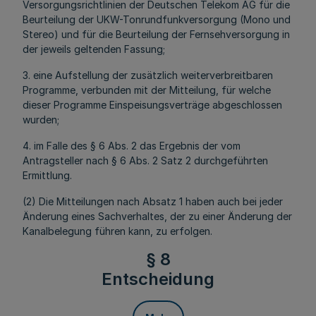
Versorgungsrichtlinien der Deutschen Telekom AG für die
Beurteilung der UKW-Tonrundfunkversorgung (Mono und
Stereo) und für die Beurteilung der Fernsehversorgung in
der jeweils geltenden Fassung;
3. eine Aufstellung der zusätzlich weiterverbreitbaren
Programme, verbunden mit der Mitteilung, für welche
dieser Programme Einspeisungsverträge abgeschlossen
wurden;
4. im Falle des § 6 Abs. 2 das Ergebnis der vom
Antragsteller nach § 6 Abs. 2 Satz 2 durchgeführten
Ermittlung.
(2) Die Mitteilungen nach Absatz 1 haben auch bei jeder
Änderung eines Sachverhaltes, der zu einer Änderung der
Kanalbelegung führen kann, zu erfolgen.
§ 8
Entscheidung