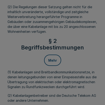
(2) Die Regelungen dieser Satzung gelten nicht für die
inhaltlich unveränderte, vollständige und zeitgleiche
Weiterverbreitung herangeführter Programme in
Gebäuden oder zusammengehörigen Gebäudekomplexen,
die über eine Kabelanlage mit bis zu 20 angeschlossenen
Wohneinheiten verfügen.
§ 2
Begriffsbestimmungen
Mehr
(1) Kabelanlagen sind Breitbandkommunikationsnetze, in
denen leitungsgebunden von einer Einspeisestelle aus die
Übertragung von elektrischen oder elektromagnetischen
Signalen zu Rundfunkzwecken durchgeführt wird.
(2) Kabelanlagenbetreiber sind die Deutsche Telekom AG
oder andere Unternehmen.