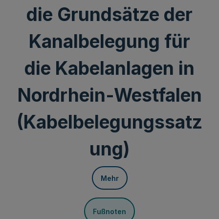
die Grundsätze der
Kanalbelegung für
die Kabelanlagen in
Nordrhein-Westfalen
(Kabelbelegungssatz
ung)
Mehr
Fußnoten