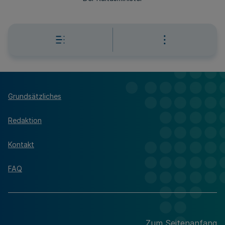
Grundsätzliches
Redaktion
Kontakt
FAQ
Zum Seitenanfang