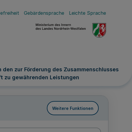
efreiheit
Gebärdensprache
Leichte Sprache
n den zur Förderung des Zusammenschlusses
ft zu gewährenden Leistungen
Weitere Funktionen