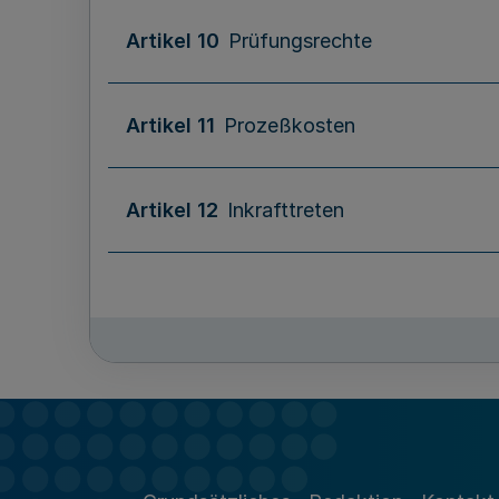
Artikel 10
Prüfungsrechte
Artikel 11
Prozeßkosten
Artikel 12
Inkrafttreten