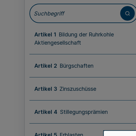
Artikel 1
Bildung der Ruhrkohle
Aktiengesellschaft
Artikel 2
Bürgschaften
Artikel 3
Zinszuschüsse
Artikel 4
Stillegungsprämien
Artikel 5
Erblasten