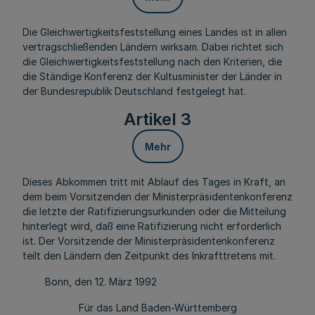
Die Gleichwertigkeitsfeststellung eines Landes ist in allen
vertragschließenden Ländern wirksam. Dabei richtet sich
die Gleichwertigkeitsfeststellung nach den Kriterien, die
die Ständige Konferenz der Kultusminister der Länder in
der Bundesrepublik Deutschland festgelegt hat.
Artikel 3
Mehr
Dieses Abkommen tritt mit Ablauf des Tages in Kraft, an
dem beim Vorsitzenden der Ministerpräsidentenkonferenz
die letzte der Ratifizierungsurkunden oder die Mitteilung
hinterlegt wird, daß eine Ratifizierung nicht erforderlich
ist. Der Vorsitzende der Ministerpräsidentenkonferenz
teilt den Ländern den Zeitpunkt des Inkrafttretens mit.
Bonn, den 12. März 1992
Für das Land Baden-Württemberg