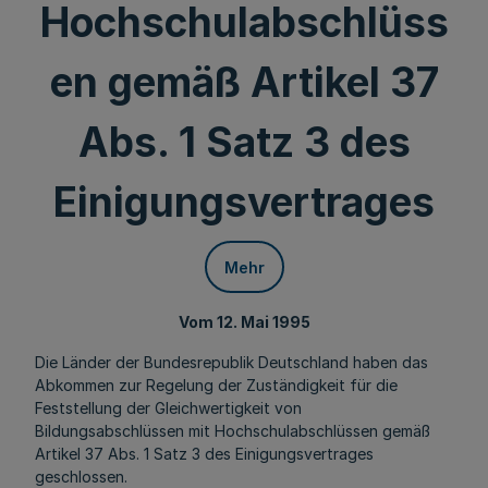
Hochschulabschlüss
en gemäß Artikel 37
Abs. 1 Satz 3 des
Einigungsvertrages
Mehr
Vom 12. Mai 1995
Die Länder der Bundesrepublik Deutschland haben das
Abkommen zur Regelung der Zuständigkeit für die
Feststellung der Gleichwertigkeit von
Bildungsabschlüssen mit Hochschulabschlüssen gemäß
Artikel 37 Abs. 1 Satz 3 des Einigungsvertrages
geschlossen.