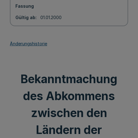
Fassung
Gültig ab
01.01.2000
Änderungshistorie
Bekanntmachung
des Abkommens
zwischen den
Ländern der