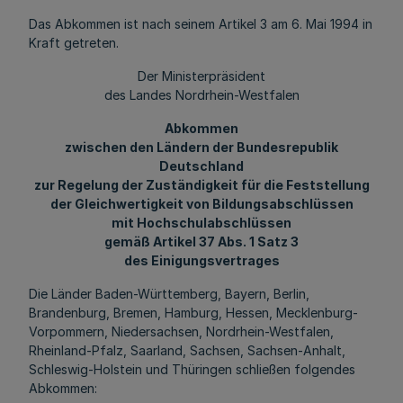
Das Abkommen ist nach seinem Artikel 3 am 6. Mai 1994 in
Kraft getreten.
Der Ministerpräsident
des Landes Nordrhein-Westfalen
Abkommen
zwischen den Ländern der Bundesrepublik
Deutschland
zur Regelung der Zuständigkeit für die Feststellung
der Gleichwertigkeit von Bildungsabschlüssen
mit Hochschulabschlüssen
gemäß Artikel 37 Abs. 1 Satz 3
des Einigungsvertrages
Die Länder Baden-Württemberg, Bayern, Berlin,
Brandenburg, Bremen, Hamburg, Hessen, Mecklenburg-
Vorpommern, Niedersachsen, Nordrhein-Westfalen,
Rheinland-Pfalz, Saarland, Sachsen, Sachsen-Anhalt,
Schleswig-Holstein und Thüringen schließen folgendes
Abkommen: