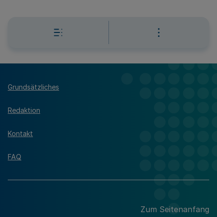
Grundsätzliches
Redaktion
Kontakt
FAQ
Zum Seitenanfang