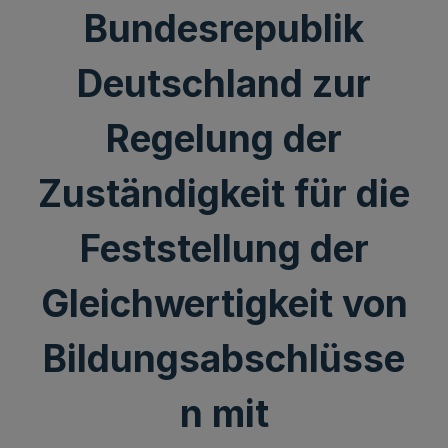
Bundesrepublik
Deutschland zur
Regelung der
Zuständigkeit für die
Feststellung der
Gleichwertigkeit von
Bildungsabschlüsse
n mit