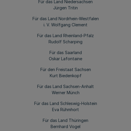
Für das Land Niedersachsen
Jürgen Tritin
Für das Land Nordrhein-Westfalen
i. V. Wolfgang Clement
Für das Land Rheinland-Pfalz
Rudolf Scharping
Für das Saarland
Oskar Lafontaine
Für den Freistaat Sachsen
Kurt Biedenkopf
Für das Land Sachsen-Anhalt
Werner Münch
Für das Land Schleswig-Holstein
Eva Rühmhort
Für das Land Thüringen
Bernhard Vogel