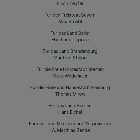
Erwin Teufel
Für den Freistaat Bayern
Max Streibl
Für das Land Berlin
Eberhard Diepgen
Für das Land Brandenburg
Manfred Stolpe
Für die Freie Hansestadt Bremen
Klaus Wedemeier
Für die Freie und Hansestadt Hamburg
Thomas Mirow
Für das Land Hessen
Hans Eichel
Für das Land Mecklenburg-Vorpommern
i. A. Matthias Zender