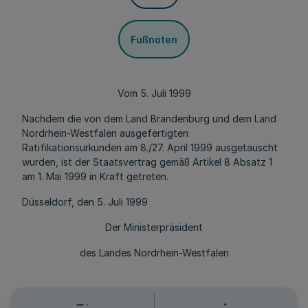
Fußnoten
Vom 5. Juli 1999
Nachdem die von dem Land Brandenburg und dem Land
Nordrhein-Westfalen ausgefertigten
Ratifikationsurkunden am 8./27. April 1999 ausgetauscht
wurden, ist der Staatsvertrag gemäß Artikel 8 Absatz 1
am 1. Mai 1999 in Kraft getreten.
Düsseldorf, den 5. Juli 1999
Der Ministerpräsident
des Landes Nordrhein-Westfalen