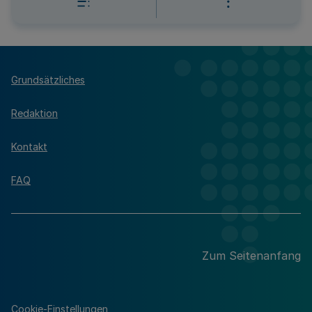
Grundsätzliches
Redaktion
Kontakt
FAQ
Zum Seitenanfang
Cookie-Einstellungen