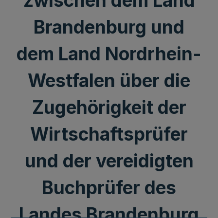
zwischen dem Land
Brandenburg und
dem Land Nordrhein-
Westfalen über die
Zugehörigkeit der
Wirtschaftsprüfer
und der vereidigten
Buchprüfer des
Landes Brandenburg