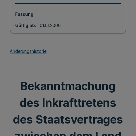
Fassung
Gültig ab
01.01.2000
Änderungshistorie
Bekanntmachung
des Inkrafttretens
des Staatsvertrages