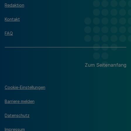
Redaktion
Kontakt
FAQ
Zum Seitenanfang
Cookie-Einstellungen
Barriere melden
Datenschutz
Impressum