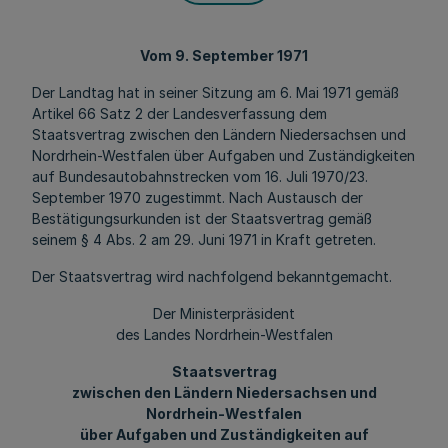
Vom 9. September 1971
Der Landtag hat in seiner Sitzung am 6. Mai 1971 gemäß
Artikel 66 Satz 2 der Landesverfassung dem
Staatsvertrag zwischen den Ländern Niedersachsen und
Nordrhein-Westfalen über Aufgaben und Zuständigkeiten
auf Bundesautobahnstrecken vom 16. Juli 1970/23.
September 1970 zugestimmt. Nach Austausch der
Bestätigungsurkunden ist der Staatsvertrag gemäß
seinem § 4 Abs. 2 am 29. Juni 1971 in Kraft getreten.
Der Staatsvertrag wird nachfolgend bekanntgemacht.
Der Ministerpräsident
des Landes Nordrhein-Westfalen
Staatsvertrag
zwischen den Ländern Niedersachsen und
Nordrhein-Westfalen
über Aufgaben und Zuständigkeiten auf