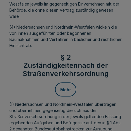
Westfalen jeweils im gegenseitigen Einvernehmen mit der
Behörde, die ohne diesen Vertrag zuständig gewesen
wäre.
(4) Niedersachsen und Nordrhein-Westfalen wickeln die
von ihnen ausgeführten oder begonnenen
Baumaßnahmen und Verfahren in baulicher und rechtlicher
Hinsicht ab.
§ 2
Zuständigkeitennach der
Straßenverkehrsordnung
Mehr
(1) Niedersachsen und Nordrhein-Westfalen übertragen
und übernehmen gegenseitig die sich aus der
Straßenverkehrsordnung in der jeweils geltenden Fassung
ergebenden Aufgaben und Befugnisse auf den in § 1 Abs.
2 genannten Bundesautobahnstrecken zur Ausübung.