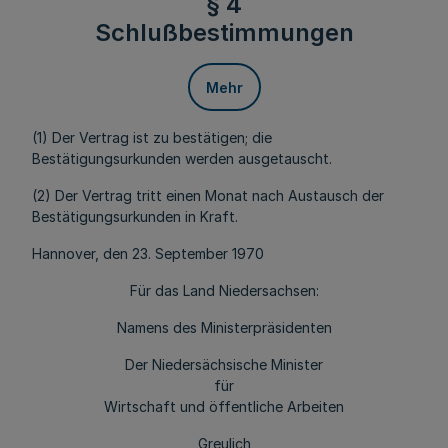
§ 4
Schlußbestimmungen
Mehr
(1) Der Vertrag ist zu bestätigen; die
Bestätigungsurkunden werden ausgetauscht.
(2) Der Vertrag tritt einen Monat nach Austausch der
Bestätigungsurkunden in Kraft.
Hannover, den 23. September 1970
Für das Land Niedersachsen:
Namens des Ministerpräsidenten
Der Niedersächsische Minister
für
Wirtschaft und öffentliche Arbeiten
Greulich