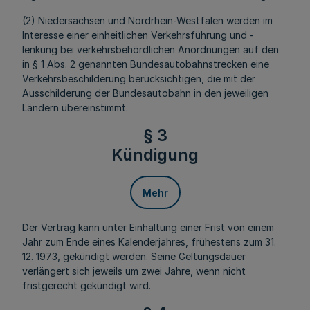
(2) Niedersachsen und Nordrhein-Westfalen werden im
Interesse einer einheitlichen Verkehrsführung und -
lenkung bei verkehrsbehördlichen Anordnungen auf den
in § 1 Abs. 2 genannten Bundesautobahnstrecken eine
Verkehrsbeschilderung berücksichtigen, die mit der
Ausschilderung der Bundesautobahn in den jeweiligen
Ländern übereinstimmt.
§ 3
Kündigung
Mehr
Der Vertrag kann unter Einhaltung einer Frist von einem
Jahr zum Ende eines Kalenderjahres, frühestens zum 31.
12. 1973, gekündigt werden. Seine Geltungsdauer
verlängert sich jeweils um zwei Jahre, wenn nicht
fristgerecht gekündigt wird.