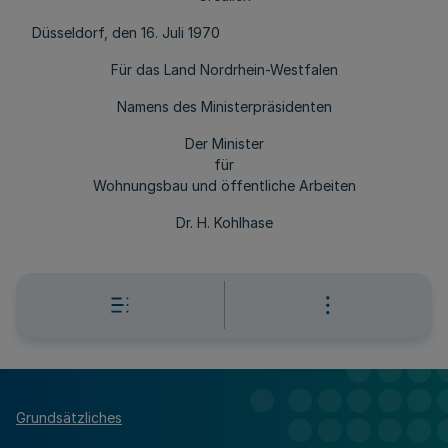
Düsseldorf, den 16. Juli 1970
Für das Land Nordrhein-Westfalen
Namens des Ministerpräsidenten
Der Minister
für
Wohnungsbau und öffentliche Arbeiten
Dr. H. Kohlhase
Grundsätzliches