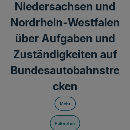
Niedersachsen und
Nordrhein-Westfalen
über Aufgaben und
Zuständigkeiten auf
Bundesautobahnstre
cken
Mehr
Fußnoten