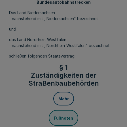
Bundesautobahnstrecken
Das Land Niedersachsen
- nachstehend mit ,,Niedersachsen" bezeichnet -
und
das Land Nordrhein-Westfalen
- nachstehend mit ,,Nordrhein-Westfalen" bezeichnet -
schließen folgenden Staatsvertrag:
§ 1
Zuständigkeiten der
Straßenbaubehörden
Mehr
Fußnoten