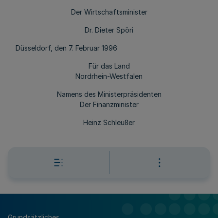
Der Wirtschaftsminister
Dr. Dieter Spöri
Düsseldorf, den 7. Februar 1996
Für das Land
Nordrhein-Westfalen
Namens des Ministerpräsidenten
Der Finanzminister
Heinz Schleußer
Grundsätzliches