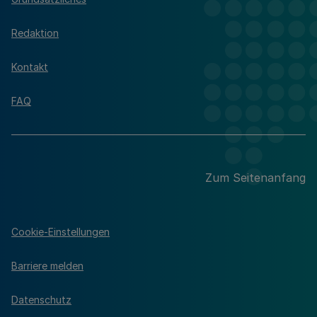
Redaktion
Kontakt
FAQ
Zum Seitenanfang
Cookie-Einstellungen
Barriere melden
Datenschutz