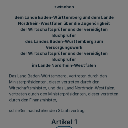
zwischen
dem Lande Baden-Württemberg und dem Lande
Nordrhein-Westfalen über die Zugehörigkeit
der Wirtschaftsprüfer und der vereidigten
Buchprüfer
des Landes Baden-Württemberg zum
Versorgungswerk
der Wirtschaftsprüfer und der vereidigten
Buchprüfer
im Lande Nordrhein-Westfalen
Das Land Baden-Württemberg, vertreten durch den
Ministerpräsidenten, dieser vertreten durch den
Wirtschaftsminister, und das Land Nordrhein-Westfalen,
vertreten durch den Ministerpräsidenten, dieser vertreten
durch den Finanzminister,
schließen nachstehenden Staatsvertrag:
Artikel 1