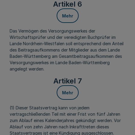
Artikel 6
Mehr
Das Vermögen des Versorgungswerkes der
Wirtschaftsprüfer und der vereidigten Buchprüfer im
Lande Nordrhein-Westfalen soll entsprechend dem Anteil
des Beitragsaufkommens der Mitglieder aus dem Lande
Baden-Württemberg am Gesamtbeitragsaufkommen des
Versorgungswerkes im Lande Baden-Württemberg
angelegt werden.
Artikel 7
Mehr
(1) Dieser Staatsvertrag kann von jedem
vertragschließenden Teil mit einer Frist von fünf Jahren
zum Ablauf eines Kalenderjahres gekündigt werden. Vor
Ablauf von zehn Jahren nach Inkrafttreten dieses
Staatsvertrages ist eine Kündigung ausgeschlossen.