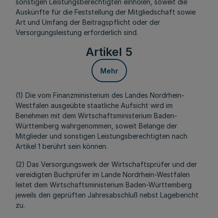
sonstigen Leistungsberechtigten einholen, soweit die
Auskünfte für die Feststellung der Mitgliedschaft sowie
Art und Umfang der Beitragspflicht oder der
Versorgungsleistung erforderlich sind.
Artikel 5
Mehr
(1) Die vom Finanzministerium des Landes Nordrhein-
Westfalen ausgeübte staatliche Aufsicht wird im
Benehmen mit dem Wirtschaftsministerium Baden-
Württemberg wahrgenommen, soweit Belange der
Mitglieder und sonstigen Leistungsberechtigten nach
Artikel 1 berührt sein können.
(2) Das Versorgungswerk der Wirtschaftsprüfer und der
vereidigten Buchprüfer im Lande Nordrhein-Westfalen
leitet dem Wirtschaftsministerium Baden-Württemberg
jeweils den geprüften Jahresabschluß nebst Lagebericht
zu.