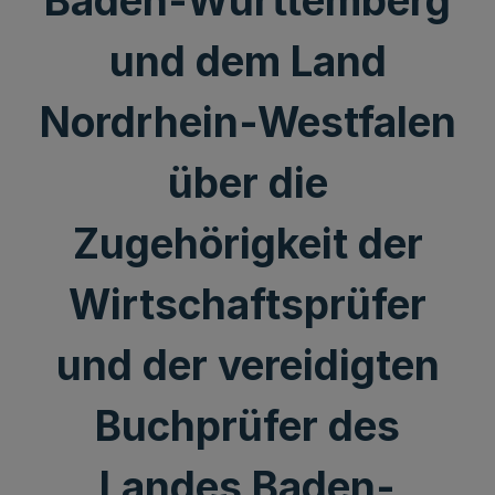
Baden-Württemberg
und dem Land
Nordrhein-Westfalen
über die
Zugehörigkeit der
Wirtschaftsprüfer
und der vereidigten
Buchprüfer des
Landes Baden-