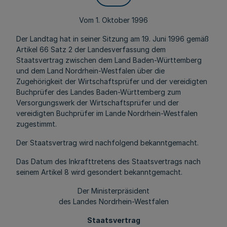
Vom 1. Oktober 1996
Der Landtag hat in seiner Sitzung am 19. Juni 1996 gemäß
Artikel 66 Satz 2 der Landesverfassung dem
Staatsvertrag zwischen dem Land Baden-Württemberg
und dem Land Nordrhein-Westfalen über die
Zugehörigkeit der Wirtschaftsprüfer und der vereidigten
Buchprüfer des Landes Baden-Württemberg zum
Versorgungswerk der Wirtschaftsprüfer und der
vereidigten Buchprüfer im Lande Nordrhein-Westfalen
zugestimmt.
Der Staatsvertrag wird nachfolgend bekanntgemacht.
Das Datum des Inkrafttretens des Staatsvertrags nach
seinem Artikel 8 wird gesondert bekanntgemacht.
Der Ministerpräsident
des Landes Nordrhein-Westfalen
Staatsvertrag