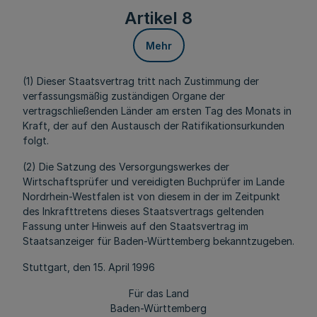
Artikel 8
Mehr
(1) Dieser Staatsvertrag tritt nach Zustimmung der
verfassungsmäßig zuständigen Organe der
vertragschließenden Länder am ersten Tag des Monats in
Kraft, der auf den Austausch der Ratifikationsurkunden
folgt.
(2) Die Satzung des Versorgungswerkes der
Wirtschaftsprüfer und vereidigten Buchprüfer im Lande
Nordrhein-Westfalen ist von diesem in der im Zeitpunkt
des Inkrafttretens dieses Staatsvertrags geltenden
Fassung unter Hinweis auf den Staatsvertrag im
Staatsanzeiger für Baden-Württemberg bekanntzugeben.
Stuttgart, den 15. April 1996
Für das Land
Baden-Württemberg