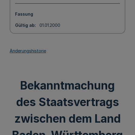
Fassung
Gültig ab
01.01.2000
Änderungshistorie
Bekanntmachung
des Staatsvertrags
zwischen dem Land