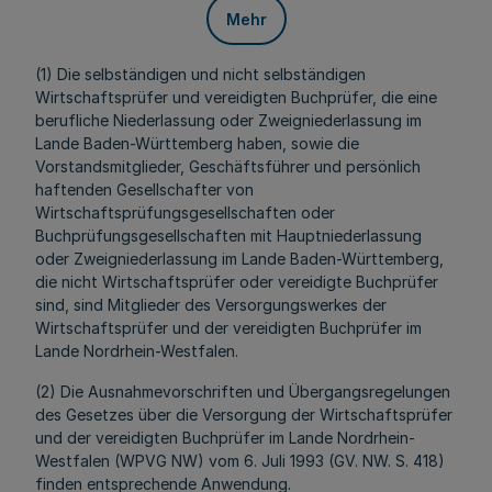
Mehr
(1) Die selbständigen und nicht selbständigen
Wirtschaftsprüfer und vereidigten Buchprüfer, die eine
berufliche Niederlassung oder Zweigniederlassung im
Lande Baden-Württemberg haben, sowie die
Vorstandsmitglieder, Geschäftsführer und persönlich
haftenden Gesellschafter von
Wirtschaftsprüfungsgesellschaften oder
Buchprüfungsgesellschaften mit Hauptniederlassung
oder Zweigniederlassung im Lande Baden-Württemberg,
die nicht Wirtschaftsprüfer oder vereidigte Buchprüfer
sind, sind Mitglieder des Versorgungswerkes der
Wirtschaftsprüfer und der vereidigten Buchprüfer im
Lande Nordrhein-Westfalen.
(2) Die Ausnahmevorschriften und Übergangsregelungen
des Gesetzes über die Versorgung der Wirtschaftsprüfer
und der vereidigten Buchprüfer im Lande Nordrhein-
Westfalen (WPVG NW) vom 6. Juli 1993 (GV. NW. S. 418)
finden entsprechende Anwendung.