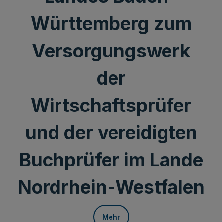
Württemberg zum
Versorgungswerk
der
Wirtschaftsprüfer
und der vereidigten
Buchprüfer im Lande
Nordrhein-Westfalen
Mehr