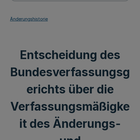
Änderungshistorie
Entscheidung des
Bundesverfassungsg
erichts über die
Verfassungsmäßigke
it des Änderungs-