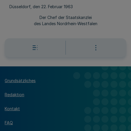
Düsseldorf, den 22. Februar 1963
Der Chef der Staatskanzlei
des Landes Nordrhein-Westfalen
Grundsätzliches
Redaktion
Kontakt
FAQ