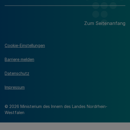
Zum Seitenanfang
Cookie-Einstellungen
Barriere melden
Datenschutz
Impressum
© 2026 Ministerium des Innern des Landes Nordrhein-
Westfalen