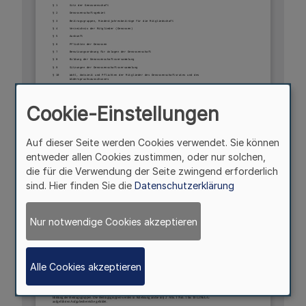
Cookie-Einstellungen
Auf dieser Seite werden Cookies verwendet. Sie können
entweder allen Cookies zustimmen, oder nur solchen,
die für die Verwendung der Seite zwingend erforderlich
sind. Hier finden Sie die
Datenschutzerklärung
Nur notwendige Cookies akzeptieren
Alle Cookies akzeptieren