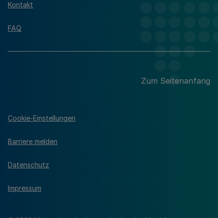
Kontakt
FAQ
Zum Seitenanfang
Cookie-Einstellungen
Barriere melden
Datenschutz
Impressum