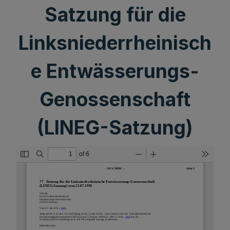
Satzung für die
Linksniederrheinisch
e Entwässerungs-
Genossenschaft
(LINEG-Satzung)