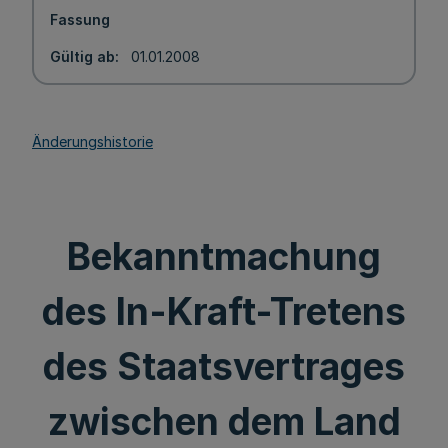
Fassung
Gültig ab
01.01.2008
Änderungshistorie
Bekanntmachung
des In-Kraft-Tretens
des Staatsvertrages
zwischen dem Land