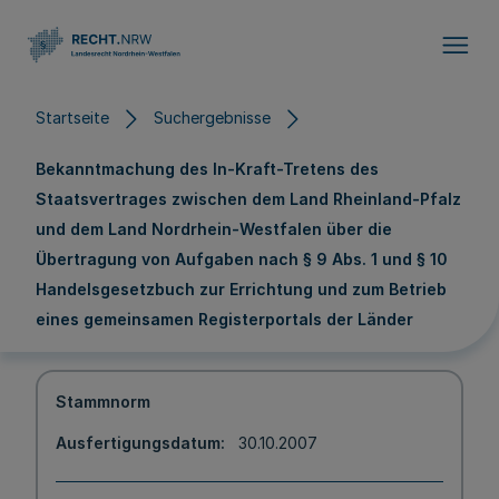
Direkt zum Inhalt
Startseite
Suchergebnisse
Bekanntmachung des In-Kraft-Tretens des
Staatsvertrages zwischen dem Land Rheinland-Pfalz
und dem Land Nordrhein-Westfalen über die
Übertragung von Aufgaben nach § 9 Abs. 1 und § 10
Handelsgesetzbuch zur Errichtung und zum Betrieb
eines gemeinsamen Registerportals der Länder
Stammnorm
Ausfertigungsdatum
30.10.2007