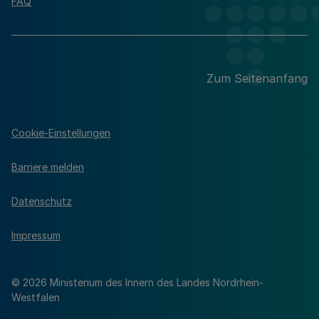
FAQ
Zum Seitenanfang
Cookie-Einstellungen
Barriere melden
Datenschutz
Impressum
© 2026 Ministerium des Innern des Landes Nordrhein-
Westfalen