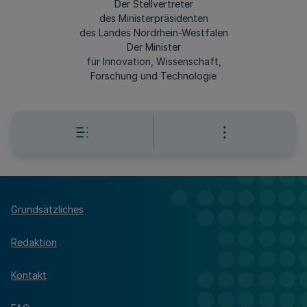
Der Stellvertreter
des Ministerpräsidenten
des Landes Nordrhein-Westfalen
Der Minister
für Innovation, Wissenschaft,
Forschung und Technologie
Grundsätzliches
Redaktion
Kontakt