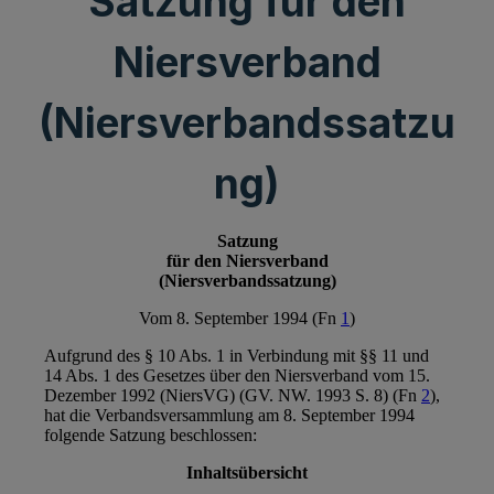
Satzung für den
Niersverband
(Niersverbandssatzu
ng)