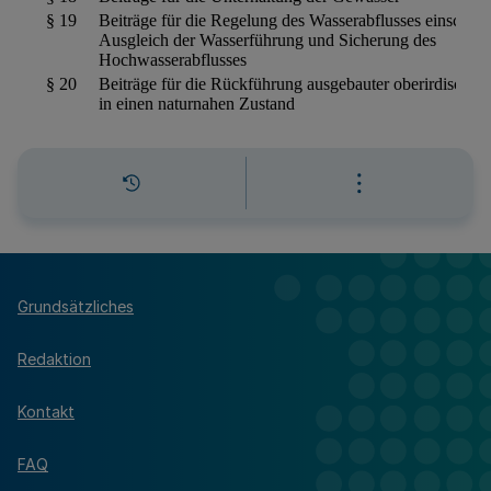
Grundsätzliches
Redaktion
Kontakt
FAQ