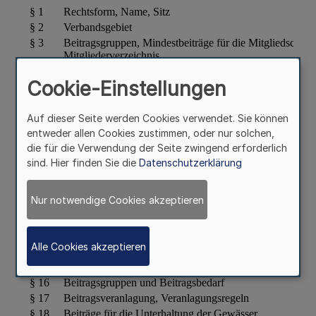
Cookie-Einstellungen
Auf dieser Seite werden Cookies verwendet. Sie können
entweder allen Cookies zustimmen, oder nur solchen,
die für die Verwendung der Seite zwingend erforderlich
sind. Hier finden Sie die
Datenschutzerklärung
Nur notwendige Cookies akzeptieren
Alle Cookies akzeptieren