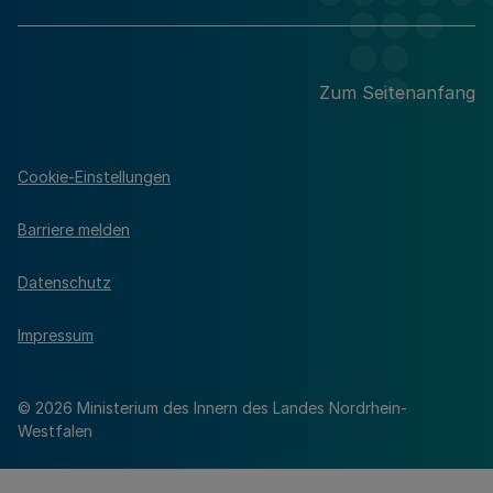
Zum Seitenanfang
Cookie-Einstellungen
Barriere melden
Datenschutz
Impressum
© 2026 Ministerium des Innern des Landes Nordrhein-
Westfalen