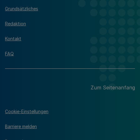
Grundsätzliches
Redaktion
Kontakt
FAQ
Zum Seitenanfang
Cookie-Einstellungen
Barriere melden