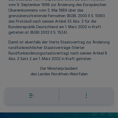
vom 9. September 1998 zur Änderung des Europäischen
Übereinkommens vom 5. Mai 1989 über das
grenzüberschreitende Fernsehen (BGBl. 2000 II S. 1090)
das Protokoll nach seinem Artikel 35 Abs. 3 für die
Bundesrepublik Deutschland am 1. März 2002 in Kraft
getreten ist (BGBl 2002 II S. 1524).
Damit ist ebenfalls der Vierte Staatsvertrag zur Änderung
rundfunkrechtlicher Staatsverträge (Vierter
Rundfunkänderungsstaatsvertrag) nach seinem Artikel 8
Abs. 2 Satz 2 am 1. März 2002 in Kraft getreten.
Der Ministerpräsident
des Landes Nordrhein-Westfalen