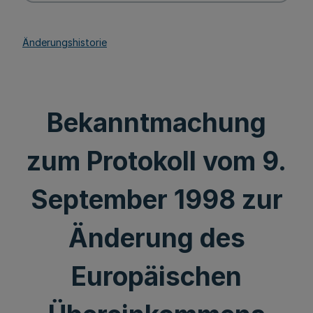
Änderungshistorie
Bekanntmachung
zum Protokoll vom 9.
September 1998 zur
Änderung des
Europäischen