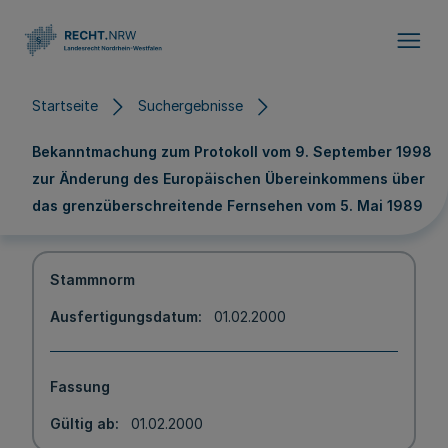
Direkt zum Inhalt
Startseite
Suchergebnisse
Bekanntmachung zum Protokoll vom 9. September 1998
zur Änderung des Europäischen Übereinkommens über
das grenzüberschreitende Fernsehen vom 5. Mai 1989
Stammnorm
Ausfertigungsdatum
01.02.2000
Fassung
Gültig ab
01.02.2000