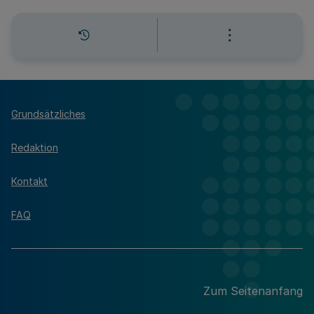
Grundsätzliches
Redaktion
Kontakt
FAQ
Zum Seitenanfang