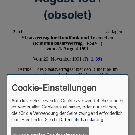
(obsolet)
Cookie-Einstellungen
Auf dieser Seite werden Cookies verwendet. Sie können
entweder allen Cookies zustimmen, oder nur solchen,
die für die Verwendung der Seite zwingend erforderlich
sind. Hier finden Sie die
Datenschutzerklärung