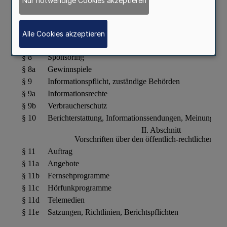
Nur notwendige Cookies akzeptieren
Alle Cookies akzeptieren