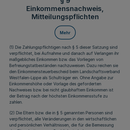
§ 9
Einkommensnachweis,
Mitteilungspflichten
Mehr
(1) Die Zahlungspflichtigen nach § 5 dieser Satzung sind
verpflichtet, bei Aufnahme und danach auf Verlangen ihr
maßgebliches Einkommen bzw. das Vorliegen von
Befreiungstatbeständen nachzuweisen. Dazu reichen sie
den Einkommensteuerbescheid beim Landschaftsverband
Westfalen-Lippe als Schulträger ein. Ohne Angabe zur
Einkommenshöhe oder Vorlage des geforderten
Nachweises bzw. bei nicht glaubhaftem Einkommen ist
der Betrag nach der höchsten Einkommensstufe zu
zahlen.
(2) Die Eltern bzw. die in § 5 genannten Personen sind
verpflichtet, alle Veränderungen in den wirtschaftlichen
und persönlichen Verhältnissen, die für die Bemessung