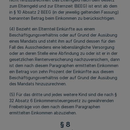
zum Elterngeld und zur Elternzeit (BEEG) ist erst ab dem
in § 10 Absatz 2 BEEG (in der jeweilig geltenden Fassung)
benannten Betrag beim Einkommen zu berücksichtigen.
(4) Bezieht ein Elternteil Einkünfte aus einem
Beschäftigungsverhältnis oder auf Grund der Ausübung
eines Mandats und steht ihm auf Grund dessen für den
Fall des Ausscheidens eine lebenslängliche Versorgung
oder an deren Stelle eine Abfindung zu oder ist er in der
gesetzlichen Rentenversicherung nachzuversichern, dann
ist dem nach diesem Paragraphen ermittelten Einkommen
ein Betrag von zehn Prozent der Einkünfte aus diesem
Beschäftigungsverhältnis oder auf Grund der Ausübung
des Mandats hinzuzurechnen.
(5) Für das dritte und jedes weitere Kind sind die nach §
32 Absatz 6 Einkommensteuergesetz zu gewährenden
Freibeträge von dem nach diesem Paragraphen
ermittelten Einkommen abzuziehen.
§ 8