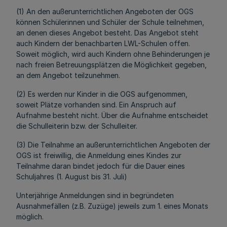
(1) An den außerunterrichtlichen Angeboten der OGS
können Schülerinnen und Schüler der Schule teilnehmen,
an denen dieses Angebot besteht. Das Angebot steht
auch Kindern der benachbarten LWL-Schulen offen.
Soweit möglich, wird auch Kindern ohne Behinderungen je
nach freien Betreuungsplätzen die Möglichkeit gegeben,
an dem Angebot teilzunehmen.
(2) Es werden nur Kinder in die OGS aufgenommen,
soweit Plätze vorhanden sind. Ein Anspruch auf
Aufnahme besteht nicht. Über die Aufnahme entscheidet
die Schulleiterin bzw. der Schulleiter.
(3) Die Teilnahme an außerunterrichtlichen Angeboten der
OGS ist freiwillig, die Anmeldung eines Kindes zur
Teilnahme daran bindet jedoch für die Dauer eines
Schuljahres (1. August bis 31. Juli)
Unterjährige Anmeldungen sind in begründeten
Ausnahmefällen (z.B. Zuzüge) jeweils zum 1. eines Monats
möglich.