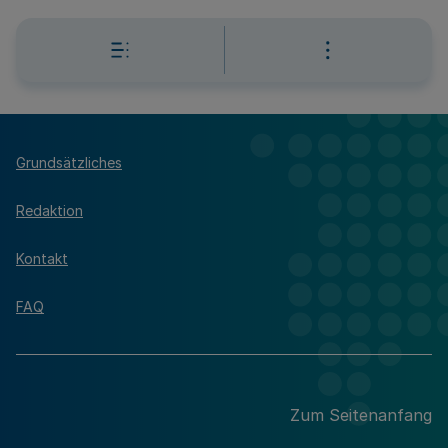
Grundsätzliches
Redaktion
Kontakt
FAQ
Zum Seitenanfang