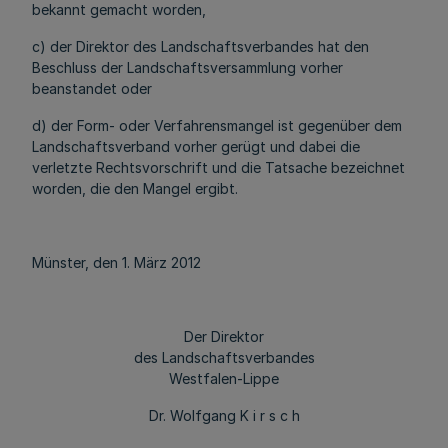
bekannt gemacht worden,
c) der Direktor des Landschaftsverbandes hat den
Beschluss der Landschaftsversammlung vorher
beanstandet oder
d) der Form- oder Verfahrensmangel ist gegenüber dem
Landschaftsverband vorher gerügt und dabei die
verletzte Rechtsvorschrift und die Tatsache bezeichnet
worden, die den Mangel ergibt.
Münster, den 1. März 2012
Der Direktor
des Landschaftsverbandes
Westfalen-Lippe
Dr. Wolfgang K i r s c h