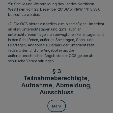
für Schule und Weiterbildung des Landes Nordrhein-
Westfalen vom 23. Dezember 2010(Abl. NRW. 1/11 S.38),
betreut zu werden.
(2) Die OGS bietet zusätzlich zum planmäßigen Unterricht
an allen Unterrichtstagen und ggfs. auch an
unterrichtsfreien Tagen, an beweglichen Ferientagen und
in den Schulferien, außer an Samstagen, Sonn- und
Feiertagen, Angebote außerhalb der Unterrichtszeit
(außerunterrichtliche Angebote) an. Die
außerunterrichtlichen Angebote der OGS gelten als
schulische Veranstaltungen.
§ 3
Teilnahmeberechtigte,
Aufnahme, Abmeldung,
Ausschluss
Mehr