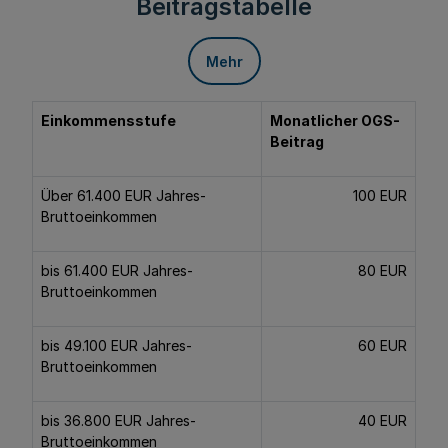
Beitragstabelle
Mehr
Einkommensstufe
Monatlicher OGS-
Beitrag
Über 61.400 EUR Jahres-
100 EUR
Bruttoeinkommen
bis 61.400 EUR Jahres-
80 EUR
Bruttoeinkommen
bis 49.100 EUR Jahres-
60 EUR
Bruttoeinkommen
bis 36.800 EUR Jahres-
40 EUR
Bruttoeinkommen