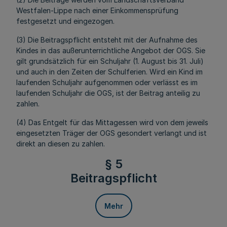
Westfalen-Lippe nach einer Einkommensprüfung
festgesetzt und eingezogen.
(3) Die Beitragspflicht entsteht mit der Aufnahme des
Kindes in das außerunterrichtliche Angebot der OGS. Sie
gilt grundsätzlich für ein Schuljahr (1. August bis 31. Juli)
und auch in den Zeiten der Schulferien. Wird ein Kind im
laufenden Schuljahr aufgenommen oder verlässt es im
laufenden Schuljahr die OGS, ist der Beitrag anteilig zu
zahlen.
(4) Das Entgelt für das Mittagessen wird von dem jeweils
eingesetzten Träger der OGS gesondert verlangt und ist
direkt an diesen zu zahlen.
§ 5
Beitragspflicht
Mehr