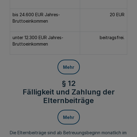
bis 24.600 EUR Jahres-
20 EUR
Bruttoeinkommen
unter 12.300 EUR Jahres-
beitragsfrei.
Bruttoeinkommen
Mehr
§ 12
Fälligkeit und Zahlung der
Elternbeiträge
Mehr
Die Elternbeiträge sind ab Betreuungsbeginn monatlich im