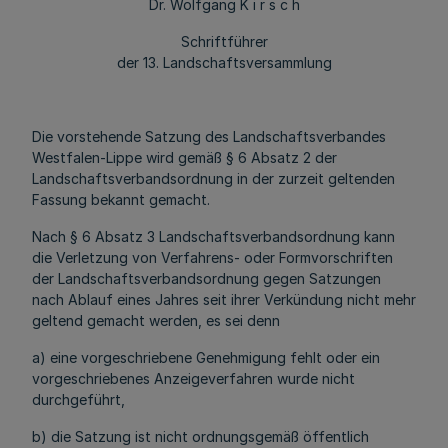
Dr. Wolfgang K i r s c h
Schriftführer
der 13. Landschaftsversammlung
Die vorstehende Satzung des Landschaftsverbandes
Westfalen-Lippe wird gemäß § 6 Absatz 2 der
Landschaftsverbandsordnung in der zurzeit geltenden
Fassung bekannt gemacht.
Nach § 6 Absatz 3 Landschaftsverbandsordnung kann
die Verletzung von Verfahrens- oder Formvorschriften
der Landschaftsverbandsordnung gegen Satzungen
nach Ablauf eines Jahres seit ihrer Verkündung nicht mehr
geltend gemacht werden, es sei denn
a) eine vorgeschriebene Genehmigung fehlt oder ein
vorgeschriebenes Anzeigeverfahren wurde nicht
durchgeführt,
b) die Satzung ist nicht ordnungsgemäß öffentlich