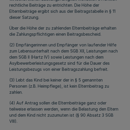
rechtliche Beiträge zu entrichten. Die Höhe der
Elternbeiträge ergibt sich aus der Beitragstabelle in § 11
dieser Satzung.
Über die Höhe der zu zahlenden Elternbeiträge erhalten
die Zahlungspflichtigen einen Beitragsbescheid.
(2) Empfängerinnen und Empfänger von laufender Hilfe
zum Lebensunterhalt nach dem SGB XII, Leistungen nach
dem SGB II (Hartz IV) sowie Leistungen nach dem
Asylbewerberleistungsgesetz sind für die Dauer des
Leistungsbezugs von einer Beitragszahlung befreit.
(3) Lebt das Kind bei keiner der in § 5 genannten
Personen (z.B. Heimpflege), ist kein Elternbeitrag zu
zahlen.
(4) Auf Antrag sollen die Elternbeiträge ganz oder
teilweise erlassen werden, wenn die Belastung den Eltern
und dem Kind nicht zuzumuten ist (§ 90 Absatz 3 SGB
VIII).