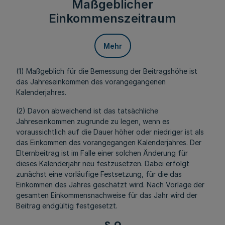
Maßgeblicher
Einkommenszeitraum
Mehr
(1) Maßgeblich für die Bemessung der Beitragshöhe ist
das Jahreseinkommen des vorangegangenen
Kalenderjahres.
(2) Davon abweichend ist das tatsächliche
Jahreseinkommen zugrunde zu legen, wenn es
voraussichtlich auf die Dauer höher oder niedriger ist als
das Einkommen des vorangegangen Kalenderjahres. Der
Elternbeitrag ist im Falle einer solchen Änderung für
dieses Kalenderjahr neu festzusetzen. Dabei erfolgt
zunächst eine vorläufige Festsetzung, für die das
Einkommen des Jahres geschätzt wird. Nach Vorlage der
gesamten Einkommensnachweise für das Jahr wird der
Beitrag endgültig festgesetzt.