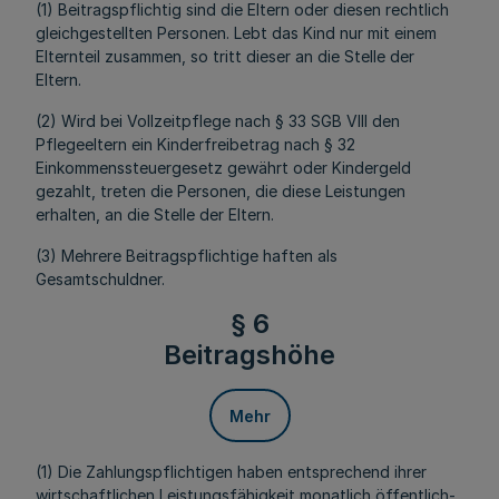
(1) Beitragspflichtig sind die Eltern oder diesen rechtlich
gleichgestellten Personen. Lebt das Kind nur mit einem
Elternteil zusammen, so tritt dieser an die Stelle der
Eltern.
(2) Wird bei Vollzeitpflege nach § 33 SGB VIII den
Pflegeeltern ein Kinderfreibetrag nach § 32
Einkommenssteuergesetz gewährt oder Kindergeld
gezahlt, treten die Personen, die diese Leistungen
erhalten, an die Stelle der Eltern.
(3) Mehrere Beitragspflichtige haften als
Gesamtschuldner.
§ 6
Beitragshöhe
Mehr
(1) Die Zahlungspflichtigen haben entsprechend ihrer
wirtschaftlichen Leistungsfähigkeit monatlich öffentlich-