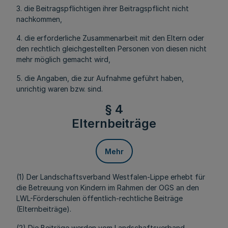
3. die Beitragspflichtigen ihrer Beitragspflicht nicht
nachkommen,
4. die erforderliche Zusammenarbeit mit den Eltern oder
den rechtlich gleichgestellten Personen von diesen nicht
mehr möglich gemacht wird,
5. die Angaben, die zur Aufnahme geführt haben,
unrichtig waren bzw. sind.
§ 4
Elternbeiträge
Mehr
(1) Der Landschaftsverband Westfalen-Lippe erhebt für
die Betreuung von Kindern im Rahmen der OGS an den
LWL-Förderschulen öffentlich-rechtliche Beiträge
(Elternbeiträge).
(2) Die Beiträge werden vom Landschaftsverband