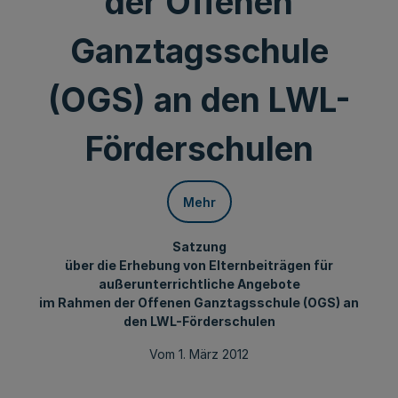
der Offenen
Ganztagsschule
(OGS) an den LWL-
Förderschulen
Mehr
Satzung
über die Erhebung von Elternbeiträgen für
außerunterrichtliche Angebote
im Rahmen der Offenen Ganztagsschule (OGS) an
den LWL-Förderschulen
Vom 1. März 2012