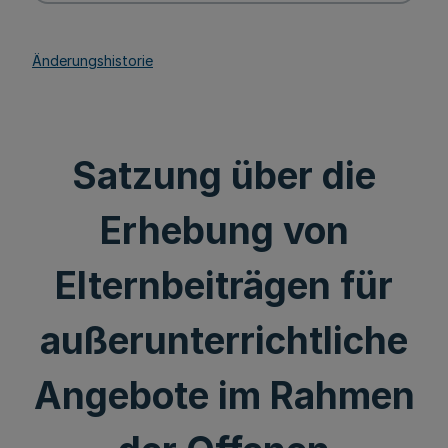
Änderungshistorie
Satzung über die
Erhebung von
Elternbeiträgen für
außerunterrichtliche
Angebote im Rahmen