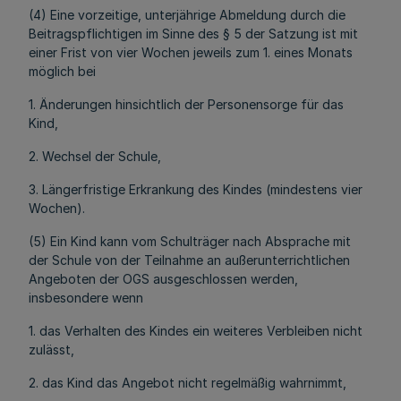
(4) Eine vorzeitige, unterjährige Abmeldung durch die
Beitragspflichtigen im Sinne des § 5 der Satzung ist mit
einer Frist von vier Wochen jeweils zum 1. eines Monats
möglich bei
1. Änderungen hinsichtlich der Personensorge für das
Kind,
2. Wechsel der Schule,
3. Längerfristige Erkrankung des Kindes (mindestens vier
Wochen).
(5) Ein Kind kann vom Schulträger nach Absprache mit
der Schule von der Teilnahme an außerunterrichtlichen
Angeboten der OGS ausgeschlossen werden,
insbesondere wenn
1. das Verhalten des Kindes ein weiteres Verbleiben nicht
zulässt,
2. das Kind das Angebot nicht regelmäßig wahrnimmt,