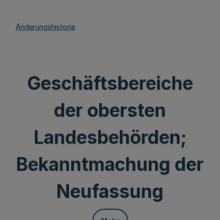
Änderungshistorie
Geschäftsbereiche
der obersten
Landesbehörden;
Bekanntmachung der
Neufassung