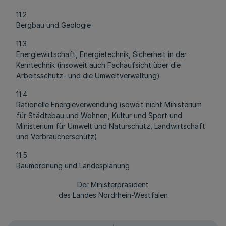
11.2
Bergbau und Geologie
11.3
Energiewirtschaft, Energietechnik, Sicherheit in der
Kerntechnik (insoweit auch Fachaufsicht über die
Arbeitsschutz- und die Umweltverwaltung)
11.4
Rationelle Energieverwendung (soweit nicht Ministerium
für Städtebau und Wohnen, Kultur und Sport und
Ministerium für Umwelt und Naturschutz, Landwirtschaft
und Verbraucherschutz)
11.5
Raumordnung und Landesplanung
Der Ministerpräsident
des Landes Nordrhein-Westfalen