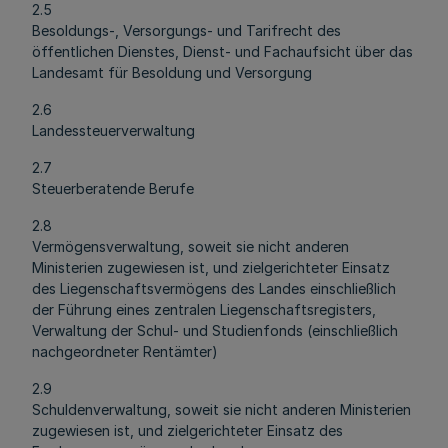
2.5
Besoldungs-, Versorgungs- und Tarifrecht des
öffentlichen Dienstes, Dienst- und Fachaufsicht über das
Landesamt für Besoldung und Versorgung
2.6
Landessteuerverwaltung
2.7
Steuerberatende Berufe
2.8
Vermögensverwaltung, soweit sie nicht anderen
Ministerien zugewiesen ist, und zielgerichteter Einsatz
des Liegenschaftsvermögens des Landes einschließlich
der Führung eines zentralen Liegenschaftsregisters,
Verwaltung der Schul- und Studienfonds (einschließlich
nachgeordneter Rentämter)
2.9
Schuldenverwaltung, soweit sie nicht anderen Ministerien
zugewiesen ist, und zielgerichteter Einsatz des