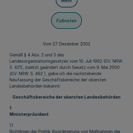
Mehr
Fußnoten
Vom 27. Dezember 2002
Gemäß § 4 Abs. 2 und 3 des
Landesorganisationsgesetzes vom 10. Juli 1962 (
GV. NRW.
S. 421
), zuletzt geändert durch Gesetz vom 9. Mai 2000
(GV. NRW. S. 462 ), gebe ich die nachstehende
Neufassung der Geschäftsbereiche der obersten
Landesbehörden bekannt:
Geschäftsbereiche der obersten Landesbehörden
1
Ministerpräsident
1.1
Richtlinien der Politik; Koordinierung von Maßnahmen der