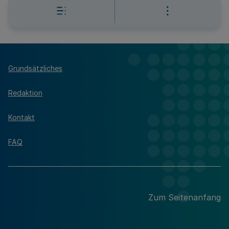
Grundsätzliches
Redaktion
Kontakt
FAQ
Zum Seitenanfang