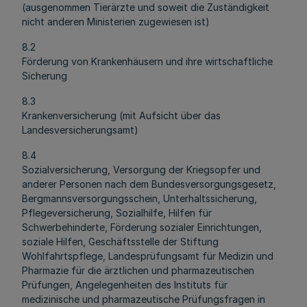
(ausgenommen Tierärzte und soweit die Zuständigkeit
nicht anderen Ministerien zugewiesen ist)
8.2
Förderung von Krankenhäusern und ihre wirtschaftliche
Sicherung
8.3
Krankenversicherung (mit Aufsicht über das
Landesversicherungsamt)
8.4
Sozialversicherung, Versorgung der Kriegsopfer und
anderer Personen nach dem Bundesversorgungsgesetz,
Bergmannsversorgungsschein, Unterhaltssicherung,
Pflegeversicherung, Sozialhilfe, Hilfen für
Schwerbehinderte, Förderung sozialer Einrichtungen,
soziale Hilfen, Geschäftsstelle der Stiftung
Wohlfahrtspflege, Landesprüfungsamt für Medizin und
Pharmazie für die ärztlichen und pharmazeutischen
Prüfungen, Angelegenheiten des Instituts für
medizinische und pharmazeutische Prüfungsfragen in