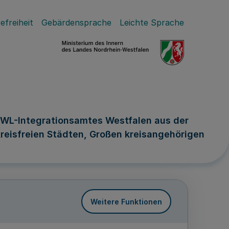
efreiheit
Gebärdensprache
Leichte Sprache
LWL-Integrationsamtes Westfalen aus der
kreisfreien Städten, Großen kreisangehörigen
Weitere Funktionen