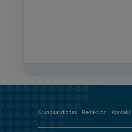
Grundsätzliches
Redaktion
Kontakt