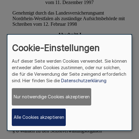
Cookie-Einstellungen
Auf dieser Seite werden Cookies verwendet. Sie können
entweder allen Cookies zustimmen, oder nur solchen,
die für die Verwendung der Seite zwingend erforderlich
sind. Hier finden Sie die
Datenschutzerklärung
Nur notwendige Cookies akzeptieren
Alle Cookies akzeptieren