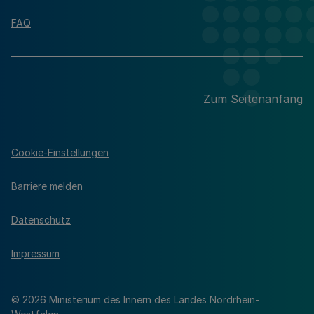
FAQ
Zum Seitenanfang
Cookie-Einstellungen
Barriere melden
Datenschutz
Impressum
© 2026 Ministerium des Innern des Landes Nordrhein-