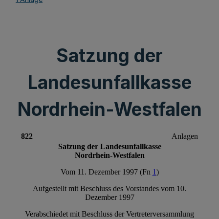
Satzung der
Landesunfallkasse
Nordrhein-Westfalen