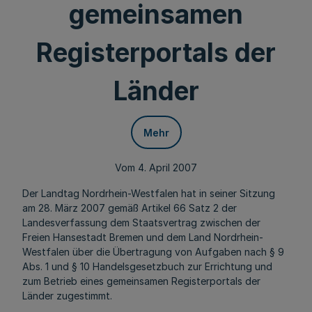
gemeinsamen
Registerportals der
Länder
Mehr
Vom 4. April 2007
Der Landtag Nordrhein-Westfalen hat in seiner Sitzung
am 28. März 2007 gemäß Artikel 66 Satz 2 der
Landesverfassung dem Staatsvertrag zwischen der
Freien Hansestadt Bremen und dem Land Nordrhein-
Westfalen über die Übertragung von Aufgaben nach § 9
Abs. 1 und § 10 Handelsgesetzbuch zur Errichtung und
zum Betrieb eines gemeinsamen Registerportals der
Länder zugestimmt.