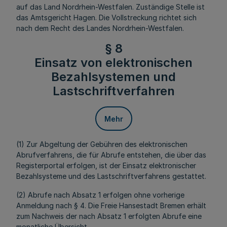
auf das Land Nordrhein-Westfalen. Zuständige Stelle ist
das Amtsgericht Hagen. Die Vollstreckung richtet sich
nach dem Recht des Landes Nordrhein-Westfalen.
§ 8
Einsatz von elektronischen
Bezahlsystemen und
Lastschriftverfahren
Mehr
(1) Zur Abgeltung der Gebühren des elektronischen
Abrufverfahrens, die für Abrufe entstehen, die über das
Registerportal erfolgen, ist der Einsatz elektronischer
Bezahlsysteme und des Lastschriftverfahrens gestattet.
(2) Abrufe nach Absatz 1 erfolgen ohne vorherige
Anmeldung nach § 4. Die Freie Hansestadt Bremen erhält
zum Nachweis der nach Absatz 1 erfolgten Abrufe eine
monatliche Übersicht.