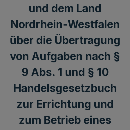
und dem Land
Nordrhein-Westfalen
über die Übertragung
von Aufgaben nach §
9 Abs. 1 und § 10
Handelsgesetzbuch
zur Errichtung und
zum Betrieb eines