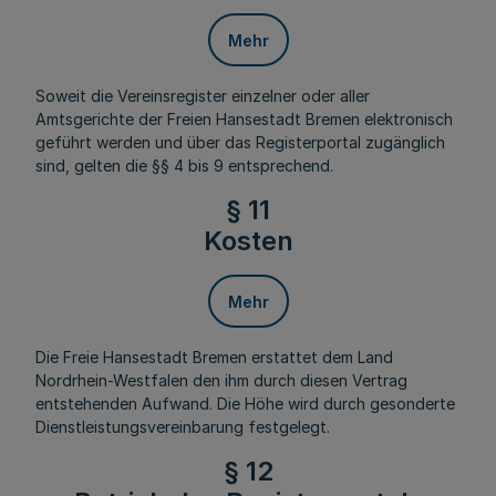
Mehr
Soweit die Vereinsregister einzelner oder aller
Amtsgerichte der Freien Hansestadt Bremen elektronisch
geführt werden und über das Registerportal zugänglich
sind, gelten die §§ 4 bis 9 entsprechend.
§ 11
Kosten
Mehr
Die Freie Hansestadt Bremen erstattet dem Land
Nordrhein-Westfalen den ihm durch diesen Vertrag
entstehenden Aufwand. Die Höhe wird durch gesonderte
Dienstleistungsvereinbarung festgelegt.
§ 12