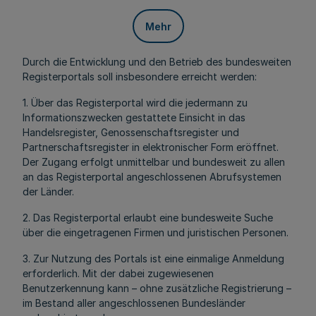
Mehr
Durch die Entwicklung und den Betrieb des bundesweiten
Registerportals soll insbesondere erreicht werden:
1. Über das Registerportal wird die jedermann zu
Informationszwecken gestattete Einsicht in das
Handelsregister, Genossenschaftsregister und
Partnerschaftsregister in elektronischer Form eröffnet.
Der Zugang erfolgt unmittelbar und bundesweit zu allen
an das Registerportal angeschlossenen Abrufsystemen
der Länder.
2. Das Registerportal erlaubt eine bundesweite Suche
über die eingetragenen Firmen und juristischen Personen.
3. Zur Nutzung des Portals ist eine einmalige Anmeldung
erforderlich. Mit der dabei zugewiesenen
Benutzerkennung kann – ohne zusätzliche Registrierung –
im Bestand aller angeschlossenen Bundesländer