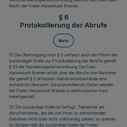
Recht der Freien Hansestadt Bremen.
§ 6
Protokollierung der Abrufe
Mehr
(1) Die Übertragung nach § 5 umfasst auch die Pflicht der
zuständigen Stelle zur Protokollierung der Abrufe gemäß
§ 53 der Handelsregisterverordnung. Die Freie
Hansestadt Bremen erhält über die Abrufe zum Nachweis
der gemäß § 5 erfassten Gebührentatbestände eine
monatliche Übersicht. Die protokollierten Daten werden
der Freien Hansestadt Bremen in elektronischer Form
bereitgestellt.
(2) Die zuständige Stelle ist befugt, Teilnehmer am
Abrufverfahren, die die von ihnen zu entrichtenden
Gebühren nicht oder nicht vollständig zahlen, zu sperren.
Im Übrigen teilt die zuständige Stelle der Freien