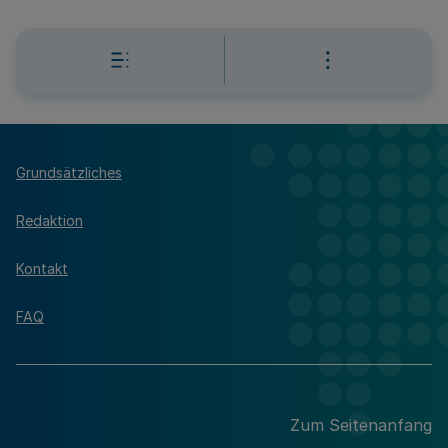
Grundsätzliches
Redaktion
Kontakt
FAQ
Zum Seitenanfang