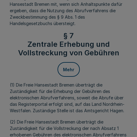
Hansestadt Bremen mit, wenn sich Anhaltspunkte dafür
ergeben, dass die Nutzung des Abrufverfahrens die
Zweckbestimmung des § 9 Abs. 1 des
Handelsgesetzbuchs übersteigt.
§ 7
Zentrale Erhebung und
Vollstreckung von Gebühren
Mehr
(1) Die Freie Hansestadt Bremen überträgt die
Zuständigkeit für die Erhebung der Gebühren des
elektronischen Abrufverfahrens, soweit die Abrufe über
das Registerportal erfolgt sind, auf das Land Nordrhein-
Westfalen. Zuständige Stelle ist das Amtsgericht Hagen.
(2) Die Freie Hansestadt Bremen überträgt die
Zuständigkeit für die Vollstreckung der nach Absatz 1
erhobenen Gebühren des elektronischen Abrufverfahrens