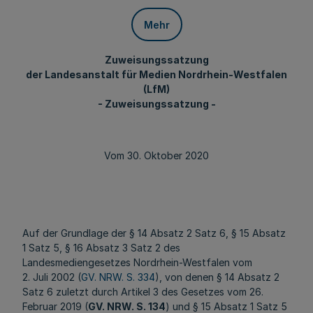
Mehr
Zuweisungssatzung
der Landesanstalt für Medien Nordrhein-Westfalen
(LfM)
- Zuweisungssatzung -
Vom 30. Oktober 2020
Auf der Grundlage der § 14 Absatz 2 Satz 6, § 15 Absatz
1 Satz 5, § 16 Absatz 3 Satz 2 des
Landesmediengesetzes Nordrhein-Westfalen vom
2. Juli 2002 (
GV. NRW. S. 334
), von denen § 14 Absatz 2
Satz 6 zuletzt durch Artikel 3 des Gesetzes vom 26.
Februar 2019 (
GV. NRW. S. 134
) und § 15 Absatz 1 Satz 5