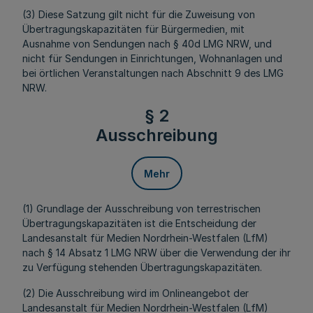
(3) Diese Satzung gilt nicht für die Zuweisung von
Übertragungskapazitäten für Bürgermedien, mit
Ausnahme von Sendungen nach § 40d LMG NRW, und
nicht für Sendungen in Einrichtungen, Wohnanlagen und
bei örtlichen Veranstaltungen nach Abschnitt 9 des LMG
NRW.
§ 2
Ausschreibung
Mehr
(1) Grundlage der Ausschreibung von terrestrischen
Übertragungskapazitäten ist die Entscheidung der
Landesanstalt für Medien Nordrhein-Westfalen (LfM)
nach § 14 Absatz 1 LMG NRW über die Verwendung der ihr
zu Verfügung stehenden Übertragungskapazitäten.
(2) Die Ausschreibung wird im Onlineangebot der
Landesanstalt für Medien Nordrhein-Westfalen (LfM)