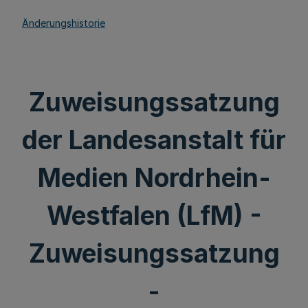
Änderungshistorie
Zuweisungssatzung
der Landesanstalt für
Medien Nordrhein-
Westfalen (LfM) -
Zuweisungssatzung
-