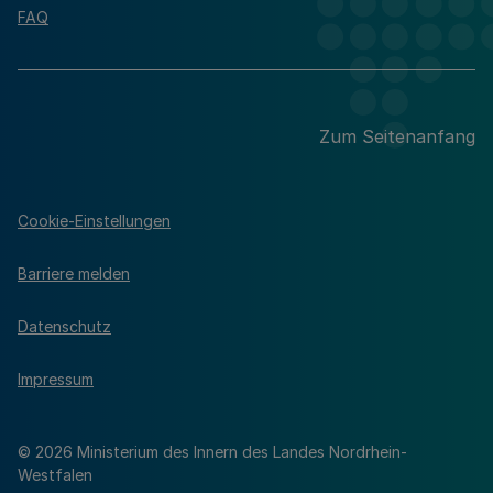
FAQ
Zum Seitenanfang
Cookie-Einstellungen
Barriere melden
Datenschutz
Impressum
© 2026 Ministerium des Innern des Landes Nordrhein-
Westfalen