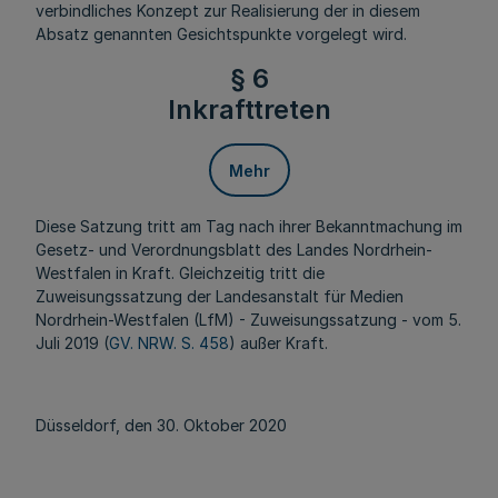
verbindliches Konzept zur Realisierung der in diesem
Absatz genannten Gesichtspunkte vorgelegt wird.
§ 6
Inkrafttreten
Mehr
Diese Satzung tritt am Tag nach ihrer Bekanntmachung im
Gesetz- und Verordnungsblatt des Landes Nordrhein-
Westfalen in Kraft. Gleichzeitig tritt die
Zuweisungssatzung der Landesanstalt für Medien
Nordrhein-Westfalen (LfM) - Zuweisungssatzung - vom 5.
Juli 2019 (
GV. NRW. S. 458
) außer Kraft.
Düsseldorf, den 30. Oktober 2020