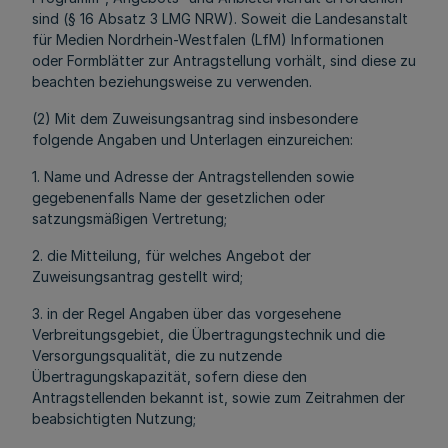
sind (§ 16 Absatz 3 LMG NRW). Soweit die Landesanstalt
für Medien Nordrhein-Westfalen (LfM) Informationen
oder Formblätter zur Antragstellung vorhält, sind diese zu
beachten beziehungsweise zu verwenden.
(2) Mit dem Zuweisungsantrag sind insbesondere
folgende Angaben und Unterlagen einzureichen:
1. Name und Adresse der Antragstellenden sowie
gegebenenfalls Name der gesetzlichen oder
satzungsmäßigen Vertretung;
2. die Mitteilung, für welches Angebot der
Zuweisungsantrag gestellt wird;
3. in der Regel Angaben über das vorgesehene
Verbreitungsgebiet, die Übertragungstechnik und die
Versorgungsqualität, die zu nutzende
Übertragungskapazität, sofern diese den
Antragstellenden bekannt ist, sowie zum Zeitrahmen der
beabsichtigten Nutzung;