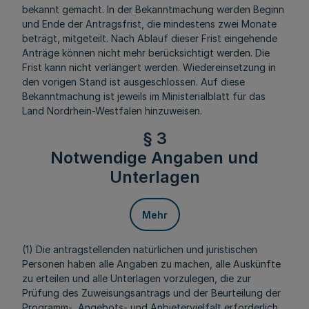
bekannt gemacht. In der Bekanntmachung werden Beginn
und Ende der Antragsfrist, die mindestens zwei Monate
beträgt, mitgeteilt. Nach Ablauf dieser Frist eingehende
Anträge können nicht mehr berücksichtigt werden. Die
Frist kann nicht verlängert werden. Wiedereinsetzung in
den vorigen Stand ist ausgeschlossen. Auf diese
Bekanntmachung ist jeweils im Ministerialblatt für das
Land Nordrhein-Westfalen hinzuweisen.
§ 3
Notwendige Angaben und
Unterlagen
Mehr
(1) Die antragstellenden natürlichen und juristischen
Personen haben alle Angaben zu machen, alle Auskünfte
zu erteilen und alle Unterlagen vorzulegen, die zur
Prüfung des Zuweisungsantrags und der Beurteilung der
Programm-, Angebots- und Anbietervielfalt erforderlich