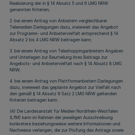
Realisierung der in § 14 Absatz 5 und 6 LMG NRW
genannten Kriterien;
2. bei einem Antrag von Anbietern vergleichbarer
Telemedien Darlegungen dazu, inwieweit das Angebot
zur Programm- und Anbietervielfalt entsprechend § 14
Absatz 2 bis 4 LMG NRW beitragen kann;
3. bei einem Antrag von Teleshoppinganbietern Angaben
und Unterlagen zur Beurteilung ihres Beitrags zur
Angebots- und Anbietervielfalt nach § 14 Absatz 8 LMG
NRW;
4. bei einem Antrag von Plattformanbietern Darlegungen
dazu, inwieweit das geplante Angebot zur Vielfalt nach
den gemäß § 14 Absatz 9 Satz 2 LMG NRW geltenden
Kriterien beitragen kann.
(4) Die Landesanstalt für Medien Nordrhein-Westfalen
(LfM) kann im Rahmen der jeweiligen Ausschreibung
konkretere beziehungsweise weitere Informationen und
Nachweise verlangen, die zur Prüfung des Antrags sowie