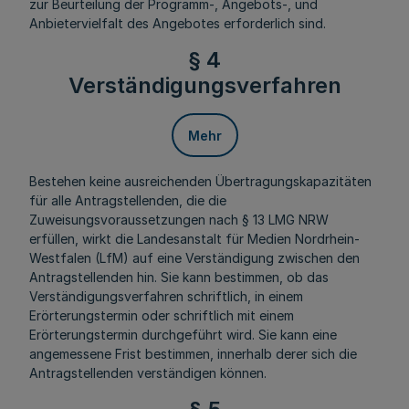
zur Beurteilung der Programm-, Angebots-, und
Anbietervielfalt des Angebotes erforderlich sind.
§ 4
Verständigungsverfahren
Mehr
Bestehen keine ausreichenden Übertragungskapazitäten
für alle Antragstellenden, die die
Zuweisungsvoraussetzungen nach § 13 LMG NRW
erfüllen, wirkt die Landesanstalt für Medien Nordrhein-
Westfalen (LfM) auf eine Verständigung zwischen den
Antragstellenden hin. Sie kann bestimmen, ob das
Verständigungsverfahren schriftlich, in einem
Erörterungstermin oder schriftlich mit einem
Erörterungstermin durchgeführt wird. Sie kann eine
angemessene Frist bestimmen, innerhalb derer sich die
Antragstellenden verständigen können.