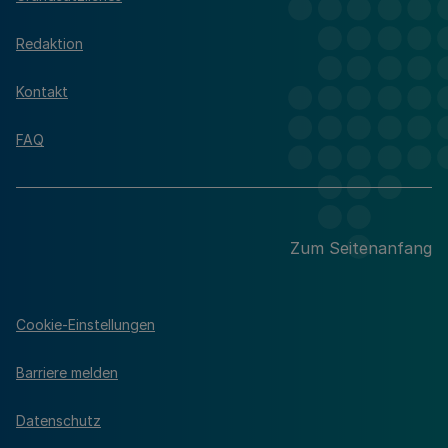
Redaktion
Kontakt
FAQ
Zum Seitenanfang
Cookie-Einstellungen
Barriere melden
Datenschutz