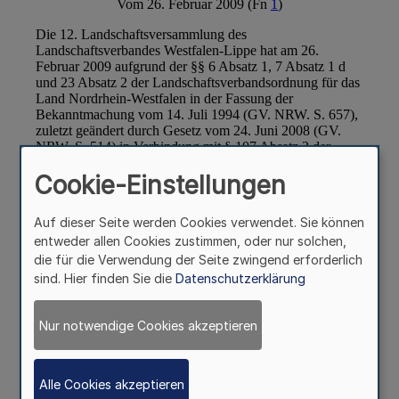
Cookie-Einstellungen
Auf dieser Seite werden Cookies verwendet. Sie können
entweder allen Cookies zustimmen, oder nur solchen,
die für die Verwendung der Seite zwingend erforderlich
sind. Hier finden Sie die
Datenschutzerklärung
Nur notwendige Cookies akzeptieren
Alle Cookies akzeptieren