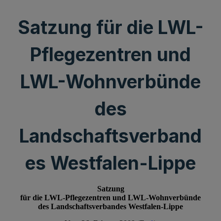
Satzung für die LWL-
Pflegezentren und
LWL-Wohnverbünde
des
Landschaftsverband
es Westfalen-Lippe