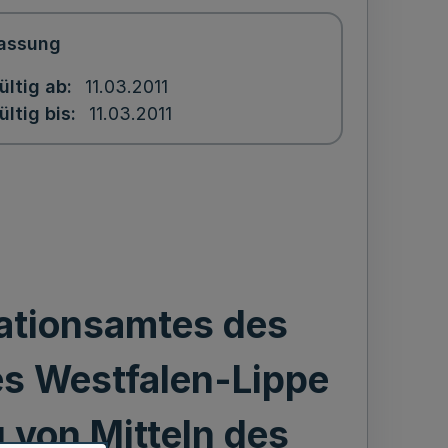
assung
ültig ab
11.03.2011
ültig bis
11.03.2011
ationsamtes des
s Westfalen-Lippe
 von Mitteln des