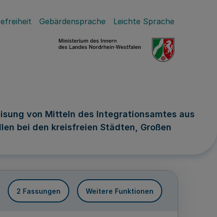
efreiheit
Gebärdensprache
Leichte Sprache
sung von Mitteln des Integrationsamtes aus
len bei den kreisfreien Städten, Großen
2 Fassungen
Weitere Funktionen