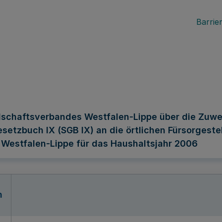
Barrier
schaftsverbandes Westfalen-Lippe über die Zuwei
etzbuch IX (SGB IX) an die örtlichen Fürsorgestel
 Westfalen-Lippe für das Haushaltsjahr 2006
n