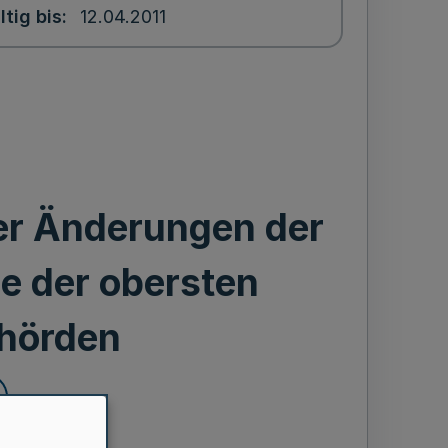
ltig bis
12.04.2011
r Änderungen der
e der obersten
hörden