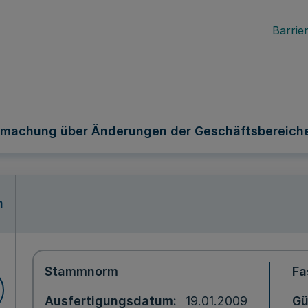
Barrier
machung über Änderungen der Geschäftsbereiche
n
Stammnorm
Fa
Ausfertigungsdatum
19.01.2009
Gü