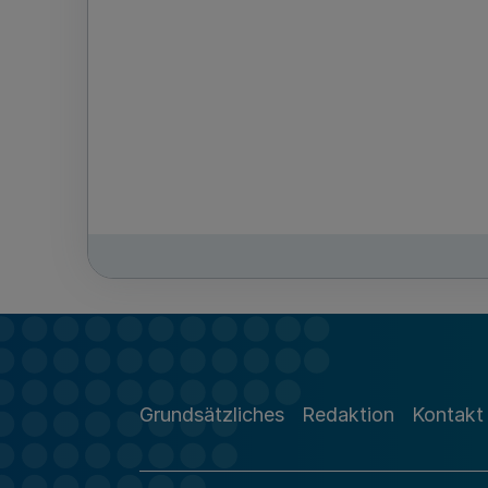
Grundsätzliches
Redaktion
Kontakt