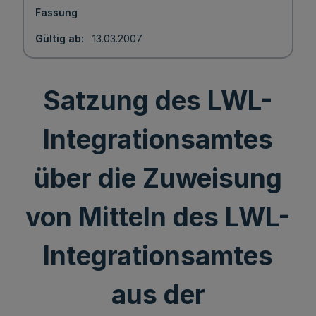
Fassung
Gültig ab
13.03.2007
Satzung des LWL-
Integrationsamtes
über die Zuweisung
von Mitteln des LWL-
Integrationsamtes
aus der