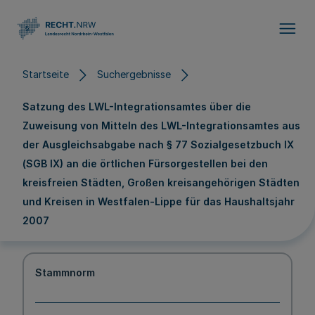
Direkt zum Inhalt
Startseite
Suchergebnisse
Satzung des LWL-Integrationsamtes über die
Zuweisung von Mitteln des LWL-Integrationsamtes aus
der Ausgleichsabgabe nach § 77 Sozialgesetzbuch IX
(SGB IX) an die örtlichen Fürsorgestellen bei den
kreisfreien Städten, Großen kreisangehörigen Städten
und Kreisen in Westfalen-Lippe für das Haushaltsjahr
2007
Stammnorm