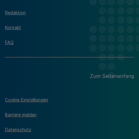
Redaktion
Kontakt
FAQ
Zum Seitenanfang
Cookie-Einstellungen
Barriere melden
Datenschutz