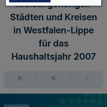
kreisangehörigen
Städten und Kreisen
in Westfalen-Lippe
für das
Haushaltsjahr 2007
Grundsätzliches