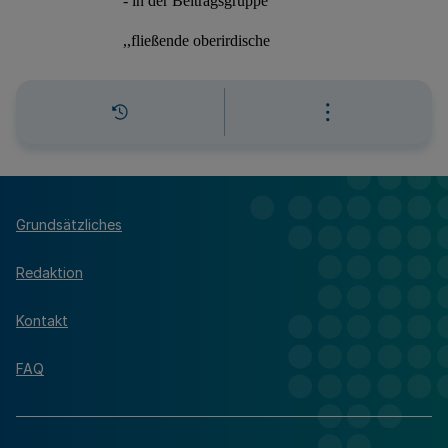
Grundsätzliches
Redaktion
Kontakt
FAQ