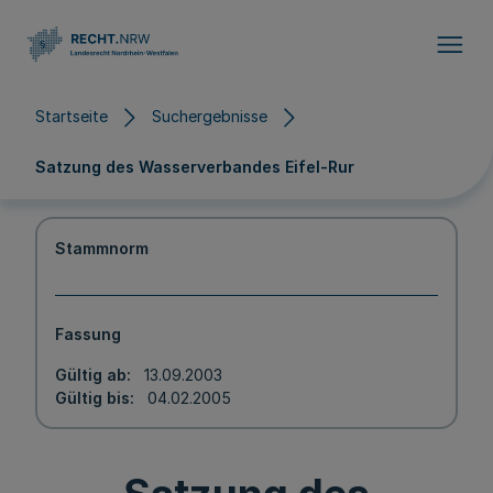
Direkt zum Inhalt
Startseite
Suchergebnisse
Satzung des Wasserverbandes Eifel-Rur
Stammnorm
Fassung
Gültig ab
13.09.2003
Gültig bis
04.02.2005