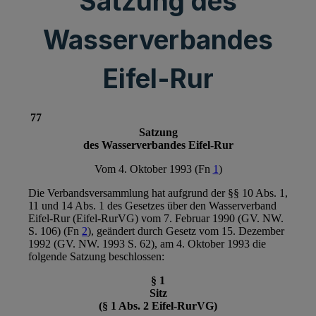
Satzung des
Wasserverbandes
Eifel-Rur