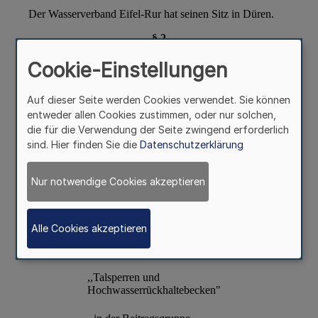
Cookie-Einstellungen
Auf dieser Seite werden Cookies verwendet. Sie können
entweder allen Cookies zustimmen, oder nur solchen,
die für die Verwendung der Seite zwingend erforderlich
sind. Hier finden Sie die
Datenschutzerklärung
Nur notwendige Cookies akzeptieren
Alle Cookies akzeptieren