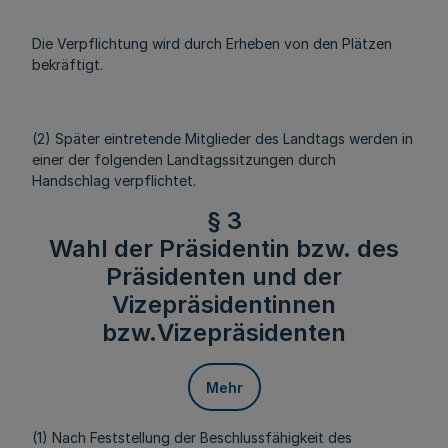
Die Verpflichtung wird durch Erheben von den Plätzen
bekräftigt.
(2) Später eintretende Mitglieder des Landtags werden in
einer der folgenden Landtagssitzungen durch
Handschlag verpflichtet.
§ 3
Wahl der Präsidentin bzw. des
Präsidenten und der
Vizepräsidentinnen
bzw.Vizepräsidenten
Mehr
(1) Nach Feststellung der Beschlussfähigkeit des