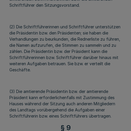
Schriftführer den Sitzungsvorstand.
(2) Die Schriftführerinnen und Schriftführer unterstützen
die Präsidentin bzw. den Präsidenten; sie haben die
Verhandlungen zu beurkunden, die Rednerliste zu führen,
die Namen aufzurufen, die Stimmen zu sammeln und zu
zählen. Die Präsidentin bzw. der Präsident kann die
Schriftführerinnen bzw. Schriftführer darüber hinaus mit
weiteren Aufgaben betrauen. Sie bzw. er verteilt die
Geschäfte.
(3) Die amtierende Präsidentin bzw. der amtierende
Präsident kann erforderlichenfalls mit Zustimmung des
Hauses während der Sitzung auch anderen Mitgliedern
des Landtags vorübergehend die Aufgaben einer
Schriftführerin bzw. eines Schriftführers übertragen.
§ 9