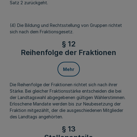
Satz 2 zurückgeht.
(4) Die Bildung und Rechtsstellung von Gruppen richtet
sich nach dem Fraktionsgesetz.
§ 12
Reihenfolge der Fraktionen
Mehr
Die Reihenfolge der Fraktionen richtet sich nach ihrer
Stärke. Bei gleicher Fraktionsstärke entscheiden die bei
der Landtagswahl abgegebenen gültigen Wählerstimmen.
Erloschene Mandate werden bis zur Neubesetzung der
Fraktion mitgezählt, der die ausgeschiedenen Mitglieder
des Landtags angehörten.
§ 13