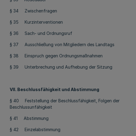
§ 34 Zwischenfragen
§ 35 Kurzinterventionen
§ 36 Sach- und Ordnungsruf
§ 37 Ausschließung von Mitgliedern des Landtags
§ 38 Einspruch gegen Ordnungsmaßnahmen
§ 39 Unterbrechung und Aufhebung der Sitzung
VII. Beschlussfähigkeit und Abstimmung
§ 40 Feststellung der Beschlussfähigkeit, Folgen der
Beschlussunfähigkeit
§ 41 Abstimmung
§ 42 Einzelabstimmung