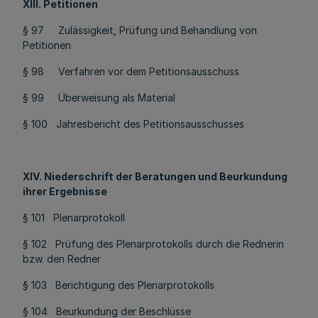
XIII. Petitionen
§ 97 Zulässigkeit, Prüfung und Behandlung von
Petitionen
§ 98 Verfahren vor dem Petitionsausschuss
§ 99 Überweisung als Material
§ 100 Jahresbericht des Petitionsausschusses
XIV. Niederschrift der Beratungen und Beurkundung
ihrer Ergebnisse
§ 101 Plenarprotokoll
§ 102 Prüfung des Plenarprotokolls durch die Rednerin
bzw. den Redner
§ 103 Berichtigung des Plenarprotokolls
§ 104 Beurkundung der Beschlüsse