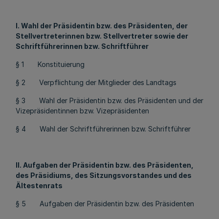
I. Wahl der Präsidentin bzw. des Präsidenten, der
Stellvertreterinnen bzw. Stellvertreter sowie der
Schriftführerinnen bzw. Schriftführer
§ 1 Konstituierung
§ 2 Verpflichtung der Mitglieder des Landtags
§ 3 Wahl der Präsidentin bzw. des Präsidenten und der
Vizepräsidentinnen bzw. Vizepräsidenten
§ 4 Wahl der Schriftführerinnen bzw. Schriftführer
II. Aufgaben der Präsidentin bzw. des Präsidenten,
des Präsidiums, des Sitzungsvorstandes und des
Ältestenrats
§ 5 Aufgaben der Präsidentin bzw. des Präsidenten