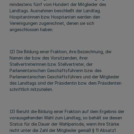
mindestens fünf vom Hundert der Mitglieder des
Landtags. Ausnahmen beschließt der Landtag.
Hospitantinnen bzw. Hospitanten werden den
Vereinigungen zugerechnet, denen sie sich
angeschlossen haben.
(2) Die Bildung einer Fraktion, ihre Bezeichnung, die
Namen der bzw. des Vorsitzenden, ihrer
Stellvertreterinnen bzw. Stellvertreter, der
Parlamentarischen Geschäftsführerin bzw. des
Parlamentarischen Geschäftsführers und der Mitglieder
des Landtags sind der Präsidentin bzw. dem Präsidenten
schriftlich mitzuteilen.
(3) Beruht die Bildung einer Fraktion auf dem Ergebnis der
vorausgehenden Wahl zum Landtag, so behält sie diesen
Status für die Dauer der Wahlperiode, wenn ihre Stärke
nicht unter die Zahl der Mitglieder gemäß § 11 Absatz1