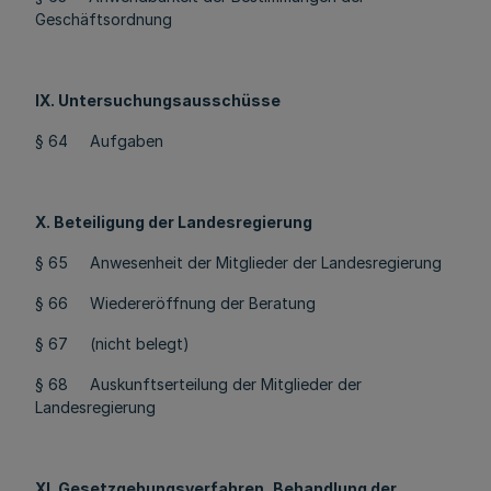
Geschäftsordnung
IX. Untersuchungsausschüsse
§ 64 Aufgaben
X. Beteiligung der Landesregierung
§ 65 Anwesenheit der Mitglieder der Landesregierung
§ 66 Wiedereröffnung der Beratung
§ 67 (nicht belegt)
§ 68 Auskunftserteilung der Mitglieder der
Landesregierung
XI. Gesetzgebungsverfahren, Behandlung der