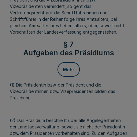
Vizepräsidenten verhindert, so geht das
Vertretungsrecht auf die Schriftführerinnen und
Schriftführer in der Reihenfolge ihres Amtsalters, bei
gleichem Amtsalter ihres Lebensalters, über, soweit nicht
Vorschriften der Landesverfassung entgegenstehen.
§ 7
Aufgaben des Präsidiums
Mehr
(1) Die Präsidentin bzw. der Präsident und die
Vizepräsidentinnen bzw. Vizepräsidenten bilden das
Präsidium.
(2) Das Präsidium beschließt über alle Angelegenheiten
der Landtagsverwaltung, soweit sie nicht der Präsidentin
bzw. dem Präsidenten vorbehalten sind. Zu den Aufgaben