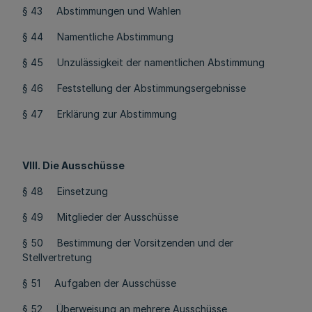
§ 43 Abstimmungen und Wahlen
§ 44 Namentliche Abstimmung
§ 45 Unzulässigkeit der namentlichen Abstimmung
§ 46 Feststellung der Abstimmungsergebnisse
§ 47 Erklärung zur Abstimmung
VIII. Die Ausschüsse
§ 48 Einsetzung
§ 49 Mitglieder der Ausschüsse
§ 50 Bestimmung der Vorsitzenden und der
Stellvertretung
§ 51 Aufgaben der Ausschüsse
§ 52 Überweisung an mehrere Ausschüsse