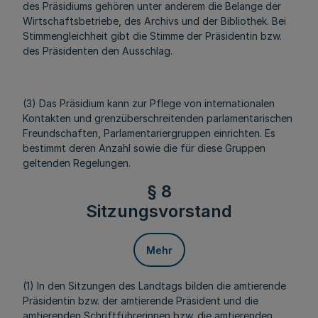
des Präsidiums gehören unter anderem die Belange der
Wirtschaftsbetriebe, des Archivs und der Bibliothek. Bei
Stimmengleichheit gibt die Stimme der Präsidentin bzw.
des Präsidenten den Ausschlag.
(3) Das Präsidium kann zur Pflege von internationalen
Kontakten und grenzüberschreitenden parlamentarischen
Freundschaften, Parlamentariergruppen einrichten. Es
bestimmt deren Anzahl sowie die für diese Gruppen
geltenden Regelungen.
§ 8
Sitzungsvorstand
Mehr
(1) In den Sitzungen des Landtags bilden die amtierende
Präsidentin bzw. der amtierende Präsident und die
amtierenden Schriftführerinnen bzw. die amtierenden