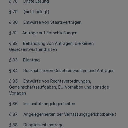
§ 78 Dritte Lesung
§ 79 (nicht belegt)
§ 80 Entwürfe von Staatsverträgen
§ 81 Anträge auf Entschließungen
§ 82 Behandlung von Anträgen, die keinen
Gesetzentwurf enthalten
§ 83 Eilantrag
§ 84 Rücknahme von Gesetzentwürfen und Anträgen
§ 85 Entwürfe von Rechtsverordnungen,
Gemeinschaftsaufgaben, EU-Vorhaben und sonstige
Vorlagen
§ 86 Immunitätsangelegenheiten
§ 87 Angelegenheiten der Verfassungsgerichtsbarkeit
§ 88 Dringlichkeitsanträge