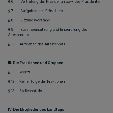
§ 6 Vertretung der Präsidentin bzw. des Präsidenten
§ 7 Aufgaben des Präsidiums
§ 8 Sitzungsvorstand
§ 9 Zusammensetzung und Einberufung des
Ältestenrats
§ 10 Aufgaben des Ältestenrats
III. Die Fraktionen und Gruppen
§ 11 Begriff
§ 12 Reihenfolge der Fraktionen
§ 13 Stellenanteile
IV. Die Mitglieder des Landtags