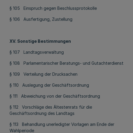
§ 105 Einspruch gegen Beschlussprotokolle
§ 106 Ausfertigung, Zustellung
XV. Sonstige Bestimmungen
§ 107 Landtagsverwaltung
§ 108 Parlamentarischer Beratungs- und Gutachterdienst
§ 109 Verteilung der Drucksachen
§ 110 Auslegung der Geschäftsordnung
§ 111 Abweichung von der Geschäftsordnung
§ 112 Vorschläge des Ältestenrats für die
Geschäftsordnung des Landtags
§ 113 Behandlung unerledigter Vorlagen am Ende der
Wahlperiode