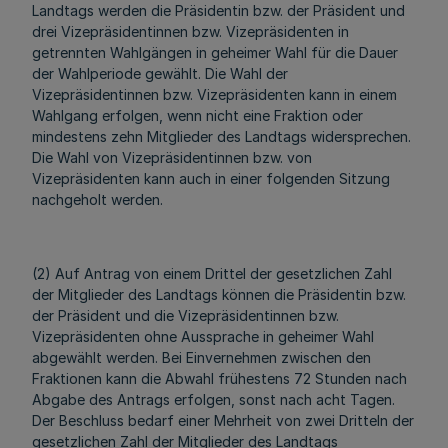
Landtags werden die Präsidentin bzw. der Präsident und
drei Vizepräsidentinnen bzw. Vizepräsidenten in
getrennten Wahlgängen in geheimer Wahl für die Dauer
der Wahlperiode gewählt. Die Wahl der
Vizepräsidentinnen bzw. Vizepräsidenten kann in einem
Wahlgang erfolgen, wenn nicht eine Fraktion oder
mindestens zehn Mitglieder des Landtags widersprechen.
Die Wahl von Vizepräsidentinnen bzw. von
Vizepräsidenten kann auch in einer folgenden Sitzung
nachgeholt werden.
(2) Auf Antrag von einem Drittel der gesetzlichen Zahl
der Mitglieder des Landtags können die Präsidentin bzw.
der Präsident und die Vizepräsidentinnen bzw.
Vizepräsidenten ohne Aussprache in geheimer Wahl
abgewählt werden. Bei Einvernehmen zwischen den
Fraktionen kann die Abwahl frühestens 72 Stunden nach
Abgabe des Antrags erfolgen, sonst nach acht Tagen.
Der Beschluss bedarf einer Mehrheit von zwei Dritteln der
gesetzlichen Zahl der Mitglieder des Landtags