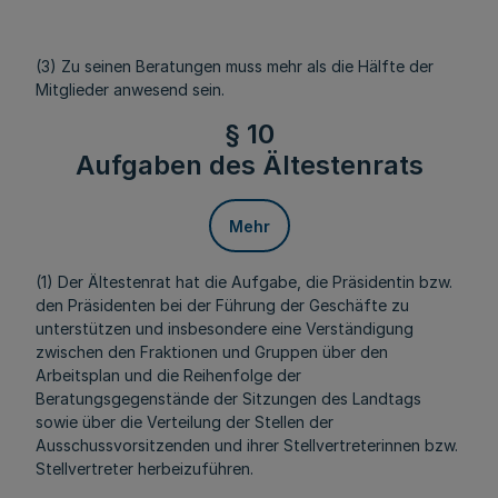
(3) Zu seinen Beratungen muss mehr als die Hälfte der
Mitglieder anwesend sein.
§ 10
Aufgaben des Ältestenrats
Mehr
(1) Der Ältestenrat hat die Aufgabe, die Präsidentin bzw.
den Präsidenten bei der Führung der Geschäfte zu
unterstützen und insbesondere eine Verständigung
zwischen den Fraktionen und Gruppen über den
Arbeitsplan und die Reihenfolge der
Beratungsgegenstände der Sitzungen des Landtags
sowie über die Verteilung der Stellen der
Ausschussvorsitzenden und ihrer Stellvertreterinnen bzw.
Stellvertreter herbeizuführen.