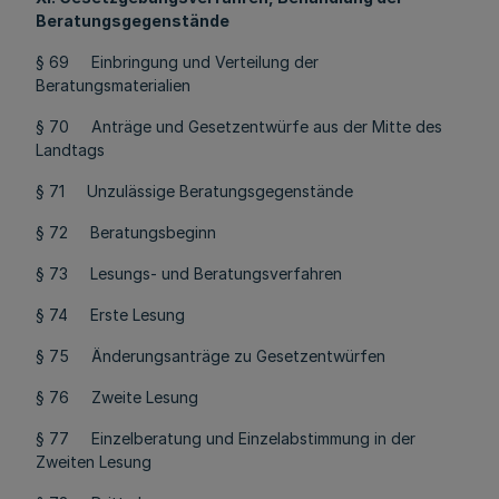
Beratungsgegenstände
§ 69 Einbringung und Verteilung der
Beratungsmaterialien
§ 70 Anträge und Gesetzentwürfe aus der Mitte des
Landtags
§ 71 Unzulässige Beratungsgegenstände
§ 72 Beratungsbeginn
§ 73 Lesungs- und Beratungsverfahren
§ 74 Erste Lesung
§ 75 Änderungsanträge zu Gesetzentwürfen
§ 76 Zweite Lesung
§ 77 Einzelberatung und Einzelabstimmung in der
Zweiten Lesung