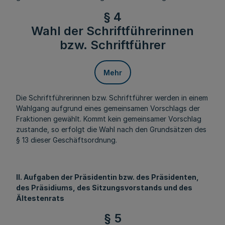
§ 4
Wahl der Schriftführerinnen
bzw. Schriftführer
Mehr
Die Schriftführerinnen bzw. Schriftführer werden in einem
Wahlgang aufgrund eines gemeinsamen Vorschlags der
Fraktionen gewählt. Kommt kein gemeinsamer Vorschlag
zustande, so erfolgt die Wahl nach den Grundsätzen des
§ 13 dieser Geschäftsordnung.
II. Aufgaben der Präsidentin bzw. des Präsidenten,
des Präsidiums, des Sitzungsvorstands und des
Ältestenrats
§ 5