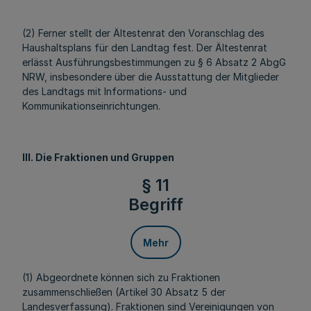
(2) Ferner stellt der Ältestenrat den Voranschlag des
Haushaltsplans für den Landtag fest. Der Ältestenrat
erlässt Ausführungsbestimmungen zu § 6 Absatz 2 AbgG
NRW, insbesondere über die Ausstattung der Mitglieder
des Landtags mit Informations- und
Kommunikationseinrichtungen.
III. Die Fraktionen und Gruppen
§ 11
Begriff
Mehr
(1) Abgeordnete können sich zu Fraktionen
zusammenschließen (Artikel 30 Absatz 5 der
Landesverfassung). Fraktionen sind Vereinigungen von