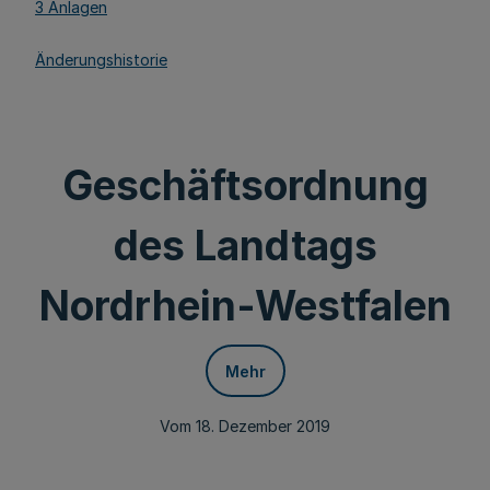
3 Anlagen
Änderungshistorie
Geschäftsordnung
des Landtags
Nordrhein-Westfalen
Mehr
Vom 18. Dezember 2019