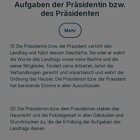
Aufgaben der Präsidentin bzw.
des Präsidenten
Mehr
(1) Die Präsidentin bzw. der Präsident vertritt den
Landtag und führt dessen Geschäfte. Sie oder er wahrt
die Würde des Landtags sowie seine Rechte und die
seiner Mitglieder, fördert seine Arbeiten, leitet die
Verhandlungen gerecht und unparteiisch und wahrt die
Ordnung des Hauses. Die Präsidentin bzw. der Präsident
hat beratende Stimme in allen Ausschüssen.
(2) Der Präsidentin bzw. dem Präsidenten stehen das
Hausrecht und die Polizeigewalt in allen Gebäuden und
Grundstücken zu, die der Erfüllung der Aufgaben des
Landtags dienen.