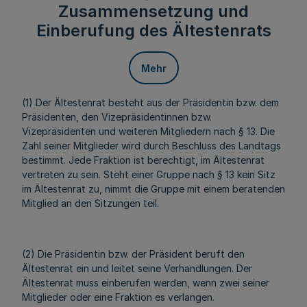
Zusammensetzung und
Einberufung des Ältestenrats
Mehr
(1) Der Ältestenrat besteht aus der Präsidentin bzw. dem
Präsidenten, den Vizepräsidentinnen bzw.
Vizepräsidenten und weiteren Mitgliedern nach § 13. Die
Zahl seiner Mitglieder wird durch Beschluss des Landtags
bestimmt. Jede Fraktion ist berechtigt, im Ältestenrat
vertreten zu sein. Steht einer Gruppe nach § 13 kein Sitz
im Ältestenrat zu, nimmt die Gruppe mit einem beratenden
Mitglied an den Sitzungen teil.
(2) Die Präsidentin bzw. der Präsident beruft den
Ältestenrat ein und leitet seine Verhandlungen. Der
Ältestenrat muss einberufen werden, wenn zwei seiner
Mitglieder oder eine Fraktion es verlangen.