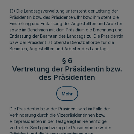
(3) Die Landtagsverwaltung untersteht der Leitung der
Präsidentin bzw. des Präsidenten. Ihr bzw. ihm steht die
Einstellung und Entlassung der Angestellten und Arbeiter
sowie im Benehmen mit dem Präsidium die Ernennung und
Entlassung der Beamten des Landtags zu. Die Präsidentin
bzw. der Präsident ist oberste Dienstbehörde für die
Beamten, Angestellten und Arbeiter des Landtags.
§ 6
Vertretung der Präsidentin bzw.
des Präsidenten
Mehr
Die Präsidentin bzw. der Präsident wird im Falle der
Verhinderung durch die Vizepräsidentinnen bzw.
Vizepräsidenten in der festgelegten Reihenfolge
vertreten. Sind gleichzeitig die Präsidentin bzw. der
Präsident und die Vizepräsidentinnen bzw.