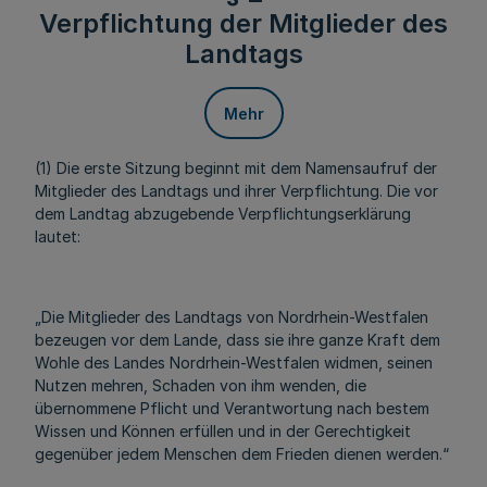
Verpflichtung der Mitglieder des
Landtags
Mehr
(1) Die erste Sitzung beginnt mit dem Namensaufruf der
Mitglieder des Landtags und ihrer Verpflichtung. Die vor
dem Landtag abzugebende Verpflichtungserklärung
lautet:
„Die Mitglieder des Landtags von Nordrhein-Westfalen
bezeugen vor dem Lande, dass sie ihre ganze Kraft dem
Wohle des Landes Nordrhein-Westfalen widmen, seinen
Nutzen mehren, Schaden von ihm wenden, die
übernommene Pflicht und Verantwortung nach bestem
Wissen und Können erfüllen und in der Gerechtigkeit
gegenüber jedem Menschen dem Frieden dienen werden.“