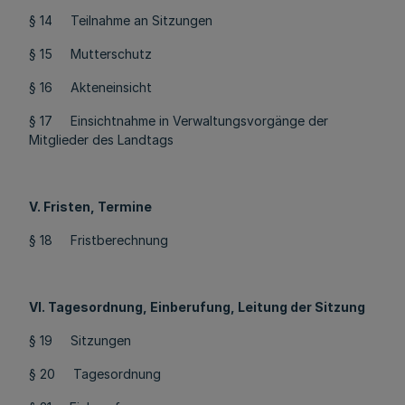
§ 14 Teilnahme an Sitzungen
§ 15 Mutterschutz
§ 16 Akteneinsicht
§ 17 Einsichtnahme in Verwaltungsvorgänge der
Mitglieder des Landtags
V. Fristen, Termine
§ 18 Fristberechnung
VI. Tagesordnung, Einberufung, Leitung der Sitzung
§ 19 Sitzungen
§ 20 Tagesordnung