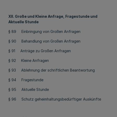
XII. Große und Kleine Anfrage, Fragestunde und
Aktuelle Stunde
§ 89 Einbringung von Großen Anfragen
§ 90 Behandlung von Großen Anfragen
§ 91 Anträge zu Großen Anfragen
§ 92 Kleine Anfragen
§ 93 Ablehnung der schriftlichen Beantwortung
§ 94 Fragestunde
§ 95 Aktuelle Stunde
§ 96 Schutz geheimhaltungsbedürftiger Auskünfte