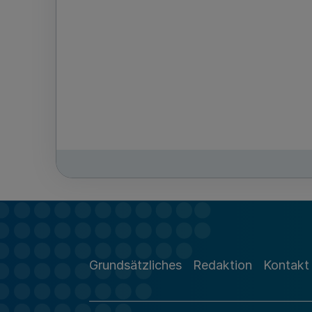
Grundsätzliches
Redaktion
Kontakt