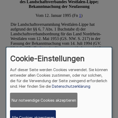
Cookie-Einstellungen
Auf dieser Seite werden Cookies verwendet. Sie können
entweder allen Cookies zustimmen, oder nur solchen,
die für die Verwendung der Seite zwingend erforderlich
sind. Hier finden Sie die
Datenschutzerklärung
Nur notwendige Cookies akzeptieren
Alle Cookies akzeptieren