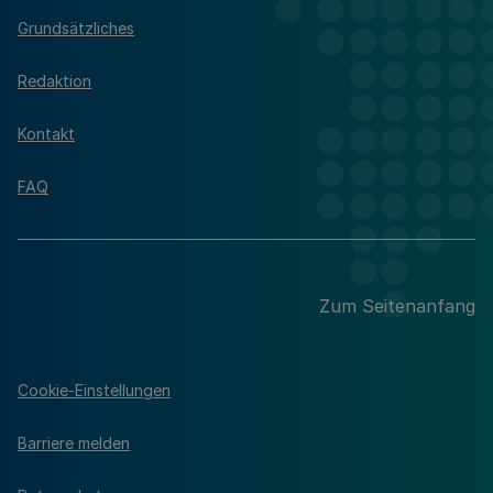
Grundsätzliches
Redaktion
Kontakt
FAQ
Zum Seitenanfang
Cookie-Einstellungen
Barriere melden