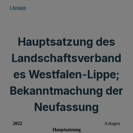
1 Anlage
Hauptsatzung des
Landschaftsverband
es Westfalen-Lippe;
Bekanntmachung der
Neufassung