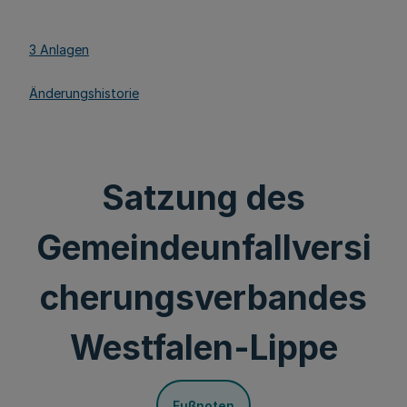
3 Anlagen
Änderungshistorie
Satzung des
Gemeindeunfallversi
cherungsverbandes
Westfalen-Lippe
Fußnoten