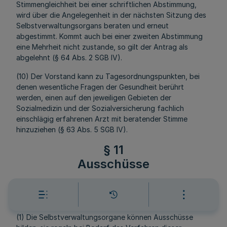
Stimmengleichheit bei einer schriftlichen Abstimmung,
wird über die Angelegenheit in der nächsten Sitzung des
Selbstverwaltungsorgans beraten und erneut
abgestimmt. Kommt auch bei einer zweiten Abstimmung
eine Mehrheit nicht zustande, so gilt der Antrag als
abgelehnt (§ 64 Abs. 2 SGB IV).
(10) Der Vorstand kann zu Tagesordnungspunkten, bei
denen wesentliche Fragen der Gesundheit berührt
werden, einen auf den jeweiligen Gebieten der
Sozialmedizin und der Sozialversicherung fachlich
einschlägig erfahrenen Arzt mit beratender Stimme
hinzuziehen (§ 63 Abs. 5 SGB IV).
§ 11
Ausschüsse
Mehr
(1) Die Selbstverwaltungsorgane können Ausschüsse