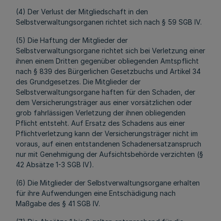
(4) Der Verlust der Mitgliedschaft in den
Selbstverwaltungsorganen richtet sich nach § 59 SGB IV.
(5) Die Haftung der Mitglieder der
Selbstverwaltungsorgane richtet sich bei Verletzung einer
ihnen einem Dritten gegenüber obliegenden Amtspflicht
nach § 839 des Bürgerlichen Gesetzbuchs und Artikel 34
des Grundgesetzes. Die Mitglieder der
Selbstverwaltungsorgane haften für den Schaden, der
dem Versicherungsträger aus einer vorsätzlichen oder
grob fahrlässigen Verletzung der ihnen obliegenden
Pflicht entsteht. Auf Ersatz des Schadens aus einer
Pflichtverletzung kann der Versicherungsträger nicht im
voraus, auf einen entstandenen Schadenersatzanspruch
nur mit Genehmigung der Aufsichtsbehörde verzichten (§
42 Absätze 1-3 SGB IV).
(6) Die Mitglieder der Selbstverwaltungsorgane erhalten
für ihre Aufwendungen eine Entschädigung nach
Maßgabe des § 41 SGB IV.