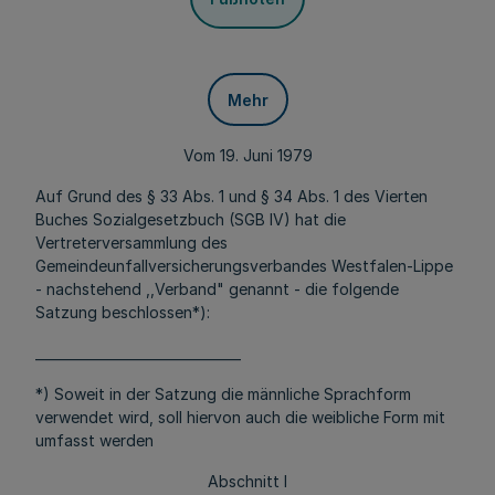
Mehr
Vom 19. Juni 1979
Auf Grund des § 33 Abs. 1 und § 34 Abs. 1 des Vierten
Buches Sozialgesetzbuch (SGB IV) hat die
Vertreterversammlung des
Gemeindeunfallversicherungsverbandes Westfalen-Lippe
- nachstehend ,,Verband" genannt - die folgende
Satzung beschlossen*):
_______________________________
*) Soweit in der Satzung die männliche Sprachform
verwendet wird, soll hiervon auch die weibliche Form mit
umfasst werden
Abschnitt I