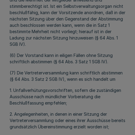
stimmberechtigt ist. Ist ein Selbstverwaltungsorgan nicht
beschlußfähig, kann der Vorsitzende anordnen, daß in der
nächsten Sitzung über den Gegenstand der Abstimmung
auch beschlossen werden kann, wenn die in Satz 1
bestimmte Mehrheit nicht vorliegt; hierauf ist in der
Ladung zur nächsten Sitzung hinzuweisen (§ 64 Abs. 1
SGB IV).
(6) Der Vorstand kann in eiligen Fällen ohne Sitzung
schriftlich abstimmen (§ 64 Abs. 3 Satz 1 SGB IV).
(7) Die Vertreterversammlung kann schriftlich abstimmen
(§ 64 Abs. 3 Satz 2 SGB IV), wenn es sich handelt um
1. Unfallverhütungsvorschriften, sofern die zuständigen
Ausschüsse nach mündlicher Vorberatung die
Beschlußfassung empfehlen;
2. Angelegenheiten, in denen in einer Sitzung der
Vertreterversammlung oder eines ihrer Ausschüsse bereits
grundsätzlich Übereinstimmung erzielt worden ist;