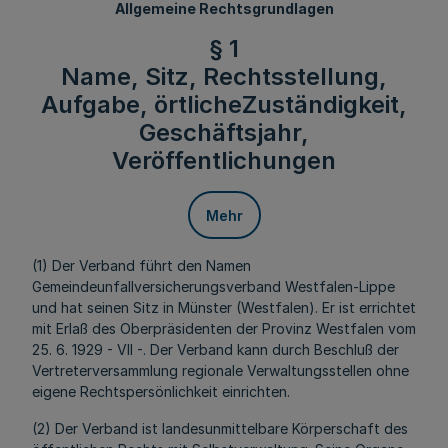
Allgemeine Rechtsgrundlagen
§ 1
Name, Sitz, Rechtsstellung,
Aufgabe, örtlicheZuständigkeit,
Geschäftsjahr,
Veröffentlichungen
Mehr
(1) Der Verband führt den Namen
Gemeindeunfallversicherungsverband Westfalen-Lippe
und hat seinen Sitz in Münster (Westfalen). Er ist errichtet
mit Erlaß des Oberpräsidenten der Provinz Westfalen vom
25. 6. 1929 - VII -. Der Verband kann durch Beschluß der
Vertreterversammlung regionale Verwaltungsstellen ohne
eigene Rechtspersönlichkeit einrichten.
(2) Der Verband ist landesunmittelbare Körperschaft des