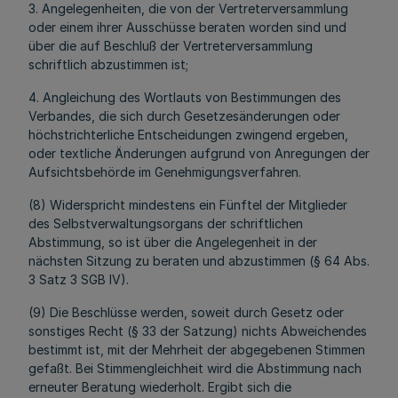
3. Angelegenheiten, die von der Vertreterversammlung
oder einem ihrer Ausschüsse beraten worden sind und
über die auf Beschluß der Vertreterversammlung
schriftlich abzustimmen ist;
4. Angleichung des Wortlauts von Bestimmungen des
Verbandes, die sich durch Gesetzesänderungen oder
höchstrichterliche Entscheidungen zwingend ergeben,
oder textliche Änderungen aufgrund von Anregungen der
Aufsichtsbehörde im Genehmigungsverfahren.
(8) Widerspricht mindestens ein Fünftel der Mitglieder
des Selbstverwaltungsorgans der schriftlichen
Abstimmung, so ist über die Angelegenheit in der
nächsten Sitzung zu beraten und abzustimmen (§ 64 Abs.
3 Satz 3 SGB IV).
(9) Die Beschlüsse werden, soweit durch Gesetz oder
sonstiges Recht (§ 33 der Satzung) nichts Abweichendes
bestimmt ist, mit der Mehrheit der abgegebenen Stimmen
gefaßt. Bei Stimmengleichheit wird die Abstimmung nach
erneuter Beratung wiederholt. Ergibt sich die