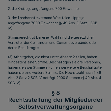
2. die Kreise je angefangene 700 Einwohner,
3. der Landschaftsverband Westfalen-Lippe je
angefangene 7000 Einwohner (§ 49 Abs. 3 Satz 1 SGB
IV).
Stimmberechtigt bei einer Wahl sind die gesetzlichen
Vertreter der Gemeinden und Gemeindeverbände oder
deren Beauftragte.
(3) Arbeitgeber, die nicht unter Absatz 2 fallen, haben
mindestens eine Stimme. Beschäftigen sie drei Personen,
haben sie zwei Stimmen. Für je zwei weitere Beschäftigte
haben sie eine weitere Stimme. Die Höchstzahl nach § 49
Abs. 2 Satz 2 SGB IV beträgt 2000 Stimmen (§ 49 Abs. 4
SGB IV).
§ 8
Rechtsstellung der Mitgliederder
Selbstverwaltungsorgane