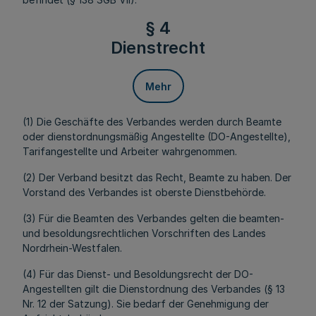
§ 4
Dienstrecht
Mehr
(1) Die Geschäfte des Verbandes werden durch Beamte
oder dienstordnungsmäßig Angestellte (DO-Angestellte),
Tarifangestellte und Arbeiter wahrgenommen.
(2) Der Verband besitzt das Recht, Beamte zu haben. Der
Vorstand des Verbandes ist oberste Dienstbehörde.
(3) Für die Beamten des Verbandes gelten die beamten-
und besoldungsrechtlichen Vorschriften des Landes
Nordrhein-Westfalen.
(4) Für das Dienst- und Besoldungsrecht der DO-
Angestellten gilt die Dienstordnung des Verbandes (§ 13
Nr. 12 der Satzung). Sie bedarf der Genehmigung der