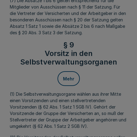
(7) Die Absätze 1 bis 6 gelten entsprechend für die
Mitglieder von Ausschüssen nach § 11 der Satzung. Für
die Vertreter der Versicherten und der Arbeitgeber in den
besonderen Ausschüssen nach § 20 der Satzung gelten
Absatz 1 Satz 1 sowie die Absätze 2 bis 6 nach Maßgabe
des § 20 Abs. 3 Satz 3 der Satzung.
§ 9
Vorsitz in den
Selbstverwaltungsorganen
Mehr
(1) Die Selbstverwaltungsorgane wählen aus ihrer Mitte
einen Vorsitzenden und einen stellvertretenden
Vorsitzenden (§ 62 Abs. 1 Satz 1 SGB IV). Gehört der
Vorsitzende der Gruppe der Versicherten an, so muß der
Stellvertreter der Gruppe der Arbeitgeber angehören und
umgekehrt (§ 62 Abs. 1 Satz 2 SGB IV).