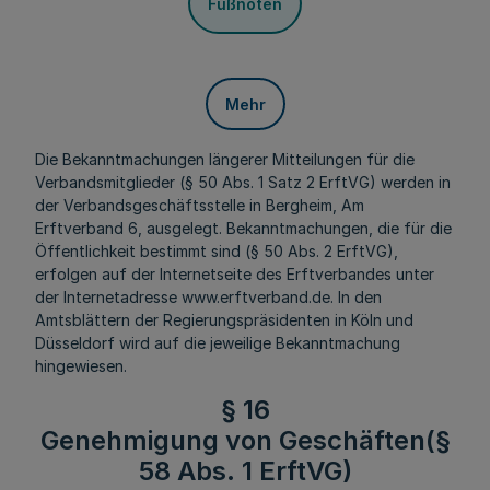
Fußnoten
Mehr
Die Bekanntmachungen längerer Mitteilungen für die
Verbandsmitglieder (§ 50 Abs. 1 Satz 2 ErftVG) werden in
der Verbandsgeschäftsstelle in Bergheim, Am
Erftverband 6, ausgelegt. Bekanntmachungen, die für die
Öffentlichkeit bestimmt sind (§ 50 Abs. 2 ErftVG),
erfolgen auf der Internetseite des Erftverbandes unter
der Internetadresse www.erftverband.de. In den
Amtsblättern der Regierungspräsidenten in Köln und
Düsseldorf wird auf die jeweilige Bekanntmachung
hingewiesen.
§ 16
Genehmigung von Geschäften(§
58 Abs. 1 ErftVG)