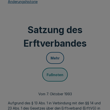
Änderungshistorie
Satzung des
Erftverbandes
Mehr
Fußnoten
Vom 7. Oktober 1993
Aufgrund des § 13 Abs. 1 in Verbindung mit den §§ 14 und
23 Abs. 1 des Gesetzes über den Erftverband (ErftVG) in