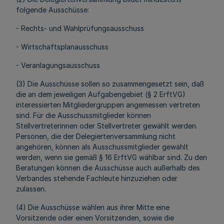
folgende Ausschüsse:
- Rechts- und Wahlprüfungsausschuss
- Wirtschaftsplanausschuss
- Veranlagungsausschuss
(3) Die Ausschüsse sollen so zusammengesetzt sein, daß
die an dem jeweiligen Aufgabengebiet (§ 2 ErftVG)
interessierten Mitgliedergruppen angemessen vertreten
sind. Für die Ausschussmitglieder können
Stellvertreterinnen oder Stellvertreter gewählt werden.
Personen, die der Delegiertenversammlung nicht
angehören, können als Ausschussmitglieder gewählt
werden, wenn sie gemäß § 16 ErftVG wählbar sind. Zu den
Beratungen können die Ausschüsse auch außerhalb des
Verbandes stehende Fachleute hinzuziehen oder
zulassen.
(4) Die Ausschüsse wählen aus ihrer Mitte eine
Vorsitzende oder einen Vorsitzenden, sowie die