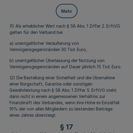
Mehr
(1) Als erheblicher Wert nach § 58 Abs. 1 Ziffer 2. ErftVG
gelten für den Verband bei
a) unentgeltlicher Veräußerung von
Vermögensgegenständen 30 Tsd. Euro,
b) unentgeltlicher Überlassung der Nutzung von
Vermögensgegenständen auf Dauer jährlich 15 Tsd. Euro.
(2) Die Bestellung einer Sicherheit und die Übernahme
einer Bürgschaft, Garantie oder sonstigen
Gewährleistung nach § 58 Abs. 1 Ziffer 5. ErftVG steht
dann nicht in einem angemessenen Verhältnis zur
Finanzkraft des Verbandes, wenn ihre Höhe im Einzelfall
10% der von allen Mitgliedern zu leistenden Beiträge
eines Jahres übersteigt.
§ 17