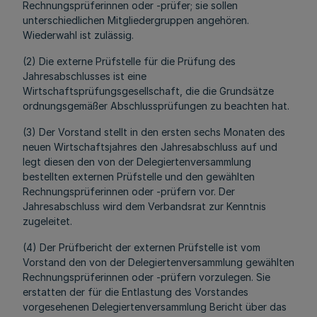
Rechnungsprüferinnen oder -prüfer; sie sollen
unterschiedlichen Mitgliedergruppen angehören.
Wiederwahl ist zulässig.
(2) Die externe Prüfstelle für die Prüfung des
Jahresabschlusses ist eine
Wirtschaftsprüfungsgesellschaft, die die Grundsätze
ordnungsgemäßer Abschlussprüfungen zu beachten hat.
(3) Der Vorstand stellt in den ersten sechs Monaten des
neuen Wirtschaftsjahres den Jahresabschluss auf und
legt diesen den von der Delegiertenversammlung
bestellten externen Prüfstelle und den gewählten
Rechnungsprüferinnen oder -prüfern vor. Der
Jahresabschluss wird dem Verbandsrat zur Kenntnis
zugeleitet.
(4) Der Prüfbericht der externen Prüfstelle ist vom
Vorstand den von der Delegiertenversammlung gewählten
Rechnungsprüferinnen oder -prüfern vorzulegen. Sie
erstatten der für die Entlastung des Vorstandes
vorgesehenen Delegiertenversammlung Bericht über das