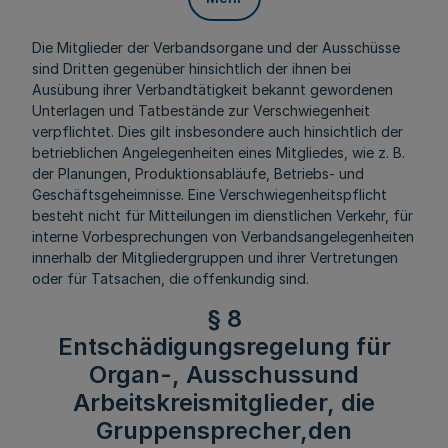
Die Mitglieder der Verbandsorgane und der Ausschüsse
sind Dritten gegenüber hinsichtlich der ihnen bei
Ausübung ihrer Verbandtätigkeit bekannt gewordenen
Unterlagen und Tatbestände zur Verschwiegenheit
verpflichtet. Dies gilt insbesondere auch hinsichtlich der
betrieblichen Angelegenheiten eines Mitgliedes, wie z. B.
der Planungen, Produktionsabläufe, Betriebs- und
Geschäftsgeheimnisse. Eine Verschwiegenheitspflicht
besteht nicht für Mitteilungen im dienstlichen Verkehr, für
interne Vorbesprechungen von Verbandsangelegenheiten
innerhalb der Mitgliedergruppen und ihrer Vertretungen
oder für Tatsachen, die offenkundig sind.
§ 8
Entschädigungsregelung für
Organ-, Ausschussund
Arbeitskreismitglieder, die
Gruppensprecher,den