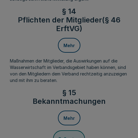
§ 14
Pflichten der Mitglieder(§ 46
ErftVG)
Mehr
Maßnahmen der Mitglieder, die Auswirkungen auf die
Wasserwirtschaft im Verbandsgebiet haben können, sind
von den Mitgliedern dem Verband rechtzeitig anzuzeigen
und mit ihm zu beraten.
§ 15
Bekanntmachungen
Mehr