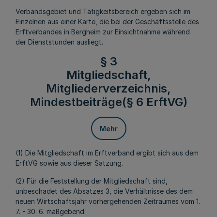
Verbandsgebiet und Tätigkeitsbereich ergeben sich im
Einzelnen aus einer Karte, die bei der Geschäftsstelle des
Erftverbandes in Bergheim zur Einsichtnahme während
der Dienststunden ausliegt.
§ 3
Mitgliedschaft,
Mitgliederverzeichnis,
Mindestbeiträge(§ 6 ErftVG)
Mehr
(1) Die Mitgliedschaft im Erftverband ergibt sich aus dem
ErftVG sowie aus dieser Satzung.
(2) Für die Feststellung der Mitgliedschaft sind,
unbeschadet des Absatzes 3, die Verhältnisse des dem
neuen Wirtschaftsjahr vorhergehenden Zeitraumes vom 1.
7. - 30. 6. maßgebend.