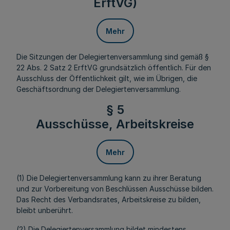
ErftVG)
Mehr
Die Sitzungen der Delegiertenversammlung sind gemäß §
22 Abs. 2 Satz 2 ErftVG grundsätzlich öffentlich. Für den
Ausschluss der Öffentlichkeit gilt, wie im Übrigen, die
Geschäftsordnung der Delegiertenversammlung.
§ 5
Ausschüsse, Arbeitskreise
Mehr
(1) Die Delegiertenversammlung kann zu ihrer Beratung
und zur Vorbereitung von Beschlüssen Ausschüsse bilden.
Das Recht des Verbandsrates, Arbeitskreise zu bilden,
bleibt unberührt.
(2) Die Delegiertenversammlung bildet mindestens