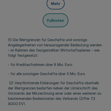
Mehr
Fußnoten
(1) Die Wertgrenzen für Geschäfte und sonstige
Angelegenheiten von herausragender Bedeutung werden
– im Rahmen des festgestellten Wirtschaftsplanes – wie
folgt festgesetzt:
- für Kreditaufnahmen über 8 Mio. Euro
- für alle sonstigen Geschäfte über 5 Mio. Euro.
(2) Verpflichtende Erklärungen für Geschäfte oberhalb
der Wertgrenzen bedürfen neben der Unterschrift des
Vorstands der Mitzeichnung einer oder eines weiteren zu
bestimmenden Bediensteten des Verbands (Ziffer 7.3
ADGO EV).