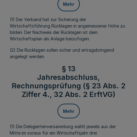
Mehr
(1) Der Verband hat zur Sicherung der
Wirtschaftsführung Rücklagen in angemessener Höhe zu
bilden. Der Nachweis der Rücklagen ist dem
Wirtschaftsplan als Anlage beizufügen.
(2) Die Rücklagen sollen sicher und ertragsbringend
angelegt werden.
§ 13
Jahresabschluss,
Rechnungsprüfung (§ 23 Abs. 2
Ziffer 4., 32 Abs. 2 ErftVG)
Mehr
(1) Die Delegiertenversammlung wählt jeweils aus der
Mitte im voraus für ein Wirtschaftsjahr drei