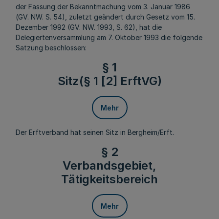
der Fassung der Bekanntmachung vom 3. Januar 1986
(GV. NW. S. 54), zuletzt geändert durch Gesetz vom 15.
Dezember 1992 (GV. NW. 1993, S. 62), hat die
Delegiertenversammlung am 7. Oktober 1993 die folgende
Satzung beschlossen:
§ 1
Sitz(§ 1 [2] ErftVG)
Mehr
Der Erftverband hat seinen Sitz in Bergheim/Erft.
§ 2
Verbandsgebiet,
Tätigkeitsbereich
Mehr