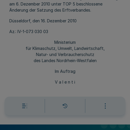
am 6. Dezember 2010 unter TOP 5 beschlossene
Änderung der Satzung des Erftverbandes.
Düsseldorf, den 16. Dezember 2010
Az.: IV-1-073 030 03
Ministerium
für Klimaschutz, Umwelt, Landwirtschaft,
Natur- und Verbraucherschutz
des Landes Nordrhein-Westfalen
Im Auftrag
V a l e n t i