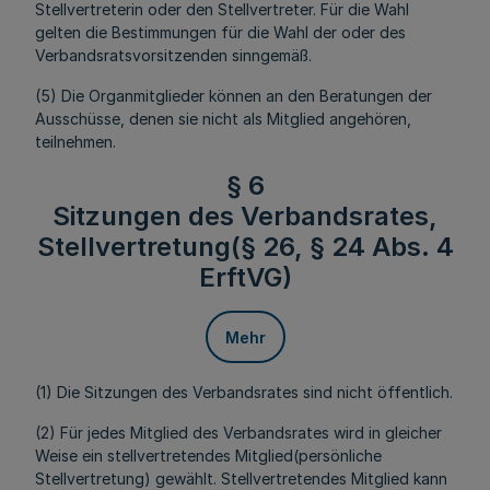
Stellvertreterin oder den Stellvertreter. Für die Wahl
gelten die Bestimmungen für die Wahl der oder des
Verbandsratsvorsitzenden sinngemäß.
(5) Die Organmitglieder können an den Beratungen der
Ausschüsse, denen sie nicht als Mitglied angehören,
teilnehmen.
§ 6
Sitzungen des Verbandsrates,
Stellvertretung(§ 26, § 24 Abs. 4
ErftVG)
Mehr
(1) Die Sitzungen des Verbandsrates sind nicht öffentlich.
(2) Für jedes Mitglied des Verbandsrates wird in gleicher
Weise ein stellvertretendes Mitglied(persönliche
Stellvertretung) gewählt. Stellvertretendes Mitglied kann