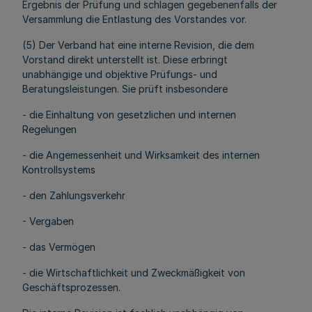
Ergebnis der Prüfung und schlagen gegebenenfalls der
Versammlung die Entlastung des Vorstandes vor.
(5) Der Verband hat eine interne Revision, die dem
Vorstand direkt unterstellt ist. Diese erbringt
unabhängige und objektive Prüfungs- und
Beratungsleistungen. Sie prüft insbesondere
- die Einhaltung von gesetzlichen und internen
Regelungen
- die Angemessenheit und Wirksamkeit des internen
Kontrollsystems
- den Zahlungsverkehr
- Vergaben
- das Vermögen
- die Wirtschaftlichkeit und Zweckmäßigkeit von
Geschäftsprozessen.