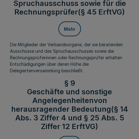
Spruchausschuss sowie für die
Rechnungsprüfer(§ 45 ErftVG)
Mehr
Die Mitglieder der Verbandsorgane, der sie beratenden
Ausschüsse und des Spruchausschusses sowie die
Rechnungsprüferinnen oder Rechnungsprüfer erhalten
Entschädigungen über deren Höhe die
Delegiertenversammlung beschließt.
§ 9
Geschäfte und sonstige
Angelegenheitenvon
herausragender Bedeutung(§ 14
Abs. 3 Ziffer 4 und § 25 Abs. 5
Ziffer 12 ErftVG)