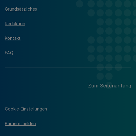
Grundsätzliches
Redaktion
Kontakt
FAQ
Zum Seitenanfang
Cookie-Einstellungen
Barriere melden