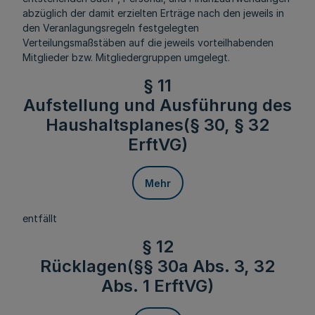
abzüglich der damit erzielten Erträge nach den jeweils in
den Veranlagungsregeln festgelegten
Verteilungsmaßstäben auf die jeweils vorteilhabenden
Mitglieder bzw. Mitgliedergruppen umgelegt.
§ 11
Aufstellung und Ausführung des
Haushaltsplanes(§ 30, § 32
ErftVG)
Mehr
entfällt
§ 12
Rücklagen(§§ 30a Abs. 3, 32
Abs. 1 ErftVG)