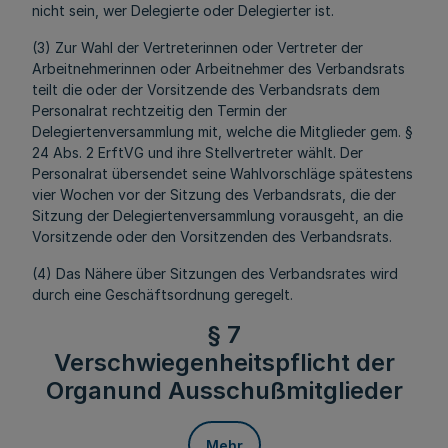
nicht sein, wer Delegierte oder Delegierter ist.
(3) Zur Wahl der Vertreterinnen oder Vertreter der
Arbeitnehmerinnen oder Arbeitnehmer des Verbandsrats
teilt die oder der Vorsitzende des Verbandsrats dem
Personalrat rechtzeitig den Termin der
Delegiertenversammlung mit, welche die Mitglieder gem. §
24 Abs. 2 ErftVG und ihre Stellvertreter wählt. Der
Personalrat übersendet seine Wahlvorschläge spätestens
vier Wochen vor der Sitzung des Verbandsrats, die der
Sitzung der Delegiertenversammlung vorausgeht, an die
Vorsitzende oder den Vorsitzenden des Verbandsrats.
(4) Das Nähere über Sitzungen des Verbandsrates wird
durch eine Geschäftsordnung geregelt.
§ 7
Verschwiegenheitspflicht der
Organund Ausschußmitglieder
Mehr