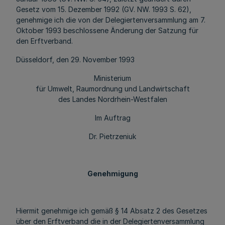
Gesetz vom 15. Dezember 1992 (GV. NW. 1993 S. 62),
genehmige ich die von der Delegiertenversammlung am 7.
Oktober 1993 beschlossene Änderung der Satzung für
den Erftverband.
Düsseldorf, den 29. November 1993
Ministerium
für Umwelt, Raumordnung und Landwirtschaft
des Landes Nordrhein-Westfalen
Im Auftrag
Dr. Pietrzeniuk
Genehmigung
Hiermit genehmige ich gemäß § 14 Absatz 2 des Gesetzes
über den Erftverband die in der Delegiertenversammlung