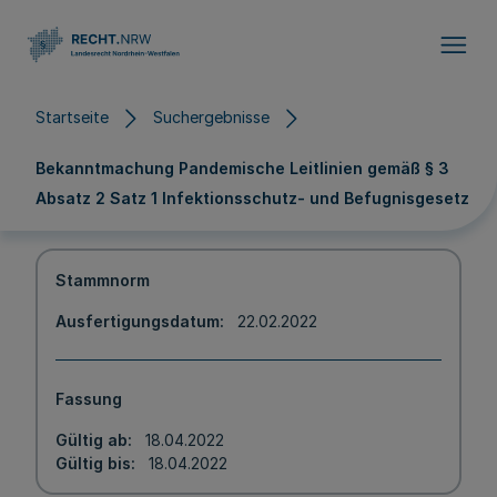
Direkt zum Inhalt
Startseite
Suchergebnisse
Bekanntmachung Pandemische Leitlinien gemäß § 3
Absatz 2 Satz 1 Infektionsschutz- und Befugnisgesetz
Stammnorm
Ausfertigungsdatum
22.02.2022
Fassung
Gültig ab
18.04.2022
Gültig bis
18.04.2022