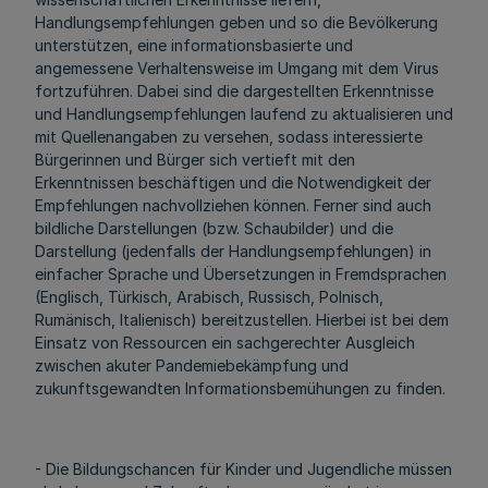
Handlungsempfehlungen geben und so die Bevölkerung
unterstützen, eine informationsbasierte und
angemessene Verhaltensweise im Umgang mit dem Virus
fortzuführen. Dabei sind die dargestellten Erkenntnisse
und Handlungsempfehlungen laufend zu aktualisieren und
mit Quellenangaben zu versehen, sodass interessierte
Bürgerinnen und Bürger sich vertieft mit den
Erkenntnissen beschäftigen und die Notwendigkeit der
Empfehlungen nachvollziehen können. Ferner sind auch
bildliche Darstellungen (bzw. Schaubilder) und die
Darstellung (jedenfalls der Handlungsempfehlungen) in
einfacher Sprache und Übersetzungen in Fremdsprachen
(Englisch, Türkisch, Arabisch, Russisch, Polnisch,
Rumänisch, Italienisch) bereitzustellen. Hierbei ist bei dem
Einsatz von Ressourcen ein sachgerechter Ausgleich
zwischen akuter Pandemiebekämpfung und
zukunftsgewandten Informationsbemühungen zu finden.
- Die Bildungschancen für Kinder und Jugendliche müssen