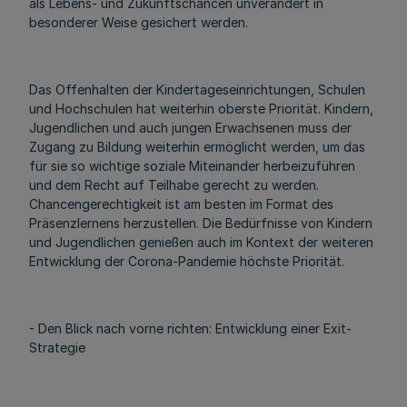
als Lebens- und Zukunftschancen unverändert in
besonderer Weise gesichert werden.
Das Offenhalten der Kindertageseinrichtungen, Schulen
und Hochschulen hat weiterhin oberste Priorität. Kindern,
Jugendlichen und auch jungen Erwachsenen muss der
Zugang zu Bildung weiterhin ermöglicht werden, um das
für sie so wichtige soziale Miteinander herbeizuführen
und dem Recht auf Teilhabe gerecht zu werden.
Chancengerechtigkeit ist am besten im Format des
Präsenzlernens herzustellen. Die Bedürfnisse von Kindern
und Jugendlichen genießen auch im Kontext der weiteren
Entwicklung der Corona-Pandemie höchste Priorität.
- Den Blick nach vorne richten: Entwicklung einer Exit-
Strategie