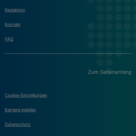
Redaktion
Kontakt
FAQ
Zum Seitenanfang
Cookie-Einstellungen
Barriere melden
Datenschutz