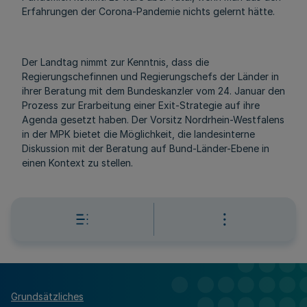
Erfahrungen der Corona-Pandemie nichts gelernt hätte.
Der Landtag nimmt zur Kenntnis, dass die
Regierungschefinnen und Regierungschefs der Länder in
ihrer Beratung mit dem Bundeskanzler vom 24. Januar den
Prozess zur Erarbeitung einer Exit-Strategie auf ihre
Agenda gesetzt haben. Der Vorsitz Nordrhein-Westfalens
in der MPK bietet die Möglichkeit, die landesinterne
Diskussion mit der Beratung auf Bund-Länder-Ebene in
einen Kontext zu stellen.
Grundsätzliches