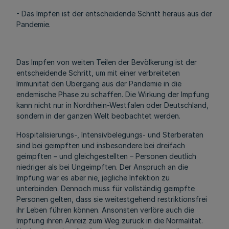
- Das Impfen ist der entscheidende Schritt heraus aus der
Pandemie.
Das Impfen von weiten Teilen der Bevölkerung ist der
entscheidende Schritt, um mit einer verbreiteten
Immunität den Übergang aus der Pandemie in die
endemische Phase zu schaffen. Die Wirkung der Impfung
kann nicht nur in Nordrhein-Westfalen oder Deutschland,
sondern in der ganzen Welt beobachtet werden.
Hospitalisierungs-, Intensivbelegungs- und Sterberaten
sind bei geimpften und insbesondere bei dreifach
geimpften – und gleichgestellten – Personen deutlich
niedriger als bei Ungeimpften. Der Anspruch an die
Impfung war es aber nie, jegliche Infektion zu
unterbinden. Dennoch muss für vollständig geimpfte
Personen gelten, dass sie weitestgehend restriktionsfrei
ihr Leben führen können. Ansonsten verlöre auch die
Impfung ihren Anreiz zum Weg zurück in die Normalität.