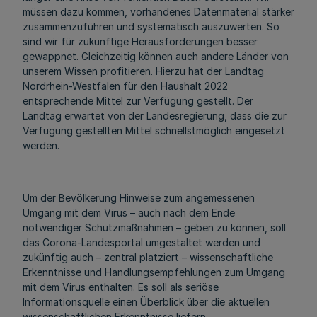
müssen dazu kommen, vorhandenes Datenmaterial stärker
zusammenzuführen und systematisch auszuwerten. So
sind wir für zukünftige Herausforderungen besser
gewappnet. Gleichzeitig können auch andere Länder von
unserem Wissen profitieren. Hierzu hat der Landtag
Nordrhein-Westfalen für den Haushalt 2022
entsprechende Mittel zur Verfügung gestellt. Der
Landtag erwartet von der Landesregierung, dass die zur
Verfügung gestellten Mittel schnellstmöglich eingesetzt
werden.
Um der Bevölkerung Hinweise zum angemessenen
Umgang mit dem Virus – auch nach dem Ende
notwendiger Schutzmaßnahmen – geben zu können, soll
das Corona-Landesportal umgestaltet werden und
zukünftig auch – zentral platziert – wissenschaftliche
Erkenntnisse und Handlungsempfehlungen zum Umgang
mit dem Virus enthalten. Es soll als seriöse
Informationsquelle einen Überblick über die aktuellen
wissenschaftlichen Erkenntnisse liefern,