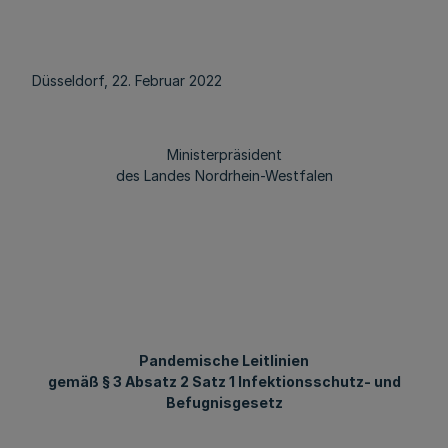
Düsseldorf, 22. Februar 2022
Ministerpräsident
des Landes Nordrhein-Westfalen
Pandemische Leitlinien
gemäß § 3 Absatz 2 Satz 1 Infektionsschutz- und
Befugnisgesetz