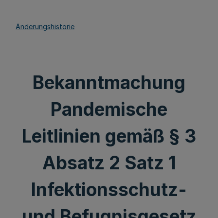
Änderungshistorie
Bekanntmachung
Pandemische
Leitlinien gemäß § 3
Absatz 2 Satz 1
Infektionsschutz-
und Befugnisgesetz