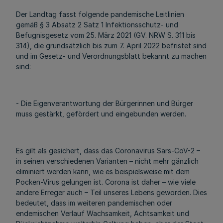
Der Landtag fasst folgende pandemische Leitlinien
gemäß § 3 Absatz 2 Satz 1 Infektionsschutz- und
Befugnisgesetz vom 25. März 2021 (GV. NRW S. 311 bis
314), die grundsätzlich bis zum 7. April 2022 befristet sind
und im Gesetz- und Verordnungsblatt bekannt zu machen
sind:
- Die Eigenverantwortung der Bürgerinnen und Bürger
muss gestärkt, gefördert und eingebunden werden.
Es gilt als gesichert, dass das Coronavirus Sars-CoV-2 –
in seinen verschiedenen Varianten – nicht mehr gänzlich
eliminiert werden kann, wie es beispielsweise mit dem
Pocken-Virus gelungen ist. Corona ist daher – wie viele
andere Erreger auch – Teil unseres Lebens geworden. Dies
bedeutet, dass im weiteren pandemischen oder
endemischen Verlauf Wachsamkeit, Achtsamkeit und