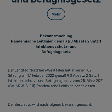
Mehr
Bekanntmachung
Pandemische Leitlinien gemäß § 3 Absatz 2 Satz 1
Infektionsschutz- und
Befugnisgesetz
Der Landtag Nordrhein-Westfalen hat in seiner 162.
Sitzung am 17. Februar 2022 gemäß § 3 Absatz 2 Satz 1
Infektionsschutz- und Befugnisgesetz vom 25. März 2021
(
GV. NRW. S. 311
) Pandemische Leitlinien beschlossen.
Der Beschluss wird nachfolgend bekannt gemacht.