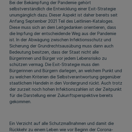
Bei der Bekämpfung der Pandemie gehört
selbstverständlich die Entwicklung einer Exit-Strategie
unumgänglich dazu. Dieser Aspekt ist daher bereits seit
Anfang September 2021 Teil des Leitlinien-Kataloges.
Diese muss sich an dem Leitgedanken orientieren, dass
die Impfung der entscheidende Weg aus der Pandemie
ist. In der Abwägung zwischen Infektionsschutz und
Sicherung der Grundrechtsausübung muss dann auch
Bedeutung besitzen, dass der Staat nicht alle
Bürgerinnen und Bürger vor jedem Lebensrisiko zu
schützen vermag. Die Exit-Strategie muss den
Bürgerinnen und Bürgern darlegen, an welchem Punkt und
zu welchen Kriterien die Selbstverantwortung gegenüber
staatlichem Handeln in den Vordergrund rückt. Auch trotz
der zurzeit noch hohen Infektionszahlen ist der Zeitpunkt
für die Darstellung einer Zukunftsperspektive bereits
gekommen.
Ein Verzicht auf alle Schutzmaßnahmen und damit die
Rückkehr zu einem Leben wie vor Beginn der Corona-