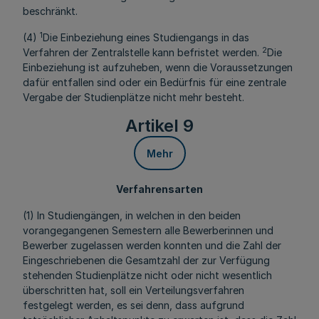
beschränkt.
1
(4)
Die Einbeziehung eines Studiengangs in das
2
Verfahren der Zentralstelle kann befristet werden.
Die
Einbeziehung ist aufzuheben, wenn die Voraussetzungen
dafür entfallen sind oder ein Bedürfnis für eine zentrale
Vergabe der Studienplätze nicht mehr besteht.
Artikel 9
Mehr
Verfahrensarten
(1) In Studiengängen, in welchen in den beiden
vorangegangenen Semestern alle Bewerberinnen und
Bewerber zugelassen werden konnten und die Zahl der
Eingeschriebenen die Gesamtzahl der zur Verfügung
stehenden Studienplätze nicht oder nicht wesentlich
überschritten hat, soll ein Verteilungsverfahren
festgelegt werden, es sei denn, dass aufgrund