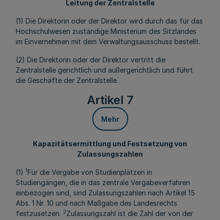
Leitung der Zentralstelle
(1) Die Direktorin oder der Direktor wird durch das für das
Hochschulwesen zuständige Ministerium des Sitzlandes
im Einvernehmen mit dem Verwaltungsausschuss bestellt.
(2) Die Direktorin oder der Direktor vertritt die
Zentralstelle gerichtlich und außergerichtlich und führt
die Geschäfte der Zentralstelle.
Artikel 7
Mehr
Kapazitätsermittlung und Festsetzung von
Zulassungszahlen
1
(1)
Für die Vergabe von Studienplätzen in
Studiengängen, die in das zentrale Vergabeverfahren
einbezogen sind, sind Zulassungszahlen nach Artikel 15
Abs. 1 Nr. 10 und nach Maßgabe des Landesrechts
2
festzusetzen.
Zulassungszahl ist die Zahl der von der