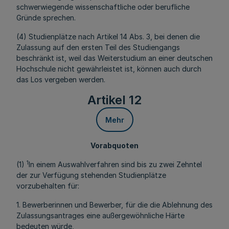
schwerwiegende wissenschaftliche oder berufliche
Gründe sprechen.
(4) Studienplätze nach Artikel 14 Abs. 3, bei denen die
Zulassung auf den ersten Teil des Studiengangs
beschränkt ist, weil das Weiterstudium an einer deutschen
Hochschule nicht gewährleistet ist, können auch durch
das Los vergeben werden.
Artikel 12
Mehr
Vorabquoten
1
(1)
In einem Auswahlverfahren sind bis zu zwei Zehntel
der zur Verfügung stehenden Studienplätze
vorzubehalten für:
1. Bewerberinnen und Bewerber, für die die Ablehnung des
Zulassungsantrages eine außergewöhnliche Härte
bedeuten würde,