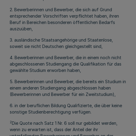
2. Bewerberinnen und Bewerber, die sich auf Grund
entsprechender Vorschriften verpflichtet haben, ihren
Beruf in Bereichen besonderen öffentlichen Bedarfs
auszuüben,
3. ausländische Staatsangehörige und Staatenlose,
soweit sie nicht Deutschen gleichgestellt sind,
4. Bewerberinnen und Bewerber, die in einem noch nicht
abgeschlossenen Studiengang die Qualifikation für das
gewählte Studium erworben haben,
5. Bewerberinnen und Bewerber, die bereits ein Studium in
einem anderen Studiengang abgeschlossen haben
(Bewerberinnen und Bewerber für ein Zweitstudium),
6. in der beruflichen Bildung Qualifizierte, die über keine
sonstige Studienberechtigung verfügen.
2
Die Quote nach Satz 1 Nr. 6 soll nur gebildet werden,
wenn zu erwarten ist, dass der Anteil der ihr
unterfallenden Bewerberinnen und Bewerber an der