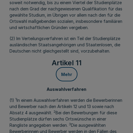
soweit notwendig, bis zu einem Viertel der Studienplätze
nach dem Grad der nachgewiesenen Qualifikation für das
gewählte Studium, im Übrigen vor allem nach den für die
Ortswahl maßgebenden sozialen, insbesondere familiären
und wirtschaftlichen Gründen vergeben.
(2) Im Verteilungsverfahren ist ein Teil der Studienplätze
ausländischen Staatsangehörigen und Staatenlosen, die
Deutschen nicht gleichgestellt sind, vorzubehalten.
Artikel 11
Mehr
Auswahlverfahren
1
(1)
In einem Auswahlverfahren werden die Bewerberinnen
und Bewerber nach den Artikeln 12 und 13 sowie nach
2
Absatz 4 ausgewählt.
Bei den Bewerbungen für diese
Studienplätze dürfen sechs Ortswünsche in einer
3
Rangliste angegeben werden.
Die ausgewählten
Bewerberinnen und Bewerber werden in den Fällen des