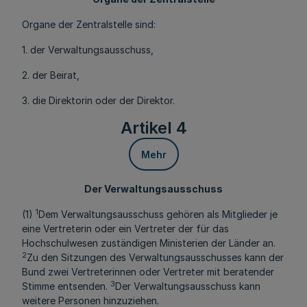
Organe der Zentralstelle sind:
1. der Verwaltungsausschuss,
2. der Beirat,
3. die Direktorin oder der Direktor.
Artikel 4
Mehr
Der Verwaltungsausschuss
1
(1)
Dem Verwaltungsausschuss gehören als Mitglieder je
eine Vertreterin oder ein Vertreter der für das
Hochschulwesen zuständigen Ministerien der Länder an.
2
Zu den Sitzungen des Verwaltungsausschusses kann der
Bund zwei Vertreterinnen oder Vertreter mit beratender
3
Stimme entsenden.
Der Verwaltungsausschuss kann
weitere Personen hinzuziehen.