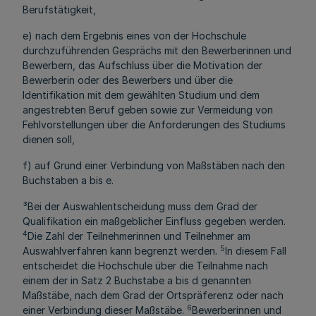
Berufstätigkeit,
e) nach dem Ergebnis eines von der Hochschule
durchzuführenden Gesprächs mit den Bewerberinnen und
Bewerbern, das Aufschluss über die Motivation der
Bewerberin oder des Bewerbers und über die
Identifikation mit dem gewählten Studium und dem
angestrebten Beruf geben sowie zur Vermeidung von
Fehlvorstellungen über die Anforderungen des Studiums
dienen soll,
f) auf Grund einer Verbindung von Maßstäben nach den
Buchstaben a bis e.
³Bei der Auswahlentscheidung muss dem Grad der
Qualifikation ein maßgeblicher Einfluss gegeben werden.
4
Die Zahl der Teilnehmerinnen und Teilnehmer am
5
Auswahlverfahren kann begrenzt werden.
In diesem Fall
entscheidet die Hochschule über die Teilnahme nach
einem der in Satz 2 Buchstabe a bis d genannten
Maßstäbe, nach dem Grad der Ortspräferenz oder nach
6
einer Verbindung dieser Maßstäbe.
Bewerberinnen und