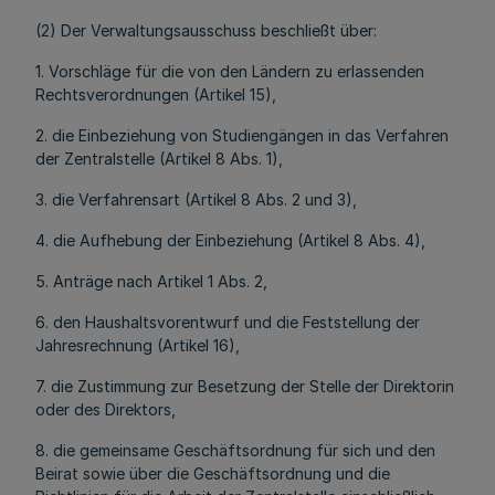
(2) Der Verwaltungsausschuss beschließt über:
1. Vorschläge für die von den Ländern zu erlassenden
Rechts­verordnungen (Artikel 15),
2. die Einbeziehung von Studiengängen in das Verfahren
der Zentralstelle (Artikel 8 Abs. 1),
3. die Verfahrensart (Artikel 8 Abs. 2 und 3),
4. die Aufhebung der Einbeziehung (Artikel 8 Abs. 4),
5. Anträge nach Artikel 1 Abs. 2,
6. den Haushaltsvorentwurf und die Feststellung der
Jahresrechnung (Artikel 16),
7. die Zustimmung zur Besetzung der Stelle der Direktorin
oder des Direktors,
8. die gemeinsame Geschäftsordnung für sich und den
Beirat sowie über die Geschäftsordnung und die