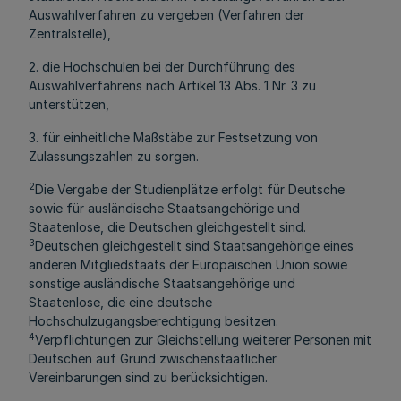
Auswahlverfahren zu vergeben (Verfahren der
Zentralstelle),
2. die Hochschulen bei der Durchführung des
Auswahlverfahrens nach Artikel 13 Abs. 1 Nr. 3 zu
unterstützen,
3. für einheitliche Maßstäbe zur Festsetzung von
Zulassungszahlen zu sorgen.
2
Die Vergabe der Studienplätze erfolgt für Deutsche
sowie für ausländische Staatsangehörige und
Staatenlose, die Deutschen gleichgestellt sind.
3
Deutschen gleichgestellt sind Staatsangehörige eines
anderen Mitgliedstaats der Europäischen Union sowie
sonstige ausländische Staatsangehörige und
Staatenlose, die eine deutsche
Hochschulzugangsberechti­gung besitzen.
4
Verpflichtungen zur Gleichstellung weiterer Personen mit
Deutschen auf Grund zwischenstaatlicher
Vereinbarungen sind zu berücksichtigen.