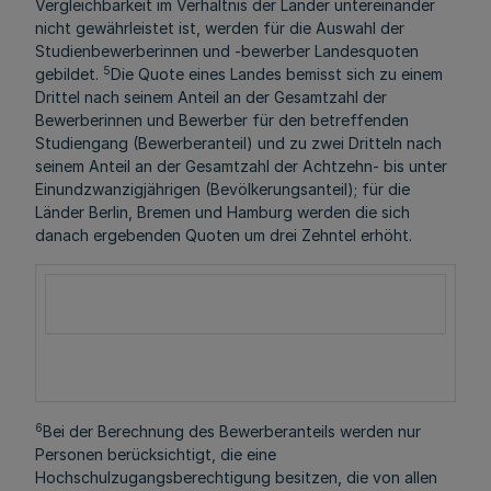
Vergleichbarkeit im Verhältnis der Länder untereinander
nicht gewährleistet ist, werden für die Auswahl der
Studienbewerberinnen und -bewerber Landesquoten
5
gebildet.
Die Quote eines Landes bemisst sich zu einem
Drittel nach seinem Anteil an der Gesamtzahl der
Bewerberinnen und Bewerber für den betreffenden
Studiengang (Bewerberanteil) und zu zwei Dritteln nach
seinem Anteil an der Gesamtzahl der Achtzehn- bis unter
Einundzwanzigjährigen (Bevölkerungsanteil); für die
Länder Berlin, Bremen und Hamburg werden die sich
danach ergebenden Quoten um drei Zehntel erhöht.
6
Bei der Berechnung des Bewerberanteils werden nur
Personen berücksichtigt, die eine
Hochschulzugangsberechtigung besitzen, die von allen