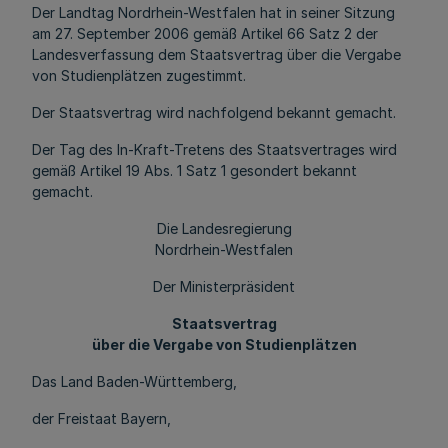
Der Landtag Nordrhein-Westfalen hat in seiner Sitzung
am 27. September 2006 gemäß Artikel 66 Satz 2 der
Landesverfassung dem Staatsvertrag über die Vergabe
von Studienplätzen zugestimmt.
Der Staatsvertrag wird nachfolgend bekannt gemacht.
Der Tag des In-Kraft-Tretens des Staatsvertrages wird
gemäß Artikel 19 Abs. 1 Satz 1 gesondert bekannt
gemacht.
Die Landesregierung
Nordrhein-Westfalen
Der Ministerpräsident
Staatsvertrag
über die Vergabe von Studienplätzen
Das Land Baden-Württemberg,
der Freistaat Bayern,