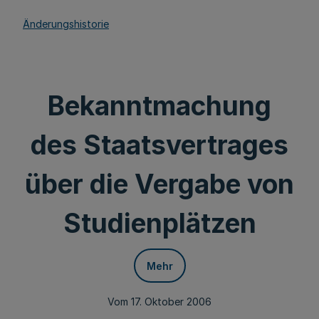
Änderungshistorie
Bekanntmachung
des Staatsvertrages
über die Vergabe von
Studienplätzen
Mehr
Vom 17. Oktober 2006