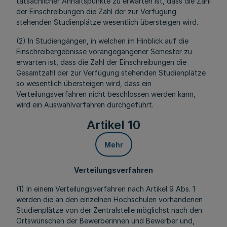
tatsächlicher Anhaltspunkte zu erwarten ist, dass die Zahl
der Einschreibungen die Zahl der zur Verfügung
stehenden Studienplätze wesentlich übersteigen wird.
(2) In Studiengängen, in welchen im Hinblick auf die
Einschreibergebnisse vorangegangener Semester zu
erwarten ist, dass die Zahl der Einschreibungen die
Gesamtzahl der zur Verfügung stehenden Studienplätze
so wesentlich übersteigen wird, dass ein
Verteilungsverfahren nicht beschlossen werden kann,
wird ein Auswahlverfahren durchgeführt.
Artikel 10
Mehr
Verteilungsverfahren
(1) In einem Verteilungsverfahren nach Artikel 9 Abs. 1
werden die an den einzelnen Hochschulen vorhandenen
Studienplätze von der Zentralstelle möglichst nach den
Ortswünschen der Bewerberinnen und Bewerber und,