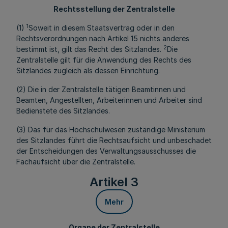
Rechtsstellung der Zentralstelle
1
(1)
Soweit in diesem Staatsvertrag oder in den
Rechtsverordnungen nach Artikel 15 nichts anderes
2
bestimmt ist, gilt das Recht des Sitzlandes.
Die
Zentralstelle gilt für die Anwendung des Rechts des
Sitzlandes zugleich als dessen Einrichtung.
(2) Die in der Zentralstelle tätigen Beamtinnen und
Beamten, Angestellten, Arbeiterinnen und Arbeiter sind
Bedienstete des Sitzlandes.
(3) Das für das Hochschulwesen zuständige Ministerium
des Sitzlandes führt die Rechtsaufsicht und unbeschadet
der Entscheidungen des Verwaltungsausschusses die
Fachaufsicht über die Zentralstelle.
Artikel 3
Mehr
Organe der Zentralstelle