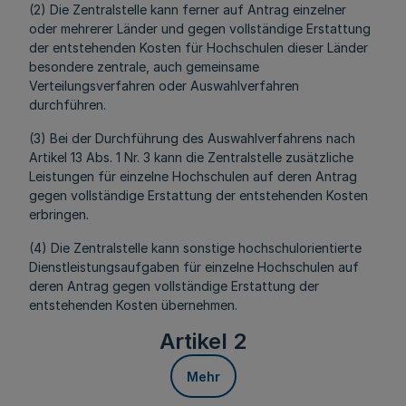
(2) Die Zentralstelle kann ferner auf Antrag einzelner
oder mehrerer Länder und gegen vollständige Erstattung
der entstehenden Kosten für Hochschulen dieser Länder
besondere zentrale, auch gemeinsame
Verteilungsverfahren oder Auswahlverfahren
durchführen.
(3) Bei der Durchführung des Auswahlverfahrens nach
Artikel 13 Abs. 1 Nr. 3 kann die Zentralstelle zusätzliche
Leistungen für einzelne Hochschulen auf deren Antrag
gegen vollständige Erstattung der entstehenden Kosten
erbringen.
(4) Die Zentralstelle kann sonstige hochschulorientierte
Dienstleistungsaufgaben für einzelne Hochschulen auf
deren Antrag gegen vollständige Erstattung der
entstehenden Kosten übernehmen.
Artikel 2
Mehr