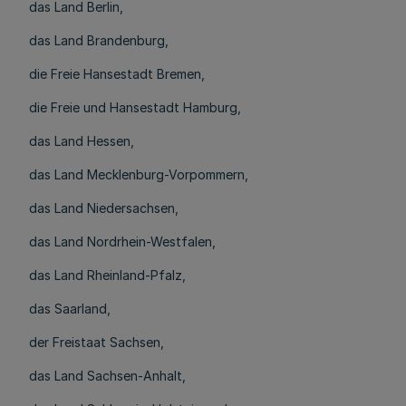
das Land Berlin,
das Land Brandenburg,
die Freie Hansestadt Bremen,
die Freie und Hansestadt Hamburg,
das Land Hessen,
das Land Mecklenburg-Vorpommern,
das Land Niedersachsen,
das Land Nordrhein-Westfalen,
das Land Rheinland-Pfalz,
das Saarland,
der Freistaat Sachsen,
das Land Sachsen-Anhalt,