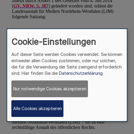
Cookie-Einstellungen
Auf dieser Seite werden Cookies verwendet. Sie können
entweder allen Cookies zustimmen, oder nur solchen,
die für die Verwendung der Seite zwingend erforderlich
sind. Hier finden Sie die
Datenschutzerklärung
Nur notwendige Cookies akzeptieren
Alle Cookies akzeptieren