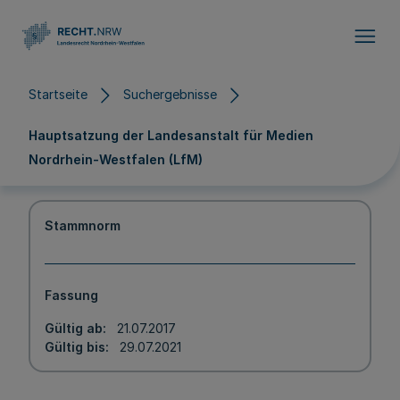
Direkt zum Inhalt
Startseite
Suchergebnisse
Hauptsatzung der Landesanstalt für Medien
Nordrhein-Westfalen (LfM)
Stammnorm
Fassung
Gültig ab
21.07.2017
Gültig bis
29.07.2021