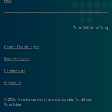
FAQ
Zum Seitenanfang
Cookie-Einstellungen
Barriere melden
Datenschutz
Impressum
© 2026 Ministerium des Innern des Landes Nordrhein-
Westfalen