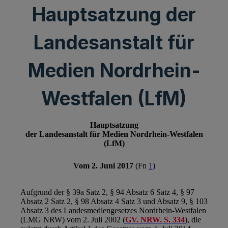
Hauptsatzung der
Landesanstalt für
Medien Nordrhein-
Westfalen (LfM)