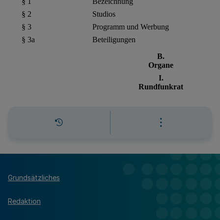
Grundsätzliches
Redaktion