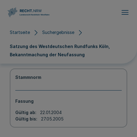
Direkt zum Inhalt
Startseite
Suchergebnisse
Satzung des Westdeutschen Rundfunks Köln,
Bekanntmachung der Neufassung
Stammnorm
Fassung
Gültig ab
22.01.2004
Gültig bis
27.05.2005