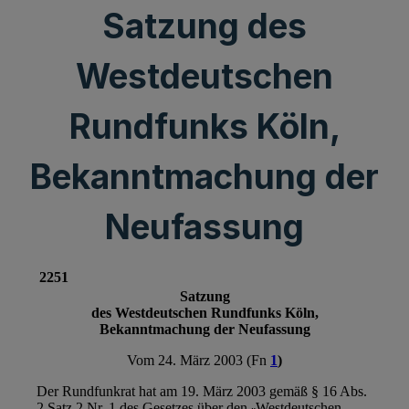
Satzung des
Westdeutschen
Rundfunks Köln,
Bekanntmachung der
Neufassung