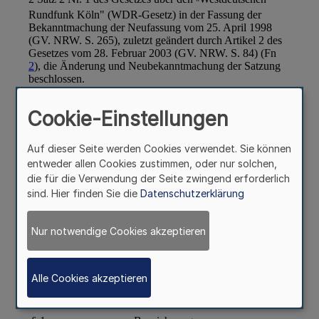
Cookie-Einstellungen
Auf dieser Seite werden Cookies verwendet. Sie können
entweder allen Cookies zustimmen, oder nur solchen,
die für die Verwendung der Seite zwingend erforderlich
sind. Hier finden Sie die
Datenschutzerklärung
Nur notwendige Cookies akzeptieren
Alle Cookies akzeptieren