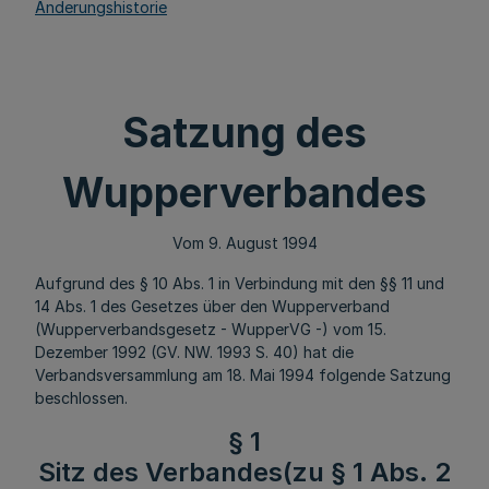
Änderungshistorie
Satzung des
Wupperverbandes
Vom 9. August 1994
Aufgrund des § 10 Abs. 1 in Verbindung mit den §§ 11 und
14 Abs. 1 des Gesetzes über den Wupperverband
(Wupperverbandsgesetz - WupperVG -) vom 15.
Dezember 1992 (GV. NW. 1993 S. 40) hat die
Verbandsversammlung am 18. Mai 1994 folgende Satzung
beschlossen.
§ 1
Sitz des Verbandes(zu § 1 Abs. 2