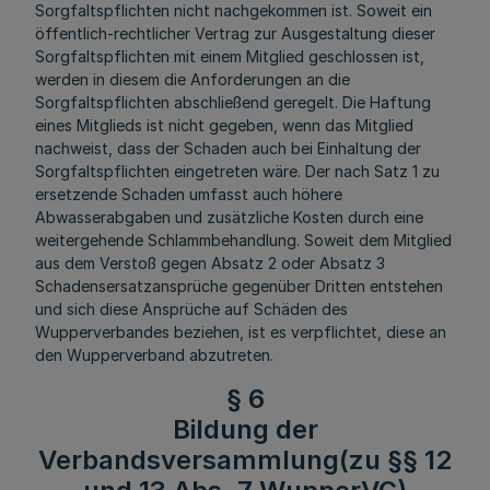
Sorgfaltspflichten nicht nachgekommen ist. Soweit ein
öffentlich-rechtlicher Vertrag zur Ausgestaltung dieser
Sorgfaltspflichten mit einem Mitglied geschlossen ist,
werden in diesem die Anforderungen an die
Sorgfaltspflichten abschließend geregelt. Die Haftung
eines Mitglieds ist nicht gegeben, wenn das Mitglied
nachweist, dass der Schaden auch bei Einhaltung der
Sorgfaltspflichten eingetreten wäre. Der nach Satz 1 zu
ersetzende Schaden umfasst auch höhere
Abwasserabgaben und zusätzliche Kosten durch eine
weitergehende Schlammbehandlung. Soweit dem Mitglied
aus dem Verstoß gegen Absatz 2 oder Absatz 3
Schadensersatzansprüche gegenüber Dritten entstehen
und sich diese Ansprüche auf Schäden des
Wupperverbandes beziehen, ist es verpflichtet, diese an
den Wupperverband abzutreten.
§ 6
Bildung der
Verbandsversammlung(zu §§ 12