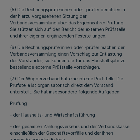
(5) Die Rechnungsprüferinnen oder -prüfer berichten in
der hierzu vorgesehenen Sitzung der
Verbandsversammlung über das Ergebnis ihrer Prüfung.
Sie stützen sich auf den Bericht der externen Prüfstelle
und ihrer eigenen ergänzenden Feststellungen.
(6) Die Rechnungsprüferinnen oder -prüfer machen der
Verbandsversammlung einen Vorschlag zur Entlastung
des Vorstandes; sie können die für das Haushaltsjahr zu
bestellende externe Prüfstelle vorschlagen.
(7) Der Wupperverband hat eine interne Prüfstelle. Die
Prüfstelle ist organisatorisch direkt dem Vorstand
unterstellt. Sie hat insbesondere folgende Aufgaben:
Prüfung
- der Haushalts- und Wirtschaftsführung
- des gesamten Zahlungsverkehrs und der Verbandskasse
einschließlich der Geschäftsvorfälle und der ihnen
zugrundeliegenden Belege,