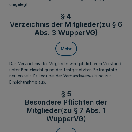
umgelegt.
§ 4
Verzeichnis der Mitglieder(zu § 6
Abs. 3 WupperVG)
Mehr
Das Verzeichnis der Mitglieder wird jährlich vom Vorstand
unter Berücksichtigung der festgesetzten Beitragsliste
neu erstellt. Es liegt bei der Verbandsverwaltung zur
Einsichtnahme aus.
§ 5
Besondere Pflichten der
Mitglieder(zu § 7 Abs. 1
WupperVG)