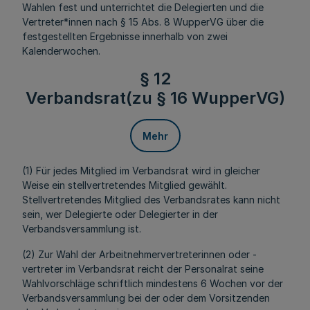
Wahlen fest und unterrichtet die Delegierten und die
Vertreter*innen nach § 15 Abs. 8 WupperVG über die
festgestellten Ergebnisse innerhalb von zwei
Kalenderwochen.
§ 12
Verbandsrat(zu § 16 WupperVG)
Mehr
(1) Für jedes Mitglied im Verbandsrat wird in gleicher
Weise ein stellvertretendes Mitglied gewählt.
Stellvertretendes Mitglied des Verbandsrates kann nicht
sein, wer Delegierte oder Delegierter in der
Verbandsversammlung ist.
(2) Zur Wahl der Arbeitnehmervertreterinnen oder -
vertreter im Verbandsrat reicht der Personalrat seine
Wahlvorschläge schriftlich mindestens 6 Wochen vor der
Verbandsversammlung bei der oder dem Vorsitzenden