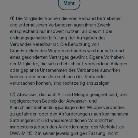
Mehr
(1) Die Mitglieder können die vom Verband betriebenen
und unterhaltenen Verbandsanlagen ihrem Zweck
entsprechend nur insoweit nutzen, als dies mit der
ordnungsgemäßen Erfüllung der Aufgaben des
Verbandes vereinbar ist. Die Benutzung von
Grundstücken des Wupperverbandes wird nur aufgrund
eines gesonderten Vertrages gewährt. Eigene Vorhaben
der Mitglieder, die sich erheblich auf vorhandene Anlagen
oder geplante Unternehmen des Verbandes auswirken
können oder neue Unternehmen des Verbandes
verursachen können, sind rechtzeitig anzuzeigen.
(2) Abwässer, die nach Art und Menge geeignet sind, den
regelgerechten Betrieb der Abwasser- und
Klärschlammbehandlungsanlagen des Wupperverbandes
zu gefährden oder den Anforderungen nach kommunalem
Satzungsrecht und wasserrechtlichen Vorschriften,
mindestens jedoch den Anforderungen des Merkblattes
DWA-M 115-2 in seiner jeweils gültigen Fassung, nicht