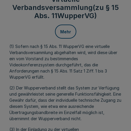
Verbandsversammlung(zu § 15
Abs. 11WupperVG)
Mehr
(1) Sofern nach § 15 Abs. 11 WupperVG eine virtuelle
Verbandsversammlung abgehalten wird, wird diese über
ein vom Vorstand zu bestimmendes
Videokonferenzsystem durchgeführt, das die
Anforderungen nach § 15 Abs. 11 Satz 1 Ziff. 1 bis 3
WupperVG erfüllt.
(2) Der Wupperverband stellt das System zur Verfügung
und gewährleistet seine generelle Funktionsfähigkeit. Eine
Gewähr dafür, dass der individuelle technische Zugang zu
diesem System, wie etwa eine ausreichende
Übertragungsbandbreite im Einzelfall möglich ist,
übernimmt der Wupperverband nicht.
(3) In der Einladung zu der virtuellen