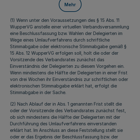
Mehr
(1) Wenn unter den Voraussetzungen des § 15 Abs. 11
WupperVG anstelle einer virtuellen Verbandsversammlung
eine Beschlussfassung bzw. Wahlen der Delegierten im
Wege eines Umlaufverfahrens durch schriftliche
Stimmabgabe oder elektronische Stimmabgabe gemäß §
15 Abs. 12 WupperVG erfolgen soll, holt die oder der
Vorsitzende des Verbandsrates zunächst das
Einverständnis der Delegierten zu diesem Vorgehen ein.
Wenn mindestens die Hälfte der Delegierten in einer Frist
von drei Wochen ihr Einverständnis zur schriftlichen oder
elektronischen Stimmabgabe erklärt hat, erfolgt die
Stimmabgabe in der Sache.
(2) Nach Ablauf der in Abs. 1 genannten Frist stellt die
oder der Vorsitzende des Verbandsrates zunächst fest,
ob sich mindestens die Hälfte der Delegierten mit der
Durchführung des Umlaufverfahrens einverstanden
erklärt hat. Im Anschluss an diese Feststellung stellt sie
oder er das Ergebnis der Beschlussfassung bzw. der