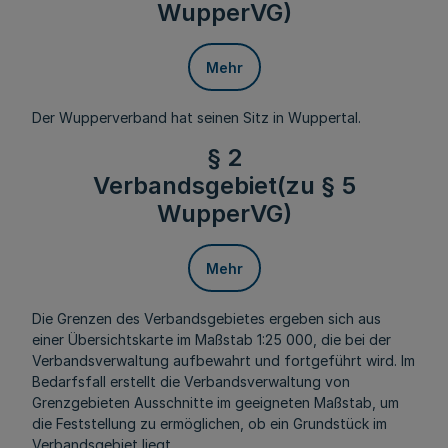
WupperVG)
Mehr
Der Wupperverband hat seinen Sitz in Wuppertal.
§ 2
Verbandsgebiet(zu § 5
WupperVG)
Mehr
Die Grenzen des Verbandsgebietes ergeben sich aus
einer Übersichtskarte im Maßstab 1:25 000, die bei der
Verbandsverwaltung aufbewahrt und fortgeführt wird. Im
Bedarfsfall erstellt die Verbandsverwaltung von
Grenzgebieten Ausschnitte im geeigneten Maßstab, um
die Feststellung zu ermöglichen, ob ein Grundstück im
Verbandsgebiet liegt.