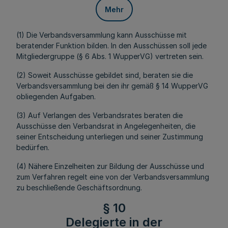
Mehr
(1) Die Verbandsversammlung kann Ausschüsse mit
beratender Funktion bilden. In den Ausschüssen soll jede
Mitgliedergruppe (§ 6 Abs. 1 WupperVG) vertreten sein.
(2) Soweit Ausschüsse gebildet sind, beraten sie die
Verbandsversammlung bei den ihr gemäß § 14 WupperVG
obliegenden Aufgaben.
(3) Auf Verlangen des Verbandsrates beraten die
Ausschüsse den Verbandsrat in Angelegenheiten, die
seiner Entscheidung unterliegen und seiner Zustimmung
bedürfen.
(4) Nähere Einzelheiten zur Bildung der Ausschüsse und
zum Verfahren regelt eine von der Verbandsversammlung
zu beschließende Geschäftsordnung.
§ 10
Delegierte in der