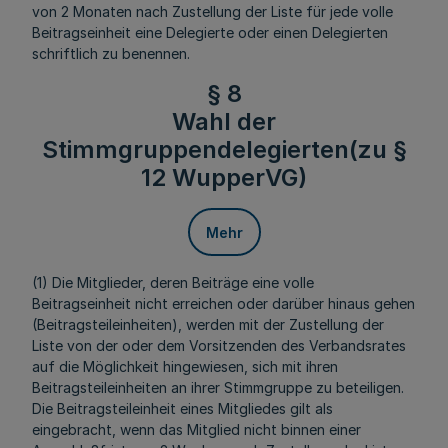
von 2 Monaten nach Zustellung der Liste für jede volle
Beitragseinheit eine Delegierte oder einen Delegierten
schriftlich zu benennen.
§ 8
Wahl der
Stimmgruppendelegierten(zu §
12 WupperVG)
Mehr
(1) Die Mitglieder, deren Beiträge eine volle
Beitragseinheit nicht erreichen oder darüber hinaus gehen
(Beitragsteileinheiten), werden mit der Zustellung der
Liste von der oder dem Vorsitzenden des Verbandsrates
auf die Möglichkeit hingewiesen, sich mit ihren
Beitragsteileinheiten an ihrer Stimmgruppe zu beteiligen.
Die Beitragsteileinheit eines Mitgliedes gilt als
eingebracht, wenn das Mitglied nicht binnen einer