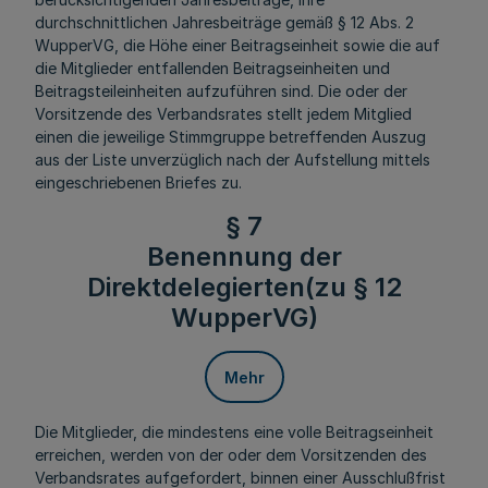
durchschnittlichen Jahresbeiträge gemäß § 12 Abs. 2
WupperVG, die Höhe einer Beitragseinheit sowie die auf
die Mitglieder entfallenden Beitragseinheiten und
Beitragsteileinheiten aufzuführen sind. Die oder der
Vorsitzende des Verbandsrates stellt jedem Mitglied
einen die jeweilige Stimmgruppe betreffenden Auszug
aus der Liste unverzüglich nach der Aufstellung mittels
eingeschriebenen Briefes zu.
§ 7
Benennung der
Direktdelegierten(zu § 12
WupperVG)
Mehr
Die Mitglieder, die mindestens eine volle Beitragseinheit
erreichen, werden von der oder dem Vorsitzenden des
Verbandsrates aufgefordert, binnen einer Ausschlußfrist