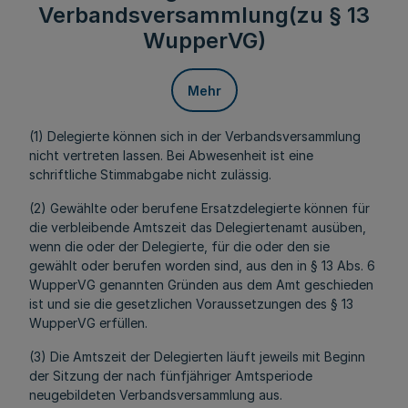
Verbandsversammlung(zu § 13
WupperVG)
Mehr
(1) Delegierte können sich in der Verbandsversammlung
nicht vertreten lassen. Bei Abwesenheit ist eine
schriftliche Stimmabgabe nicht zulässig.
(2) Gewählte oder berufene Ersatzdelegierte können für
die verbleibende Amtszeit das Delegiertenamt ausüben,
wenn die oder der Delegierte, für die oder den sie
gewählt oder berufen worden sind, aus den in § 13 Abs. 6
WupperVG genannten Gründen aus dem Amt geschieden
ist und sie die gesetzlichen Voraussetzungen des § 13
WupperVG erfüllen.
(3) Die Amtszeit der Delegierten läuft jeweils mit Beginn
der Sitzung der nach fünfjähriger Amtsperiode
neugebildeten Verbandsversammlung aus.