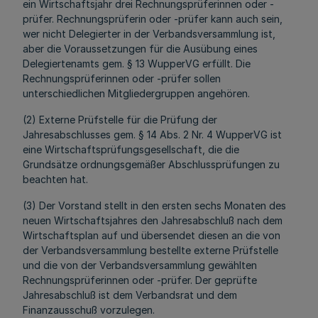
ein Wirtschaftsjahr drei Rechnungsprüferinnen oder -
prüfer. Rechnungsprüferin oder -prüfer kann auch sein,
wer nicht Delegierter in der Verbandsversammlung ist,
aber die Voraussetzungen für die Ausübung eines
Delegiertenamts gem. § 13 WupperVG erfüllt. Die
Rechnungsprüferinnen oder -prüfer sollen
unterschiedlichen Mitgliedergruppen angehören.
(2) Externe Prüfstelle für die Prüfung der
Jahresabschlusses gem. § 14 Abs. 2 Nr. 4 WupperVG ist
eine Wirtschaftsprüfungsgesellschaft, die die
Grundsätze ordnungsgemäßer Abschlussprüfungen zu
beachten hat.
(3) Der Vorstand stellt in den ersten sechs Monaten des
neuen Wirtschaftsjahres den Jahresabschluß nach dem
Wirtschaftsplan auf und übersendet diesen an die von
der Verbandsversammlung bestellte externe Prüfstelle
und die von der Verbandsversammlung gewählten
Rechnungsprüferinnen oder -prüfer. Der geprüfte
Jahresabschluß ist dem Verbandsrat und dem
Finanzausschuß vorzulegen.