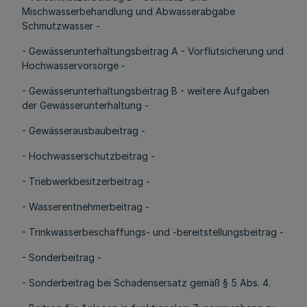
Mischwasserbehandlung und Abwasserabgabe
Schmutzwasser -
- Gewässerunterhaltungsbeitrag A - Vorflutsicherung und
Hochwasservorsorge -
- Gewässerunterhaltungsbeitrag B - weitere Aufgaben
der Gewässerunterhaltung -
- Gewässerausbaubeitrag -
- Hochwasserschutzbeitrag -
- Triebwerkbesitzerbeitrag -
- Wasserentnehmerbeitrag -
- Trinkwasserbeschaffungs- und -bereitstellungsbeitrag -
- Sonderbeitrag -
- Sonderbeitrag bei Schadensersatz gemäß § 5 Abs. 4.