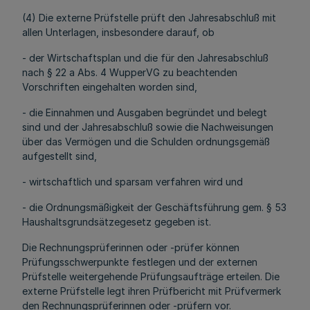
(4) Die externe Prüfstelle prüft den Jahresabschluß mit
allen Unterlagen, insbesondere darauf, ob
- der Wirtschaftsplan und die für den Jahresabschluß
nach § 22 a Abs. 4 WupperVG zu beachtenden
Vorschriften eingehalten worden sind,
- die Einnahmen und Ausgaben begründet und belegt
sind und der Jahresabschluß sowie die Nachweisungen
über das Vermögen und die Schulden ordnungsgemäß
aufgestellt sind,
- wirtschaftlich und sparsam verfahren wird und
- die Ordnungsmäßigkeit der Geschäftsführung gem. § 53
Haushaltsgrundsätzegesetz gegeben ist.
Die Rechnungsprüferinnen oder -prüfer können
Prüfungsschwerpunkte festlegen und der externen
Prüfstelle weitergehende Prüfungsaufträge erteilen. Die
externe Prüfstelle legt ihren Prüfbericht mit Prüfvermerk
den Rechnungsprüferinnen oder -prüfern vor.