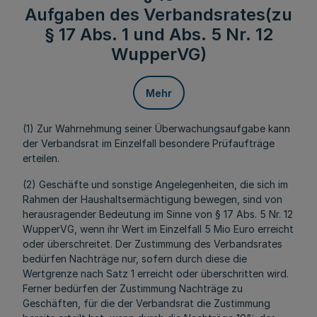
Aufgaben des Verbandsrates(zu
§ 17 Abs. 1 und Abs. 5 Nr. 12
WupperVG)
Mehr
(1) Zur Wahrnehmung seiner Überwachungsaufgabe kann
der Verbandsrat im Einzelfall besondere Prüfaufträge
erteilen.
(2) Geschäfte und sonstige Angelegenheiten, die sich im
Rahmen der Haushaltsermächtigung bewegen, sind von
herausragender Bedeutung im Sinne von § 17 Abs. 5 Nr. 12
WupperVG, wenn ihr Wert im Einzelfall 5 Mio Euro erreicht
oder überschreitet. Der Zustimmung des Verbandsrates
bedürfen Nachträge nur, sofern durch diese die
Wertgrenze nach Satz 1 erreicht oder überschritten wird.
Ferner bedürfen der Zustimmung Nachträge zu
Geschäften, für die der Verbandsrat die Zustimmung