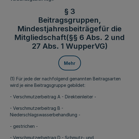
§ 3
Beitragsgruppen,
Mindestjahresbeiträgefür die
Mitgliedschaft(§§ 6 Abs. 2 und
27 Abs. 1 WupperVG)
Mehr
(1) Für jede der nachfolgend genannten Beitragsarten
wird je eine Beitragsgruppe gebildet:
- Verschmutzerbeitrag A - Direkteinleiter -
- Verschmutzerbeitrag B -
Niederschlagswasserbehandlung -
- gestrichen -
- Verschmutzerbeitrag D - Schmutz- und