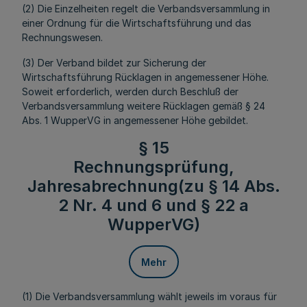
(2) Die Einzelheiten regelt die Verbandsversammlung in
einer Ordnung für die Wirtschaftsführung und das
Rechnungswesen.
(3) Der Verband bildet zur Sicherung der
Wirtschaftsführung Rücklagen in angemessener Höhe.
Soweit erforderlich, werden durch Beschluß der
Verbandsversammlung weitere Rücklagen gemäß § 24
Abs. 1 WupperVG in angemessener Höhe gebildet.
§ 15
Rechnungsprüfung,
Jahresabrechnung(zu § 14 Abs.
2 Nr. 4 und 6 und § 22 a
WupperVG)
Mehr
(1) Die Verbandsversammlung wählt jeweils im voraus für