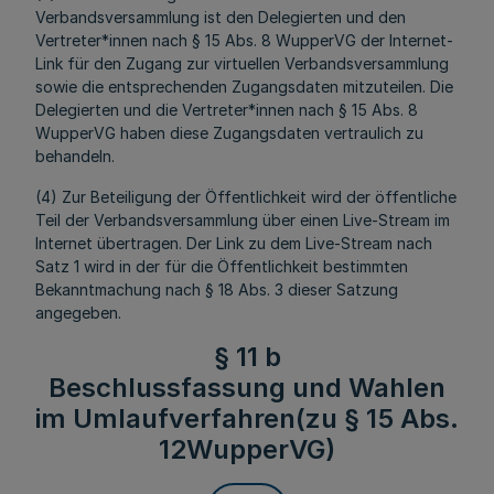
Verbandsversammlung ist den Delegierten und den
Vertreter*innen nach § 15 Abs. 8 WupperVG der Internet-
Link für den Zugang zur virtuellen Verbandsversammlung
sowie die entsprechenden Zugangsdaten mitzuteilen. Die
Delegierten und die Vertreter*innen nach § 15 Abs. 8
WupperVG haben diese Zugangsdaten vertraulich zu
behandeln.
(4) Zur Beteiligung der Öffentlichkeit wird der öffentliche
Teil der Verbandsversammlung über einen Live-Stream im
Internet übertragen. Der Link zu dem Live-Stream nach
Satz 1 wird in der für die Öffentlichkeit bestimmten
Bekanntmachung nach § 18 Abs. 3 dieser Satzung
angegeben.
§ 11 b
Beschlussfassung und Wahlen
im Umlaufverfahren(zu § 15 Abs.
12WupperVG)