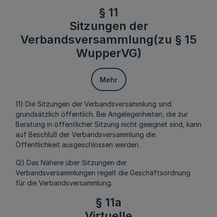
§ 11
Sitzungen der
Verbandsversammlung(zu § 15
WupperVG)
Mehr
(1) Die Sitzungen der Verbandsversammlung sind
grundsätzlich öffentlich. Bei Angelegenheiten, die zur
Beratung in öffentlicher Sitzung nicht geeignet sind, kann
auf Beschluß der Verbandsversammlung die
Öffentlichkeit ausgeschlossen werden.
(2) Das Nähere über Sitzungen der
Verbandsversammlungen regelt die Geschäftsordnung
für die Verbandsversammlung.
§ 11a
Virtuelle