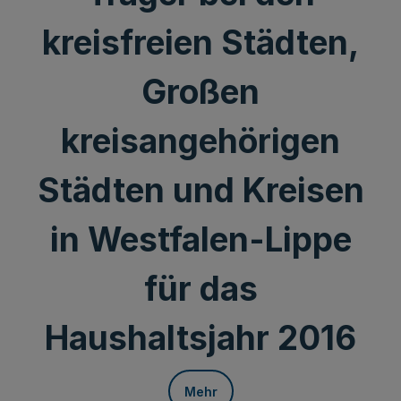
kreisfreien Städten,
Großen
kreisangehörigen
Städten und Kreisen
in Westfalen-Lippe
für das
Haushaltsjahr 2016
Mehr