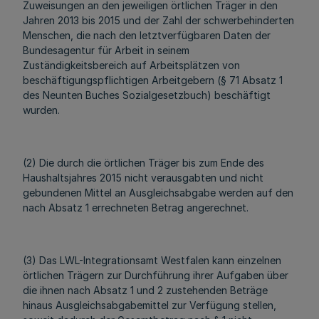
Zuweisungen an den jeweiligen örtlichen Träger in den
Jahren 2013 bis 2015 und der Zahl der schwerbehinderten
Menschen, die nach den letztverfügbaren Daten der
Bundesagentur für Arbeit in seinem
Zuständigkeitsbereich auf Arbeitsplätzen von
beschäftigungspflichtigen Arbeitgebern (§ 71 Absatz 1
des Neunten Buches Sozialgesetzbuch) beschäftigt
wurden.
(2) Die durch die örtlichen Träger bis zum Ende des
Haushaltsjahres 2015 nicht verausgabten und nicht
gebundenen Mittel an Ausgleichsabgabe werden auf den
nach Absatz 1 errechneten Betrag angerechnet.
(3) Das LWL-Integrationsamt Westfalen kann einzelnen
örtlichen Trägern zur Durchführung ihrer Aufgaben über
die ihnen nach Absatz 1 und 2 zustehenden Beträge
hinaus Ausgleichsabgabemittel zur Verfügung stellen,