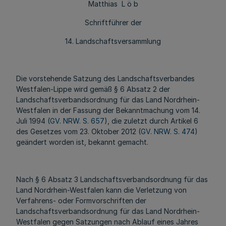
Matthias L ö b
Schriftführer der
14. Landschaftsversammlung
Die vorstehende Satzung des Landschaftsverbandes
Westfalen-Lippe wird gemäß § 6 Absatz 2 der
Landschaftsverbandsordnung für das Land Nordrhein-
Westfalen in der Fassung der Bekanntmachung vom 14.
Juli 1994 (
GV. NRW. S. 657
), die zuletzt durch Artikel 6
des Gesetzes vom 23. Oktober 2012 (
GV. NRW. S. 474
)
geändert worden ist, bekannt gemacht.
Nach § 6 Absatz 3 Landschaftsverbandsordnung für das
Land Nordrhein-Westfalen kann die Verletzung von
Verfahrens- oder Formvorschriften der
Landschaftsverbandsordnung für das Land Nordrhein-
Westfalen gegen Satzungen nach Ablauf eines Jahres