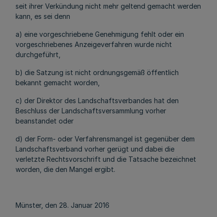
seit ihrer Verkündung nicht mehr geltend gemacht werden
kann, es sei denn
a) eine vorgeschriebene Genehmigung fehlt oder ein
vorgeschriebenes Anzeigeverfahren wurde nicht
durchgeführt,
b) die Satzung ist nicht ordnungsgemäß öffentlich
bekannt gemacht worden,
c) der Direktor des Landschaftsverbandes hat den
Beschluss der Landschaftsversammlung vorher
beanstandet oder
d) der Form- oder Verfahrensmangel ist gegenüber dem
Landschaftsverband vorher gerügt und dabei die
verletzte Rechtsvorschrift und die Tatsache bezeichnet
worden, die den Mangel ergibt.
Münster, den 28. Januar 2016