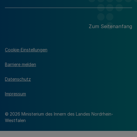
Zum Seitenanfang
Cookie-Einstellungen
Barriere melden
Datenschutz
Impressum
© 2026 Ministerium des Innern des Landes Nordrhein-
Westfalen