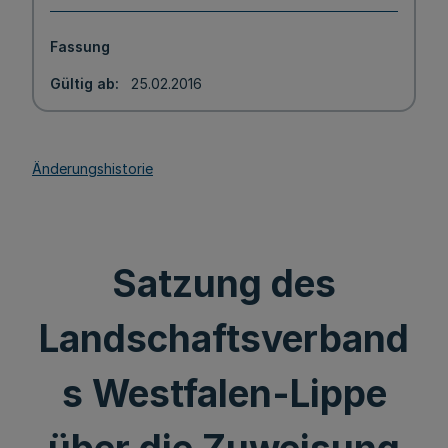
Fassung
Gültig ab
25.02.2016
Änderungshistorie
Satzung des
Landschaftsverband
s Westfalen-Lippe