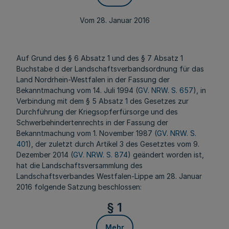
Vom 28. Januar 2016
Auf Grund des § 6 Absatz 1 und des § 7 Absatz 1
Buchstabe d der Landschaftsverbandsordnung für das
Land Nordrhein-Westfalen in der Fassung der
Bekanntmachung vom 14. Juli 1994 (
GV. NRW. S. 657
), in
Verbindung mit dem § 5 Absatz 1 des Gesetzes zur
Durchführung der Kriegsopferfürsorge und des
Schwerbehindertenrechts in der Fassung der
Bekanntmachung vom 1. November 1987 (
GV. NRW. S.
401
), der zuletzt durch Artikel 3 des Gesetztes vom 9.
Dezember 2014 (
GV. NRW. S. 874
) geändert worden ist,
hat die Landschaftsversammlung des
Landschaftsverbandes Westfalen-Lippe am 28. Januar
2016 folgende Satzung beschlossen:
§ 1
Mehr