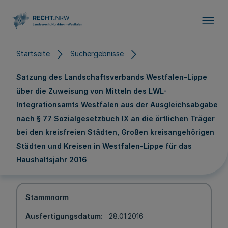
Direkt zum Inhalt
Startseite
Suchergebnisse
Satzung des Landschaftsverbands Westfalen-Lippe
über die Zuweisung von Mitteln des LWL-
Integrationsamts Westfalen aus der Ausgleichsabgabe
nach § 77 Sozialgesetzbuch IX an die örtlichen Träger
bei den kreisfreien Städten, Großen kreisangehörigen
Städten und Kreisen in Westfalen-Lippe für das
Haushaltsjahr 2016
Stammnorm
Ausfertigungsdatum
28.01.2016