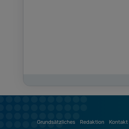
Grundsätzliches
Redaktion
Kontakt