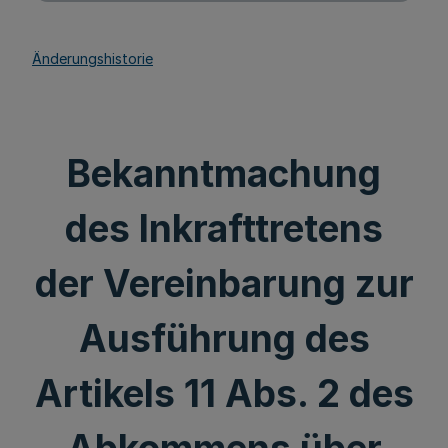
Änderungshistorie
Bekanntmachung
des Inkrafttretens
der Vereinbarung zur
Ausführung des
Artikels 11 Abs. 2 des