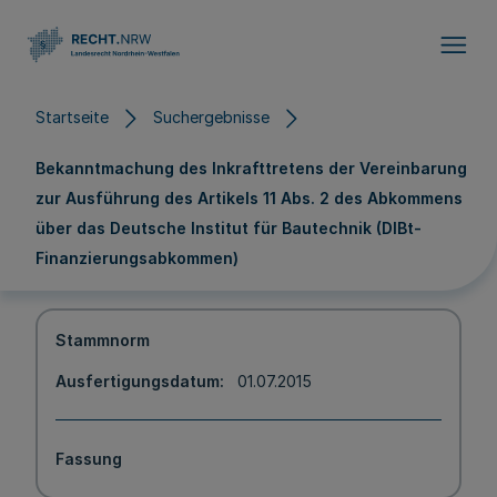
Direkt zum Inhalt
Startseite
Suchergebnisse
Bekanntmachung des Inkrafttretens der Vereinbarung
zur Ausführung des Artikels 11 Abs. 2 des Abkommens
über das Deutsche Institut für Bautechnik (DIBt-
Finanzierungsabkommen)
Stammnorm
Ausfertigungsdatum
01.07.2015
Fassung