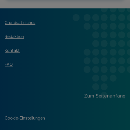
Grundsätzliches
Redaktion
Kontakt
FAQ
Zum Seitenanfang
Cookie-Einstellungen