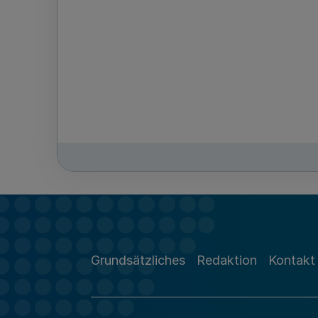
Grundsätzliches
Redaktion
Kontakt