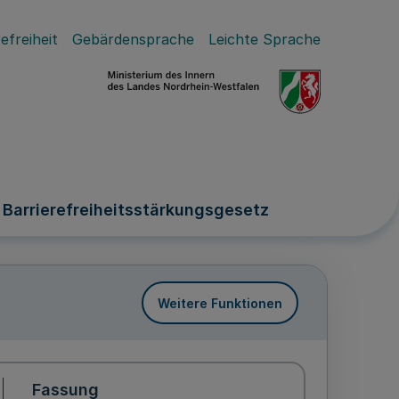
efreiheit
Gebärdensprache
Leichte Sprache
Barrierefreiheitsstärkungsgesetz
Weitere Funktionen
Fassung