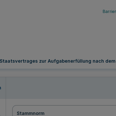
Barrier
Staatsvertrages zur Aufgabenerfüllung nach dem 
n
Stammnorm