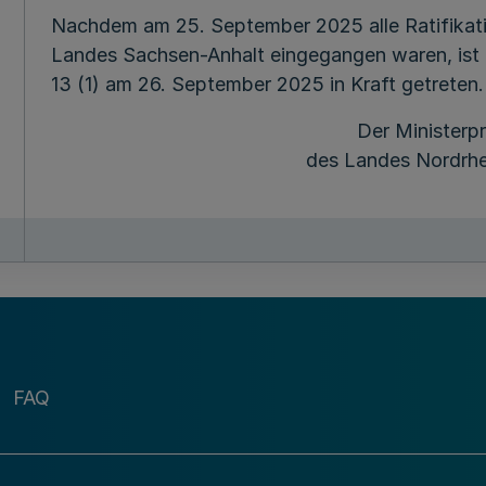
Nachdem am 25. September 2025 alle Ratifikati
Landes Sachsen-Anhalt eingegangen waren, ist 
13 (1) am 26. September 2025 in Kraft getreten.
Der Ministerp
des Landes Nordrhe
FAQ