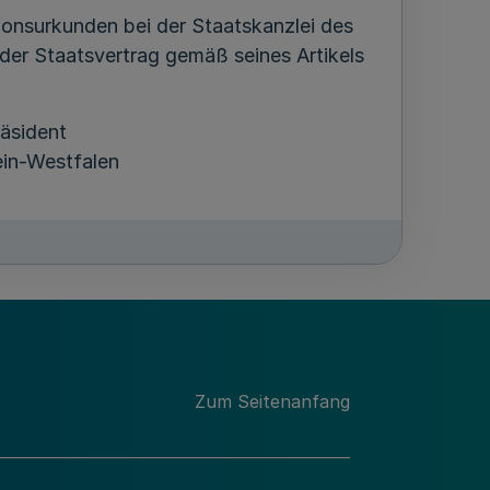
onsurkunden bei der Staatskanzlei des
der Staatsvertrag gemäß seines Artikels
räsident
in-Westfalen
Zum Seitenanfang