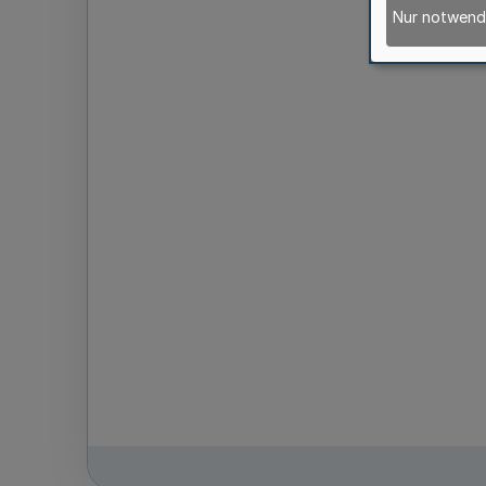
Nur notwend