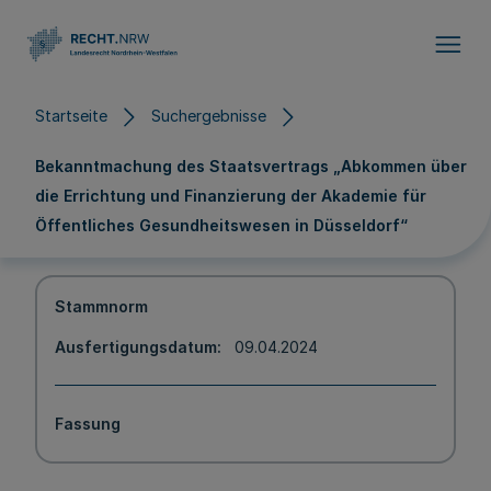
Direkt zum Inhalt
Startseite
Suchergebnisse
Bekanntmachung des Staatsvertrags „Abkommen über
die Errichtung und Finanzierung der Akademie für
Öffentliches Gesundheitswesen in Düsseldorf“
Stammnorm
Ausfertigungsdatum
09.04.2024
Fassung