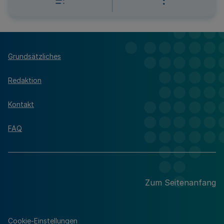
Grundsätzliches
Redaktion
Kontakt
FAQ
Zum Seitenanfang
Cookie-Einstellungen