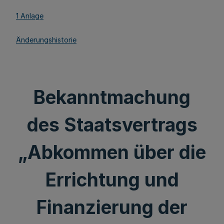
1 Anlage
Änderungshistorie
Bekanntmachung
des Staatsvertrags
„Abkommen über die
Errichtung und
Finanzierung der