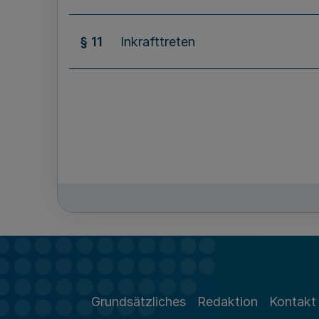
§ 11
Inkrafttreten
Grundsätzliches
Redaktion
Kontakt