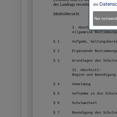
Datensc
die
Nur notwend