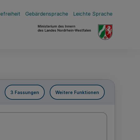
efreiheit
Gebärdensprache
Leichte Sprache
3 Fassungen
Weitere Funktionen