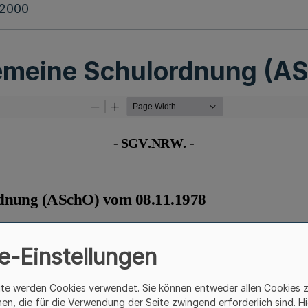
.2000
emeine Schulordnung (A
e-Einstellungen
ite werden Cookies verwendet. Sie können entweder allen Cookies 
hen, die für die Verwendung der Seite zwingend erforderlich sind. Hi