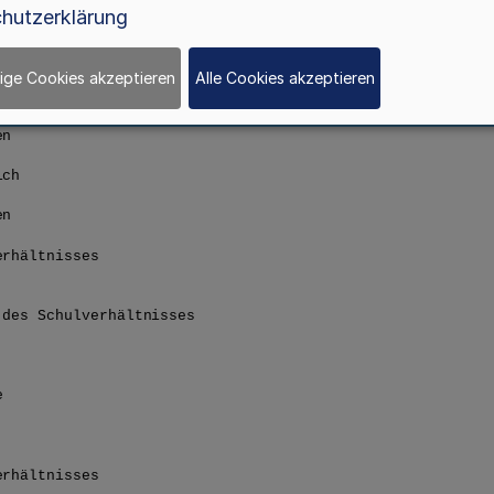
hutzerklärung
ige Cookies akzeptieren
Alle Cookies akzeptieren