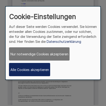
Cookie-Einstellungen
Auf dieser Seite werden Cookies verwendet. Sie können
entweder allen Cookies zustimmen, oder nur solchen,
die für die Verwendung der Seite zwingend erforderlich
sind. Hier finden Sie die
Datenschutzerklärung
Nur notwendige Cookies akzeptieren
Alle Cookies akzeptieren