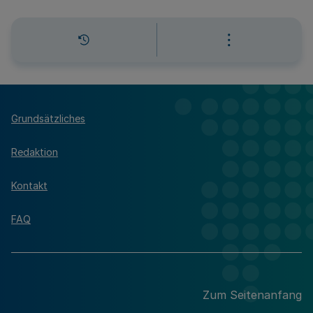
Grundsätzliches
Redaktion
Kontakt
FAQ
Zum Seitenanfang