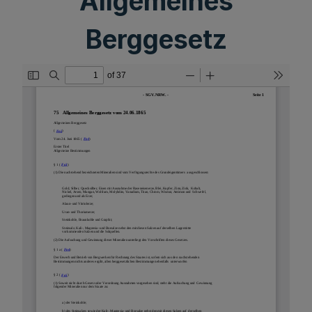
Allgemeines
Berggesetz