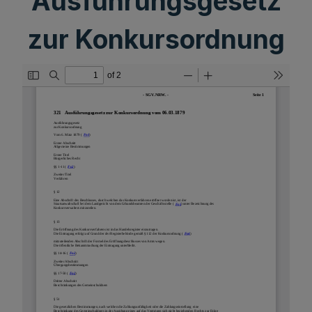
Ausführungsgesetz
zur Konkursordnung