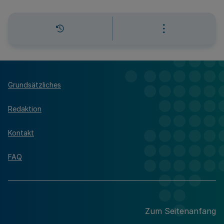
Grundsätzliches
Redaktion
Kontakt
FAQ
Zum Seitenanfang