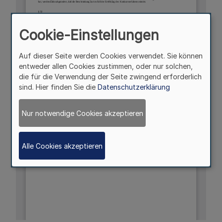
Cookie-Einstellungen
Auf dieser Seite werden Cookies verwendet. Sie können
entweder allen Cookies zustimmen, oder nur solchen,
die für die Verwendung der Seite zwingend erforderlich
sind. Hier finden Sie die
Datenschutzerklärung
Nur notwendige Cookies akzeptieren
Alle Cookies akzeptieren